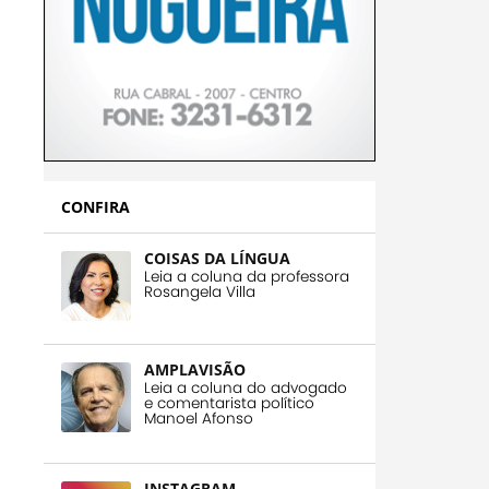
CONFIRA
COISAS DA LÍNGUA
Leia a coluna da professora
Rosangela Villa
AMPLAVISÃO
Leia a coluna do advogado
e comentarista político
Manoel Afonso
INSTAGRAM