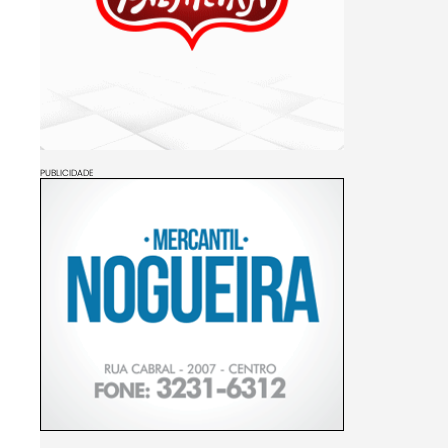
PUBLICIDADE