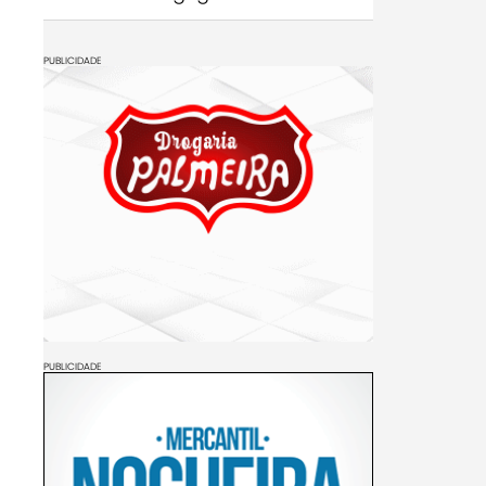
PUBLICIDADE
PUBLICIDADE