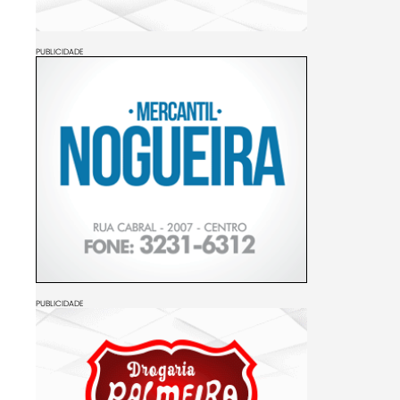
PUBLICIDADE
PUBLICIDADE