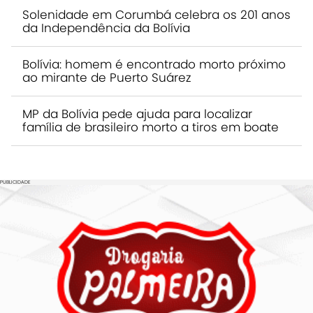
Solenidade em Corumbá celebra os 201 anos
da Independência da Bolívia
Bolívia: homem é encontrado morto próximo
ao mirante de Puerto Suárez
MP da Bolívia pede ajuda para localizar
família de brasileiro morto a tiros em boate
PUBLICIDADE