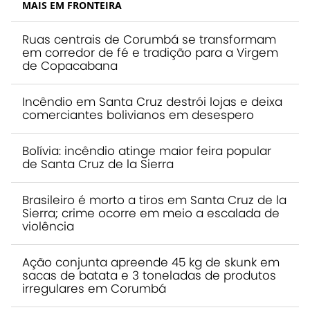
MAIS EM FRONTEIRA
Ruas centrais de Corumbá se transformam
em corredor de fé e tradição para a Virgem
de Copacabana
Incêndio em Santa Cruz destrói lojas e deixa
comerciantes bolivianos em desespero
Bolívia: incêndio atinge maior feira popular
de Santa Cruz de la Sierra
Brasileiro é morto a tiros em Santa Cruz de la
Sierra; crime ocorre em meio a escalada de
violência
Ação conjunta apreende 45 kg de skunk em
sacas de batata e 3 toneladas de produtos
irregulares em Corumbá