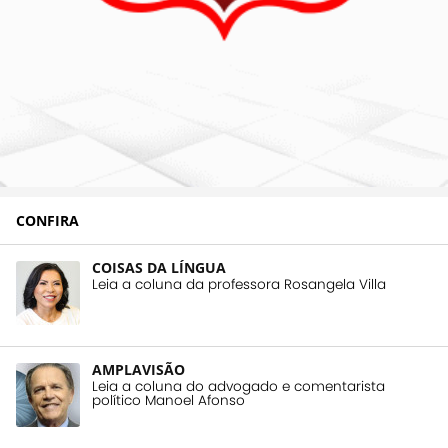
CONFIRA
COISAS DA LÍNGUA
Leia a coluna da professora Rosangela Villa
AMPLAVISÃO
Leia a coluna do advogado e comentarista
político Manoel Afonso