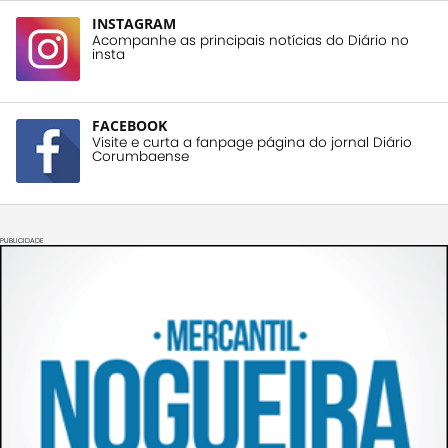
INSTAGRAM
Acompanhe as principais notícias do Diário no
insta
FACEBOOK
Visite e curta a fanpage página do jornal Diário
Corumbaense
PUBLICIDADE