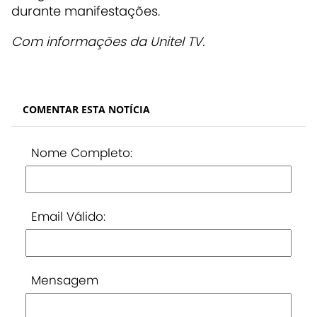
durante manifestações.
Com informações da Unitel TV.
COMENTAR ESTA NOTÍCIA
Nome Completo:
Email Válido:
Mensagem