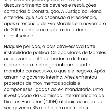
descumprimento de deveres e resoluções
contrárias à Constituição. A Justiça boliviana
entendeu que sua ascensão à Presidência,
após a renúncia de Evo Morales em novembro
de 2019, configurou ruptura da ordem
constitucional.
Naquele período, o país atravessava forte
instabilidade política. Os opositores de Morales
acusavam o então presidente de fraude
eleitoral para tentar garantir um quarto
mandato consecutivo, o que ele negava. Após
assumir o governo interino, Añez enfrentou
protestos de movimentos sociais e
camponeses ligados ao ex-mandatário. Uma
investigação da Comissão Interamericana de
Direitos Humanos (CIDH) atribuiu ao início de
seu governo 35 mortes em confrontos