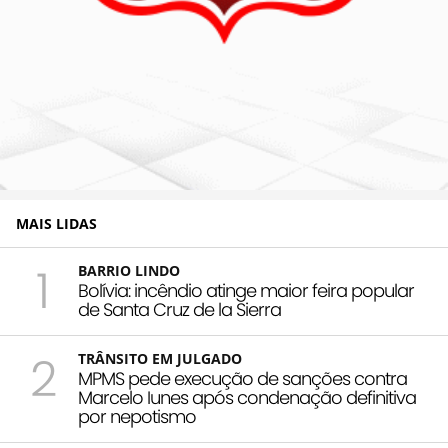
MAIS LIDAS
1
BARRIO LINDO
Bolívia: incêndio atinge maior feira popular
de Santa Cruz de la Sierra
2
TRÂNSITO EM JULGADO
MPMS pede execução de sanções contra
Marcelo Iunes após condenação definitiva
por nepotismo