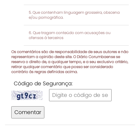
Que contenham linguagem grosseira, obscena
e/ou pornográfica.
Que tragam conteúdo com acusações ou
ofensas à terceiros
Os comentários são de responsabilidade de seus autores e não
representam a opinião deste site. O Diário Corumbaense se
reserva o direito de, a qualquer tempo, e a seu exclusivo critério,
retirar qualquer comentário que possa ser considerado
contrário às regras definidas acima.
Código de Segurança:
Comentar