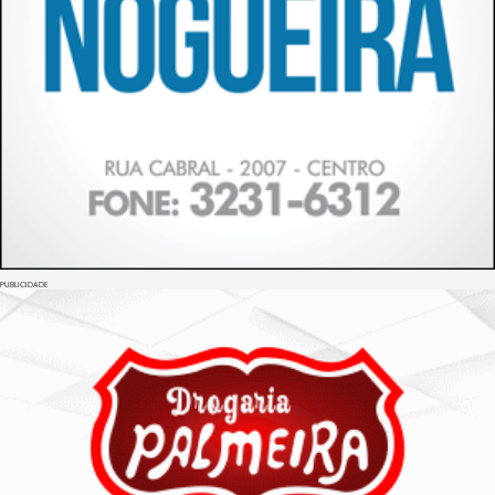
PUBLICIDADE