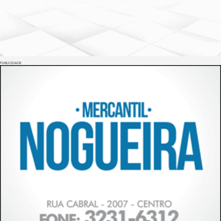
PUBLICIDADE