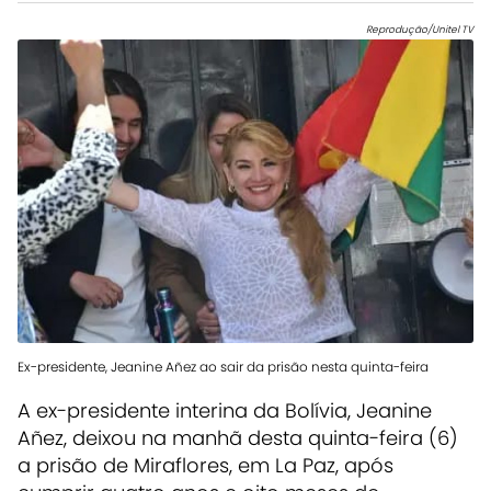
Reprodução/Unitel TV
Ex-presidente, Jeanine Añez ao sair da prisão nesta quinta-feira
A ex-presidente interina da Bolívia, Jeanine
Añez, deixou na manhã desta quinta-feira (6)
a prisão de Miraflores, em La Paz, após