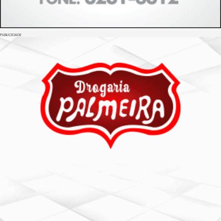
PUBLICIDADE