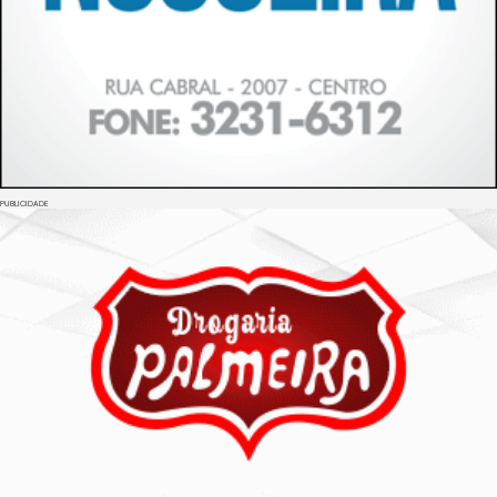
PUBLICIDADE