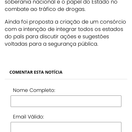
soberania nacional e o papel do Estado no
combate ao tráfico de drogas.
Ainda foi proposta a criação de um consórcio
com a intenção de integrar todos os estados
do país para discutir ações e sugestões
voltadas para a segurança pública.
COMENTAR ESTA NOTÍCIA
Nome Completo:
Email Válido: