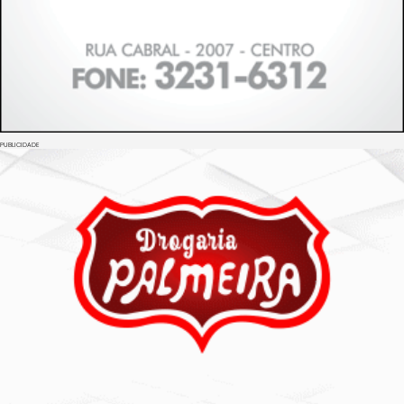
PUBLICIDADE