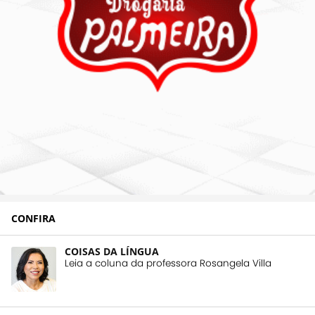
CONFIRA
COISAS DA LÍNGUA
Leia a coluna da professora Rosangela Villa