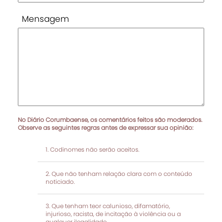
Mensagem
No Diário Corumbaense, os comentários feitos são moderados.
Observe as seguintes regras antes de expressar sua opinião:
Codinomes não serão aceitos.
Que não tenham relação clara com o conteúdo
noticiado.
Que tenham teor calunioso, difamatório,
injurioso, racista, de incitação à violência ou a
qualquer ilegalidade.