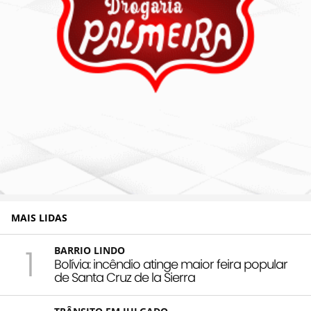
MAIS LIDAS
1
BARRIO LINDO
Bolívia: incêndio atinge maior feira popular
de Santa Cruz de la Sierra