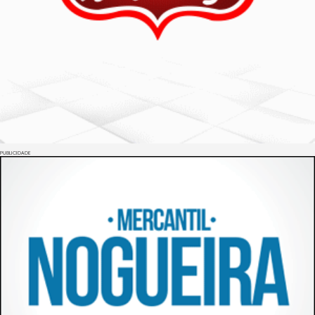
PUBLICIDADE