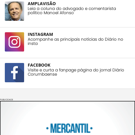
AMPLAVISÃO
Leia a coluna do advogado e comentarista
político Manoel Afonso
INSTAGRAM
Acompanhe as principais notícias do Diário no
insta
FACEBOOK
Visite e curta a fanpage página do jornal Diário
Corumbaense
PUBLICIDADE