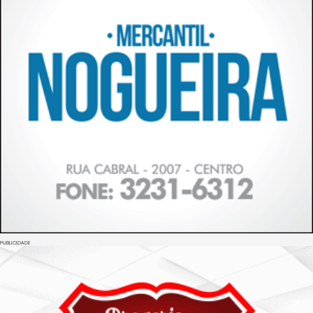
PUBLICIDADE