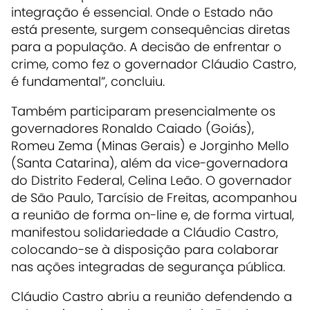
integração é essencial. Onde o Estado não
está presente, surgem consequências diretas
para a população. A decisão de enfrentar o
crime, como fez o governador Cláudio Castro,
é fundamental”, concluiu.
Também participaram presencialmente os
governadores Ronaldo Caiado (Goiás),
Romeu Zema (Minas Gerais) e Jorginho Mello
(Santa Catarina), além da vice-governadora
do Distrito Federal, Celina Leão. O governador
de São Paulo, Tarcísio de Freitas, acompanhou
a reunião de forma on-line e, de forma virtual,
manifestou solidariedade a Cláudio Castro,
colocando-se à disposição para colaborar
nas ações integradas de segurança pública.
Cláudio Castro abriu a reunião defendendo a