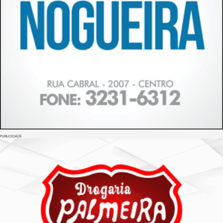
PUBLICIDADE