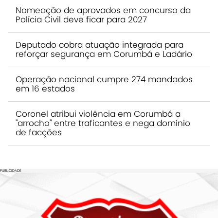
Nomeação de aprovados em concurso da
Polícia Civil deve ficar para 2027
Deputado cobra atuação integrada para
reforçar segurança em Corumbá e Ladário
Operação nacional cumpre 274 mandados
em 16 estados
Coronel atribui violência em Corumbá a
"arrocho" entre traficantes e nega domínio
de facções
PUBLICIDADE