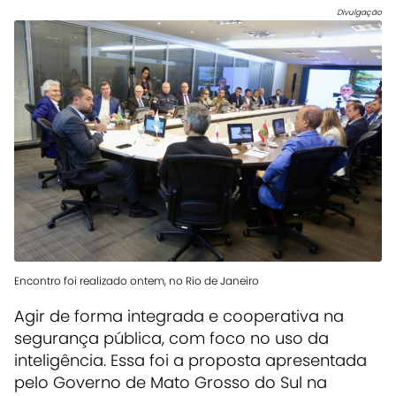
Divulgação
Encontro foi realizado ontem, no Rio de Janeiro
Agir de forma integrada e cooperativa na
segurança pública, com foco no uso da
inteligência. Essa foi a proposta apresentada
pelo Governo de Mato Grosso do Sul na