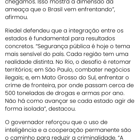
chegamos. Isso mostra a dimensão da
ameaça que o Brasil vem enfrentando”,
afirmou.
Riedel defendeu que a integração entre os
estados é fundamental para resultados
concretos. “Segurança pública é hoje o tema
mais sensível do país. Cada região tem uma
realidade distinta. No Rio, o desafio é retomar
territórios; em São Paulo, combater negócios
ilegais; e, em Mato Grosso do Sul, enfrentar o
crime de fronteira, por onde passam cerca de
500 toneladas de drogas e armas por ano.
Não há como avançar se cada estado agir de
forma isolada”, destacou.
O governador reforçou que o uso de
inteligência e a cooperação permanente são
o caminho para reduzir a criminalidade. “A