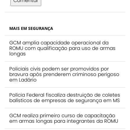
Comentar
MAIS EM SEGURANÇA
GCM amplia capacidade operacional da
ROMU com qualificação para uso de armas
longas
Policiais civis podem ser promovidos por
bravura após prenderem criminoso perigoso
em Ladário
Polícia Federal fiscaliza destruição de coletes
balísticos de empresas de segurança em MS
GCM realiza primeiro curso de capacitação
em armas longas para integrantes da ROMU