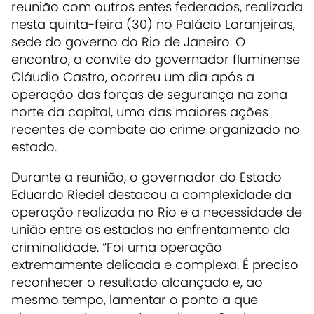
reunião com outros entes federados, realizada
nesta quinta-feira (30) no Palácio Laranjeiras,
sede do governo do Rio de Janeiro. O
encontro, a convite do governador fluminense
Cláudio Castro, ocorreu um dia após a
operação das forças de segurança na zona
norte da capital, uma das maiores ações
recentes de combate ao crime organizado no
estado.
Durante a reunião, o governador do Estado
Eduardo Riedel destacou a complexidade da
operação realizada no Rio e a necessidade de
união entre os estados no enfrentamento da
criminalidade. “Foi uma operação
extremamente delicada e complexa. É preciso
reconhecer o resultado alcançado e, ao
mesmo tempo, lamentar o ponto a que