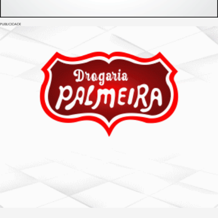
PUBLICIDADE