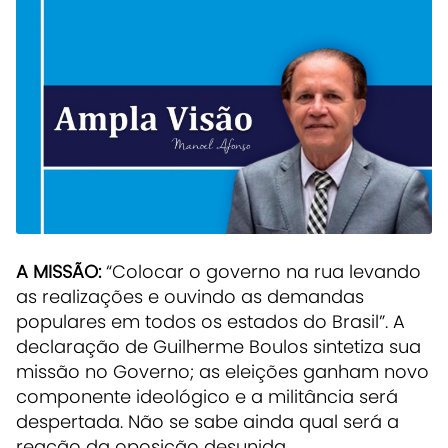
A MISSÃO:
“Colocar o governo na rua levando
as realizações e ouvindo as demandas
populares em todos os estados do Brasil”. A
declaração de Guilherme Boulos sintetiza sua
missão no Governo; as eleições ganham novo
componente ideológico e a militância será
despertada. Não se sabe ainda qual será a
reação da oposição desunida.