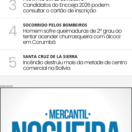
3
Candidatos do Encceja 2026 podem
consultar o cartão de inscrição
4
SOCORRIDO PELOS BOMBEIROS
Homem sofre queimaduras de 2º grau ao
tentar acender churrasqueira com álcool
em Corumbá
5
SANTA CRUZ DE LA SIERRA
Incêndio destruiu mais da metade de centro
comercial na Bolívia
PUBLICIDADE