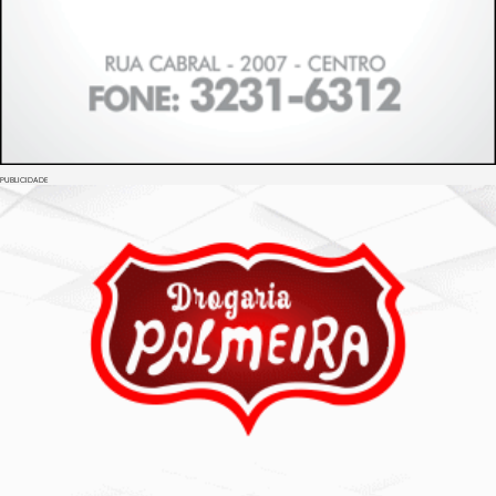
PUBLICIDADE