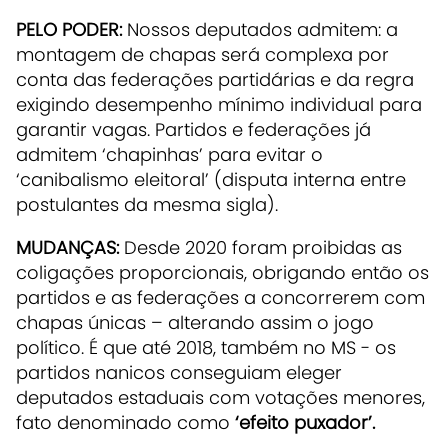
PELO PODER:
Nossos deputados admitem: a
montagem de chapas será complexa por
conta das federações partidárias e da regra
exigindo desempenho mínimo individual para
garantir vagas. Partidos e federações já
admitem ‘chapinhas’ para evitar o
‘canibalismo eleitoral’ (disputa interna entre
postulantes da mesma sigla).
MUDANÇAS:
Desde 2020 foram proibidas as
coligações proporcionais, obrigando então os
partidos e as federações a concorrerem com
chapas únicas – alterando assim o jogo
político. É que até 2018, também no MS - os
partidos nanicos conseguiam eleger
deputados estaduais com votações menores,
fato denominado como
‘efeito puxador’.