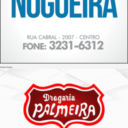
PUBLICIDADE