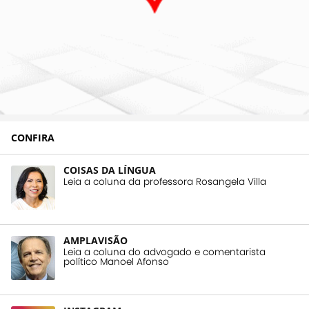
CONFIRA
COISAS DA LÍNGUA
Leia a coluna da professora Rosangela Villa
AMPLAVISÃO
Leia a coluna do advogado e comentarista
político Manoel Afonso