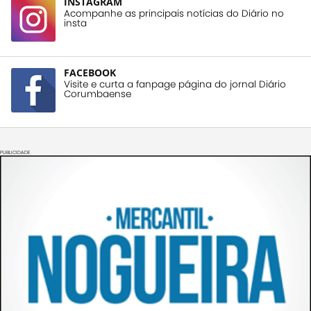
INSTAGRAM
Acompanhe as principais notícias do Diário no
insta
FACEBOOK
Visite e curta a fanpage página do jornal Diário
Corumbaense
PUBLICIDADE