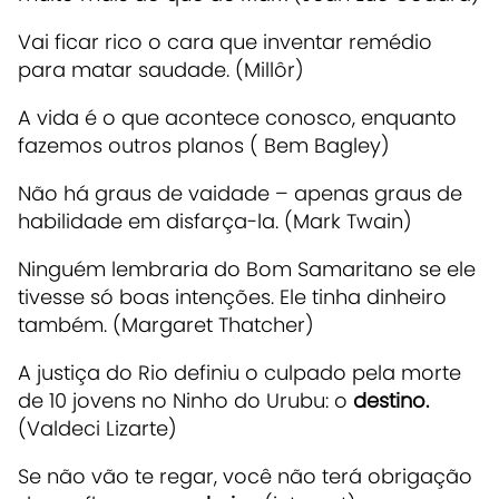
Vai ficar rico o cara que inventar remédio
para matar saudade. (Millôr)
A vida é o que acontece conosco, enquanto
fazemos outros planos ( Bem Bagley)
Não há graus de vaidade – apenas graus de
habilidade em disfarça-la. (Mark Twain)
Ninguém lembraria do Bom Samaritano se ele
tivesse só boas intenções. Ele tinha dinheiro
também. (Margaret Thatcher)
A justiça do Rio definiu o culpado pela morte
de 10 jovens no Ninho do Urubu: o
destino.
(Valdeci Lizarte)
Se não vão te regar, você não terá obrigação