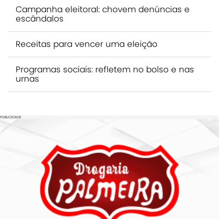
Campanha eleitoral: chovem denúncias e
escândalos
Receitas para vencer uma eleição
Programas sociais: refletem no bolso e nas
urnas
PUBLICIDADE