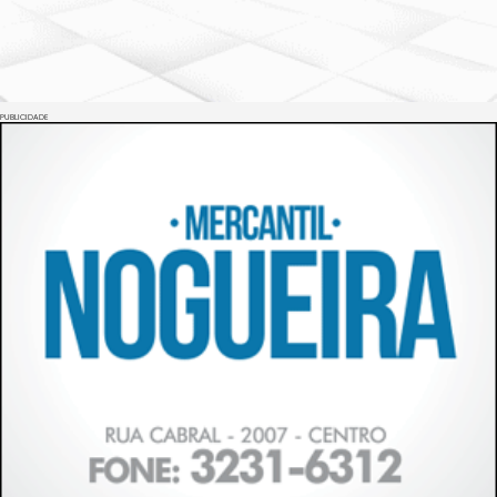
PUBLICIDADE