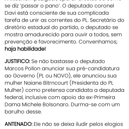
se diz ‘passar o pano’. O deputado coronel
Davi está consciente de sua complicada
tarefa de unir as correntes do PL. Secretário do
diretório estadual do partido, o deputado se
mostra amadurecido para ouvir a todos, sem
prevenção e favorecimento. Convenhamos;
haja habilidade!
JUSTIFICO:
Se não bastasse o deputado
Marcos Pollon anunciar sua pré-candidatura
ao Governo (PL ou NOVO), ele anunciou sua
mulher Naiane Bitrncourt (Presidenta do PL
Mulher) como pretensa candidata a deputada
federal, inclusive com apoio da ex-Primeira
Dama Michele Bolsonaro. Durma-se com um
barulho desse.
ANTENADO:
Ele não se deixa iludir pelos elogios