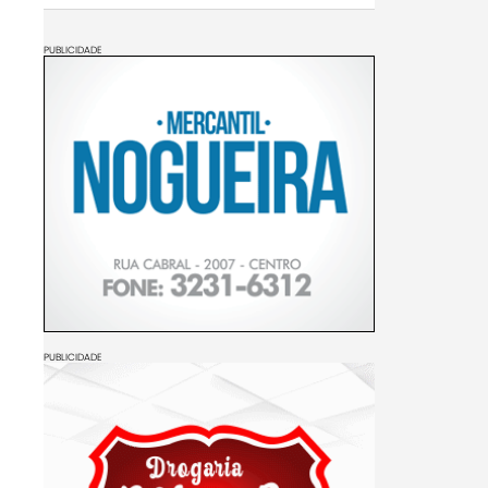
PUBLICIDADE
PUBLICIDADE