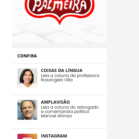
CONFIRA
COISAS DA LÍNGUA
Leia a coluna da professora
Rosangela Villa
AMPLAVISÃO
Leia a coluna do advogado
e comentarista político
Manoel Afonso
INSTAGRAM