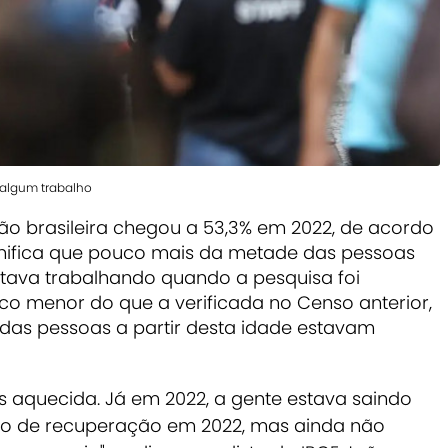
m algum trabalho
o brasileira chegou a 53,3% em 2022, de acordo
gnifica que pouco mais da metade das pessoas
tava trabalhando quando a pesquisa foi
co menor do que a verificada no Censo anterior,
 das pessoas a partir desta idade estavam
s aquecida. Já em 2022, a gente estava saindo
 de recuperação em 2022, mas ainda não