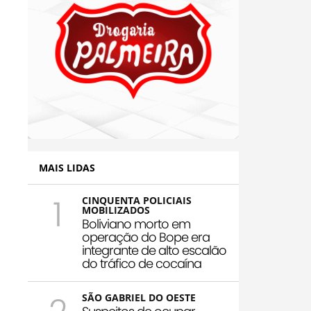
MAIS LIDAS
1
CINQUENTA POLICIAIS
MOBILIZADOS
Boliviano morto em
operação do Bope era
integrante de alto escalão
do tráfico de cocaína
SÃO GABRIEL DO OESTE