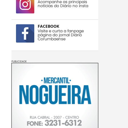
Acompanhe as principais
notícias do Diário no insta
FACEBOOK
Visite e curta a fanpage
página do jornal Diário
Corumbaense
PUBLICIDADE