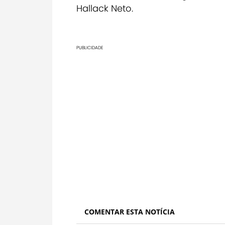
Hallack Neto.
PUBLICIDADE
COMENTAR ESTA NOTÍCIA