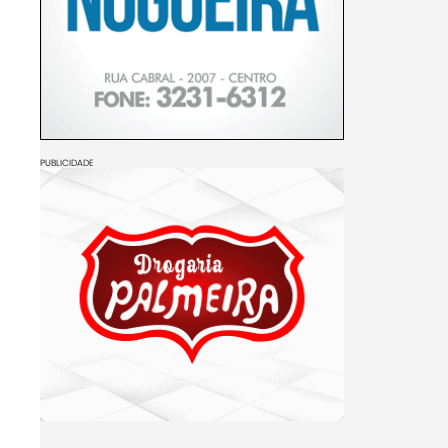
PUBLICIDADE