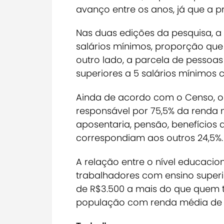
avanço entre os anos, já que a p
Nas duas edições da pesquisa, a 
salários mínimos, proporção que 
outro lado, a parcela de pessoa
superiores a 5 salários mínimos c
Ainda de acordo com o Censo, o
responsável por 75,5% da renda 
aposentaria, pensão, benefícios
correspondiam aos outros 24,5%.
A relação entre o nível educac
trabalhadores com ensino superi
de R$3.500 a mais do que quem 
população com renda média de R