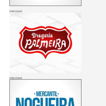
PUBLICIDADE
PUBLICIDADE