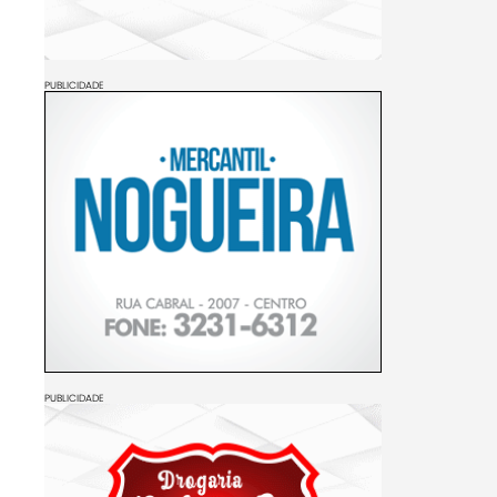
PUBLICIDADE
PUBLICIDADE