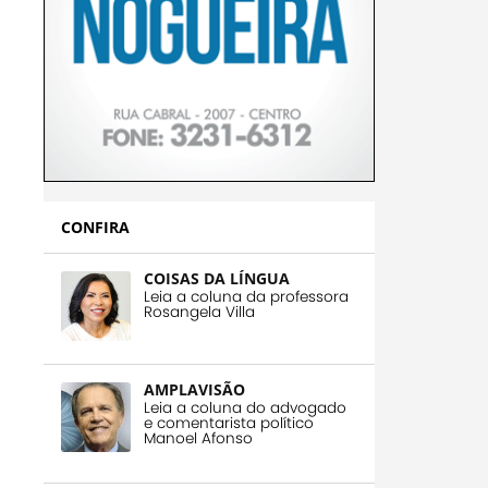
CONFIRA
COISAS DA LÍNGUA
Leia a coluna da professora
Rosangela Villa
AMPLAVISÃO
Leia a coluna do advogado
e comentarista político
Manoel Afonso