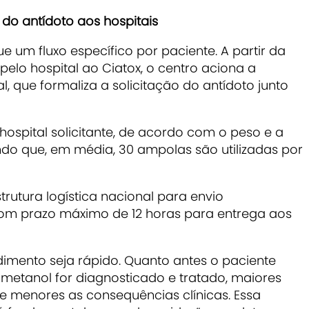
 do antídoto aos hospitais
 um fluxo específico por paciente. A partir da
pelo hospital ao Ciatox, o centro aciona a
, que formaliza a solicitação do antídoto junto
hospital solicitante, de acordo com o peso e a
ndo que, em média, 30 ampolas são utilizadas por
rutura logística nacional para envio
m prazo máximo de 12 horas para entrega aos
dimento seja rápido. Quanto antes o paciente
 metanol for diagnosticado e tratado, maiores
 menores as consequências clínicas. Essa