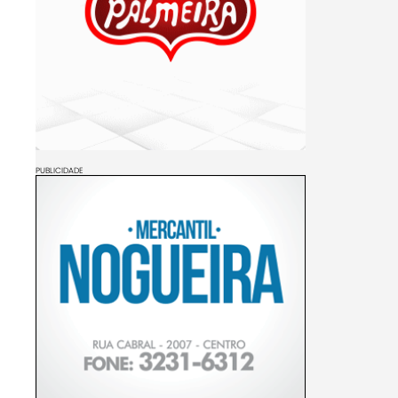
PUBLICIDADE