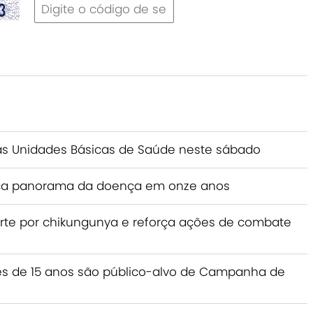
s Unidades Básicas de Saúde neste sábado
traça panorama da doença em onze anos
te por chikungunya e reforça ações de combate
s de 15 anos são público-alvo de Campanha de