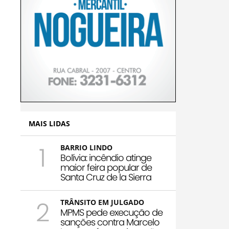
MAIS LIDAS
1
BARRIO LINDO
Bolívia: incêndio atinge
maior feira popular de
Santa Cruz de la Sierra
2
TRÂNSITO EM JULGADO
MPMS pede execução de
sanções contra Marcelo