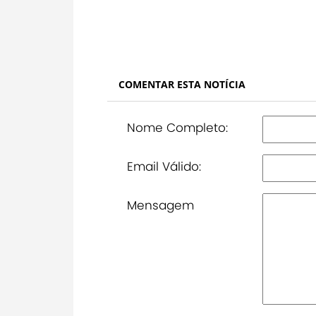
COMENTAR ESTA NOTÍCIA
Nome Completo:
Email Válido:
Mensagem