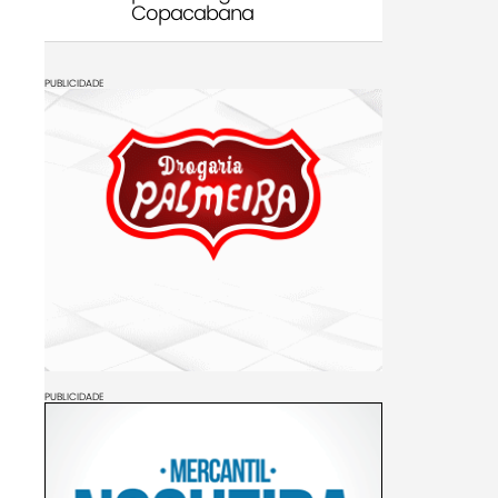
Copacabana
PUBLICIDADE
PUBLICIDADE