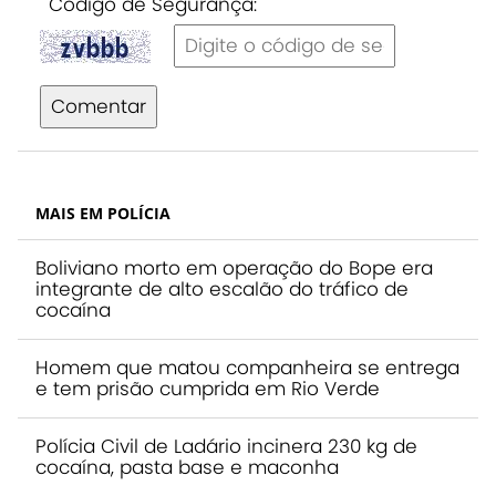
Código de Segurança:
Comentar
MAIS EM POLÍCIA
Boliviano morto em operação do Bope era
integrante de alto escalão do tráfico de
cocaína
Homem que matou companheira se entrega
e tem prisão cumprida em Rio Verde
Polícia Civil de Ladário incinera 230 kg de
cocaína, pasta base e maconha