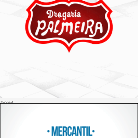
PUBLICIDADE