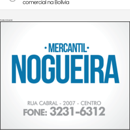
comercial na Bolívia
PUBLICIDADE