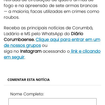
fogo e na apreensão de sete armas brancas
— a maioria, facas utilizadas em crimes como
roubos.
Receba as principais notícias de Corumbá,
Ladário e MS pelo WhatsApp do
Diário
Corumbaense.
Clique aqui para entrar em um
de nossos grupos
ou
siga no
Instagram
acessando o
link e clicando
em seguir
.
COMENTAR ESTA NOTÍCIA
Nome Completo: