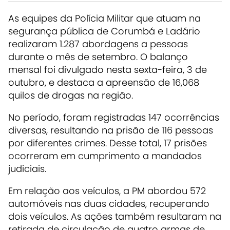
As equipes da Polícia Militar que atuam na
segurança pública de Corumbá e Ladário
realizaram 1.287 abordagens a pessoas
durante o mês de setembro. O balanço
mensal foi divulgado nesta sexta-feira, 3 de
outubro, e destaca a apreensão de 16,068
quilos de drogas na região.
No período, foram registradas 147 ocorrências
diversas, resultando na prisão de 116 pessoas
por diferentes crimes. Desse total, 17 prisões
ocorreram em cumprimento a mandados
judiciais.
Em relação aos veículos, a PM abordou 572
automóveis nas duas cidades, recuperando
dois veículos. As ações também resultaram na
retirada de circulação de quatro armas de