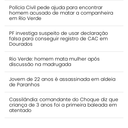
Polícia Civil pede ajuda para encontrar
homem acusado de matar a companheira
em Rio Verde
PF investiga suspeito de usar declaração
falsa para conseguir registro de CAC em
Dourados
Rio Verde: homem mata mulher após
discussão na madrugada
Jovem de 22 anos é assassinada em aldeia
de Paranhos
Cassilândia: comandante do Choque diz que
criança de 3 anos foi a primeira baleada em
atentado