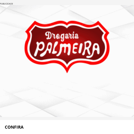
PUBLICIDADE
CONFIRA