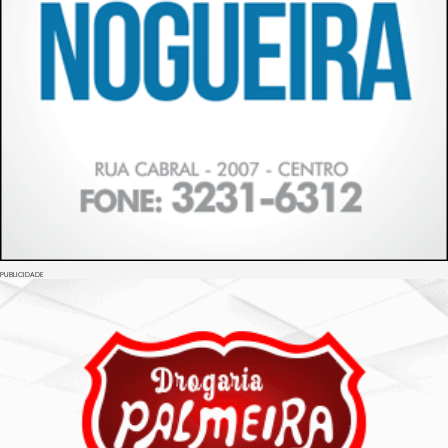
PUBLICIDADE