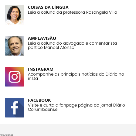
COISAS DA LÍNGUA
Leia a coluna da professora Rosangela Villa
AMPLAVISÃO
Leia a coluna do advogado e comentarista
político Manoel Afonso
INSTAGRAM
Acompanhe as principais notícias do Diário no
insta
FACEBOOK
Visite e curta a fanpage página do jornal Diário
Corumbaense
PUBLICIDADE