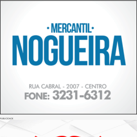
PUBLICIDADE