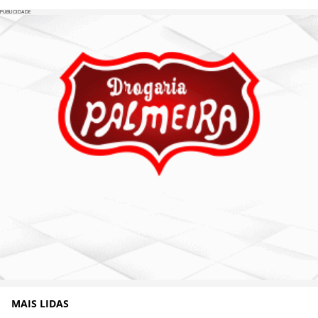
PUBLICIDADE
MAIS LIDAS