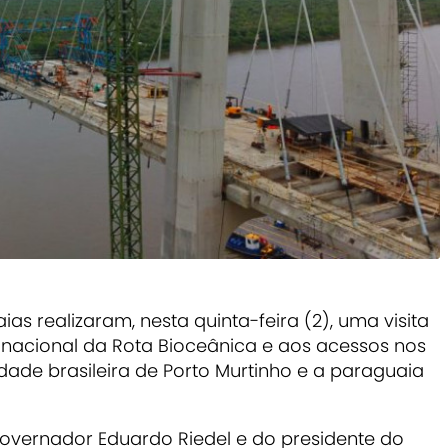
ias realizaram, nesta quinta-feira (2), uma visita
inacional da Rota Bioceânica e aos acessos nos
cidade brasileira de Porto Murtinho e a paraguaia
overnador Eduardo Riedel e do presidente do