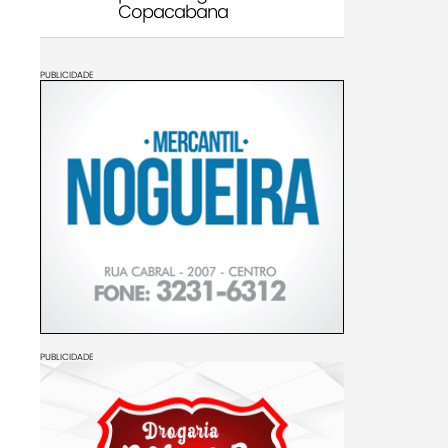
Copacabana
PUBLICIDADE
PUBLICIDADE