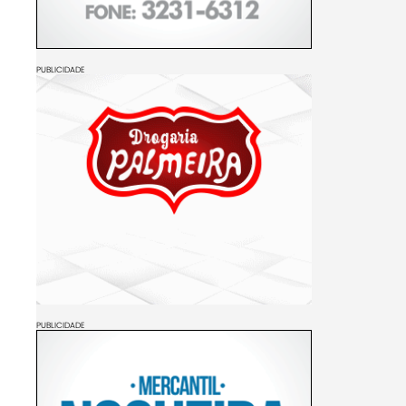
PUBLICIDADE
PUBLICIDADE