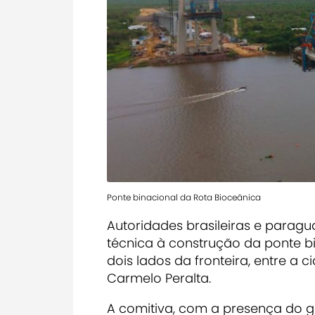
Ponte binacional da Rota Bioceânica
Autoridades brasileiras e paragua
técnica à construção da ponte b
dois lados da fronteira, entre a 
Carmelo Peralta.
A comitiva, com a presença do g