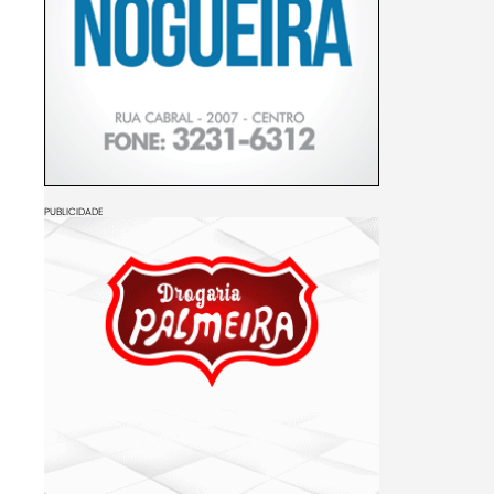
PUBLICIDADE