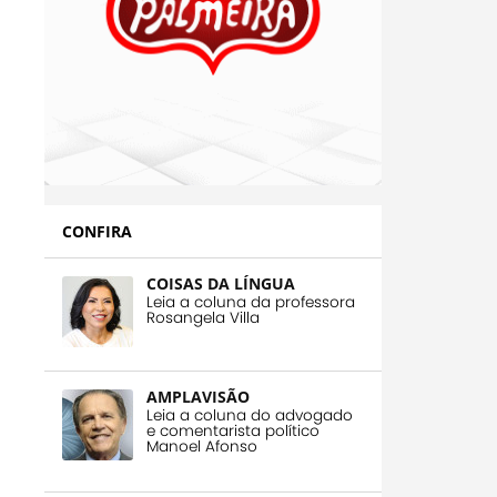
CONFIRA
COISAS DA LÍNGUA
Leia a coluna da professora
Rosangela Villa
AMPLAVISÃO
Leia a coluna do advogado
e comentarista político
Manoel Afonso