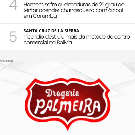
4
Homem sofre queimaduras de 2º grau ao
tentar acender churrasqueira com álcool
em Corumbá
5
SANTA CRUZ DE LA SIERRA
Incêndio destruiu mais da metade de centro
comercial na Bolívia
PUBLICIDADE