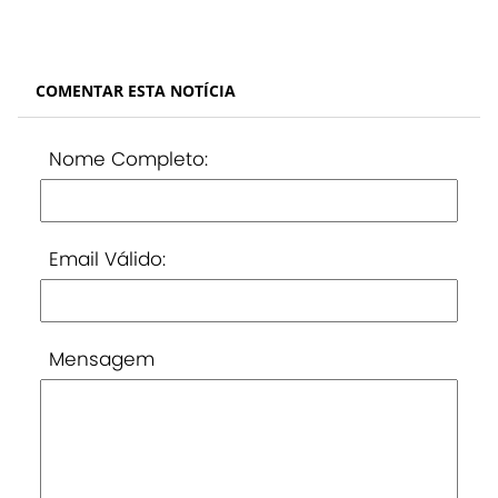
COMENTAR ESTA NOTÍCIA
Nome Completo:
Email Válido:
Mensagem