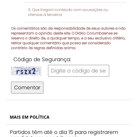
Que tragam conteúdo com acusações ou
ofensas à terceiros
Os comentários são de responsabilidade de seus autores e não
representam a opinião deste site. O Diário Corumbaense se
reserva o direito de, a qualquer tempo, e a seu exclusivo critério,
retirar qualquer comentário que possa ser considerado
contrário às regras definidas acima.
Código de Segurança:
Comentar
MAIS EM POLÍTICA
Partidos têm até o dia 15 para registrarem