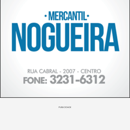
PUBLICIDADE