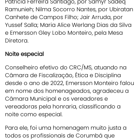
Patrícia Ferreira Santiago, por Samyr Sadeq
Ramunieh; Nilma Socorro Nantes, por Ubiratan
Canhete de Campos Filho; Jair Arruda, por
Yussef Salla; Maria Alice Werlang Dias da Silva
e Emersson Gley Lobo Monteiro, pela Mesa
Diretora.
Noite especial
Conselheiro efetivo do CRC/MS, atuando na
Câmara de Fiscalização, Ética e Disciplina
desde o ano de 2022, Emersson Monteiro falou
em nome dos homenageados, agradeceu a
Câmara Municipal e os vereadores e
vereadoras pela honraria, classificando a
noite como especial.
Para ele, foi uma homenagem muito justa a
todos os profissionais de Corumbá que