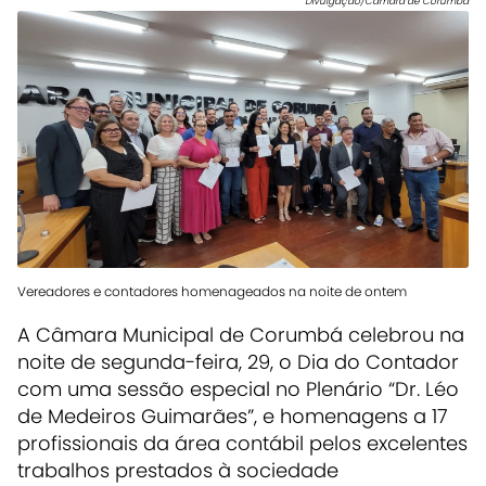
Divulgação/Câmara de Corumbá
Vereadores e contadores homenageados na noite de ontem
A Câmara Municipal de Corumbá celebrou na
noite de segunda-feira, 29, o Dia do Contador
com uma sessão especial no Plenário “Dr. Léo
de Medeiros Guimarães”, e homenagens a 17
profissionais da área contábil pelos excelentes
trabalhos prestados à sociedade