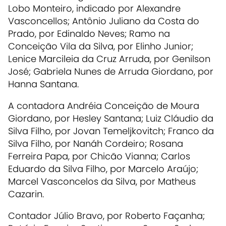
Lobo Monteiro, indicado por Alexandre
Vasconcellos; Antônio Juliano da Costa do
Prado, por Edinaldo Neves; Ramo na
Conceição Vila da Silva, por Elinho Junior;
Lenice Marcileia da Cruz Arruda, por Genilson
José; Gabriela Nunes de Arruda Giordano, por
Hanna Santana.
A contadora Andréia Conceição de Moura
Giordano, por Hesley Santana; Luiz Cláudio da
Silva Filho, por Jovan Temeljkovitch; Franco da
Silva Filho, por Nanáh Cordeiro; Rosana
Ferreira Papa, por Chicão Vianna; Carlos
Eduardo da Silva Filho, por Marcelo Araújo;
Marcel Vasconcelos da Silva, por Matheus
Cazarin.
Contador Júlio Bravo, por Roberto Façanha;