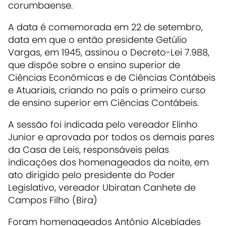
corumbaense.
A data é comemorada em 22 de setembro,
data em que o então presidente Getúlio
Vargas, em 1945, assinou o Decreto-Lei 7.988,
que dispõe sobre o ensino superior de
Ciências Econômicas e de Ciências Contábeis
e Atuariais, criando no país o primeiro curso
de ensino superior em Ciências Contábeis.
A sessão foi indicada pelo vereador Elinho
Junior e aprovada por todos os demais pares
da Casa de Leis, responsáveis pelas
indicações dos homenageados da noite, em
ato dirigido pelo presidente do Poder
Legislativo, vereador Ubiratan Canhete de
Campos Filho (Bira)
Foram homenageados Antônio Alcebíades