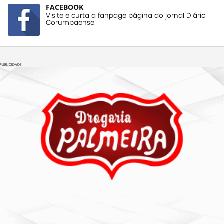
FACEBOOK
Visite e curta a fanpage página do jornal Diário
Corumbaense
PUBLICIDADE