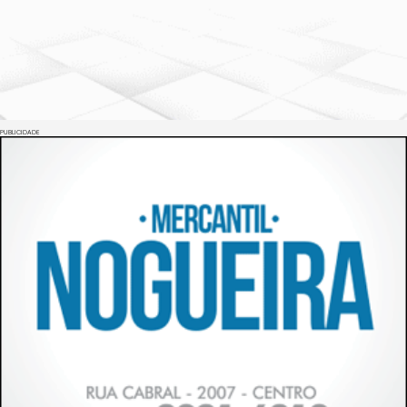
PUBLICIDADE