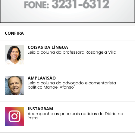
CONFIRA
COISAS DA LÍNGUA
Leia a coluna da professora Rosangela Villa
AMPLAVISÃO
Leia a coluna do advogado e comentarista
político Manoel Afonso
INSTAGRAM
Acompanhe as principais notícias do Diário no
insta