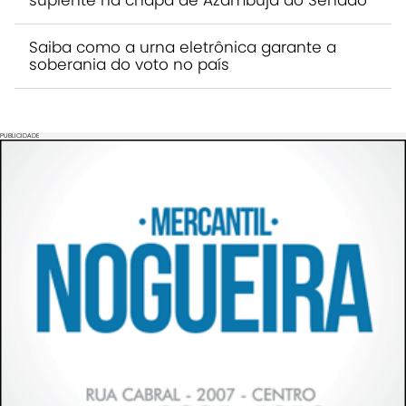
Saiba como a urna eletrônica garante a
soberania do voto no país
PUBLICIDADE