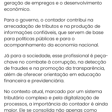
geração de empregos e o desenvolvimento
econômico.
Para o governo, o contador contribui na
arrecadação de tributos e na produção de
informações confiáveis, que servem de base
para políticas públicas e para o
acompanhamento da economia nacional.
Já para a sociedade, esse profissional é peça-
chave no combate à corrupção, na detecção
de fraudes e na promoção da transparência,
além de oferecer orientação em educação
financeira e previdenciária.
No contexto atual, marcado por um sistema
tributário complexo e pela digitalização de
processos, a importância do contador é ainda
maior. Ele se consolida não apenas como