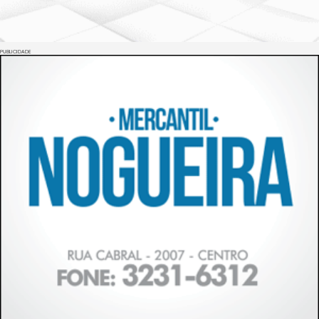
PUBLICIDADE