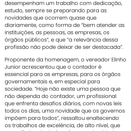
desempenham um trabalho com dedicação,
estudo, sempre se preparando para as
novidades que ocorrem quase que
diariamente, como forma de “bem atender as
instituições, as pessoas, as empresas, os
órgãos públicos”, e que “a relevância dessa
profissão não pode deixar de ser destacada”.
Proponente da homenagem, o vereador Elinho
Junior acrescentou que o contador é
essencial para as empresas, para os órgãos
governamentais e, em especial para
sociedade. “Hoje não existe uma pessoa que
não dependa do contador, um profissional
que enfrenta desafios diários, com novas leis
todos os dias, uma novidade que os governos
impõem para todos”, ressaltou enaltecendo
os trabalhos de excelência, de alto nível, que