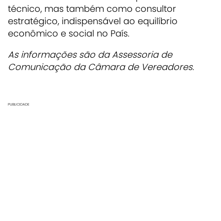
técnico, mas também como consultor
estratégico, indispensável ao equilíbrio
econômico e social no País.
As informações são da Assessoria de
Comunicação da Câmara de Vereadores.
PUBLICIDADE