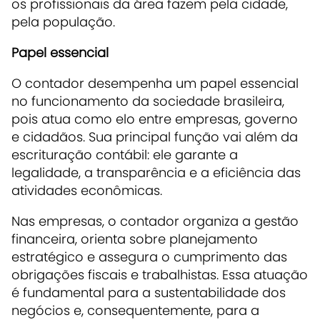
os profissionais da área fazem pela cidade,
pela população.
Papel essencial
O contador desempenha um papel essencial
no funcionamento da sociedade brasileira,
pois atua como elo entre empresas, governo
e cidadãos. Sua principal função vai além da
escrituração contábil: ele garante a
legalidade, a transparência e a eficiência das
atividades econômicas.
Nas empresas, o contador organiza a gestão
financeira, orienta sobre planejamento
estratégico e assegura o cumprimento das
obrigações fiscais e trabalhistas. Essa atuação
é fundamental para a sustentabilidade dos
negócios e, consequentemente, para a