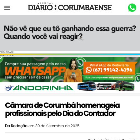
Menu
PUBLICIDADE
PUBLICIDADE
Câmara de Corumbá homenageia
profissionais pelo Dia do Contador
Da Redação
em 30 de Setembro de 2025