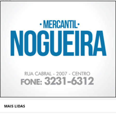
MAIS LIDAS