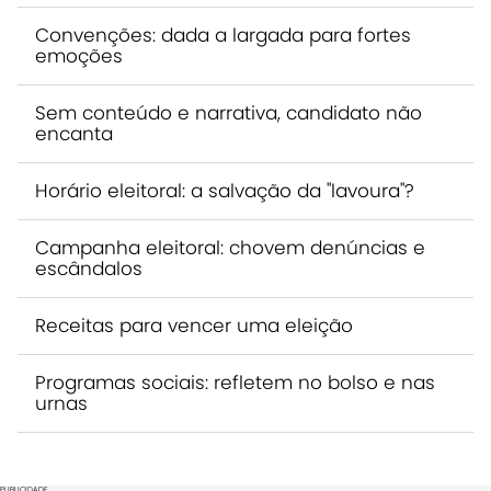
Convenções: dada a largada para fortes
emoções
Sem conteúdo e narrativa, candidato não
encanta
Horário eleitoral: a salvação da "lavoura"?
Campanha eleitoral: chovem denúncias e
escândalos
Receitas para vencer uma eleição
Programas sociais: refletem no bolso e nas
urnas
PUBLICIDADE