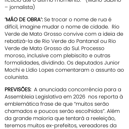
– jornalista)
‘MÃO DE OBRA’:
Se trocar o nome de rua é
difícil, imagine mudar o nome de cidade. Rio
Verde de Mato Grosso convive com a ideia de
rebatizá-la de Rio Verde do Pantanal ou Rio
Verde de Mato Grosso do Sul. Processo
moroso, inclusive com plebiscito e outras
formalidades, dividindo. Os deputados Junior
Mochi e Lídio Lopes comentaram o assunto ao
colunista.
PREVISÕES:
A anunciada concorrência para a
Assembleia Legislativa em 2026 nos reporta à
emblemática frase de que “muitos serão
chamados e poucos serão escolhidos”. Além
da grande maioria que tentará a reeleição,
teremos muitos ex-prefeitos, vereadores da