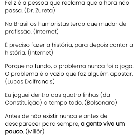
Feliz é a pessoa que reclama que a hora não
passa. (Dr. Zureta)
No Brasil os humoristas terão que mudar de
profissão. (Internet)
É preciso fazer a história, para depois contar a
história. (Internet)
Porque no fundo, o problema nunca foi o jogo.
O problema é o vazio que faz alguém apostar.
(Lucas Dalfrancis)
Eu joguei dentro das quatro linhas (da
Constituição) o tempo todo. (Bolsonaro)
Antes de não existir nunca e antes de
desaparecer para sempre,
a gente vive um
pouco
. (Millôr)