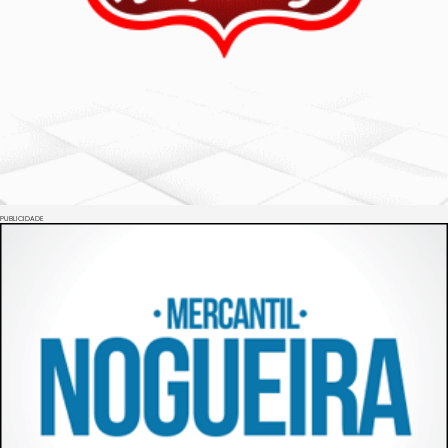
PUBLICIDADE