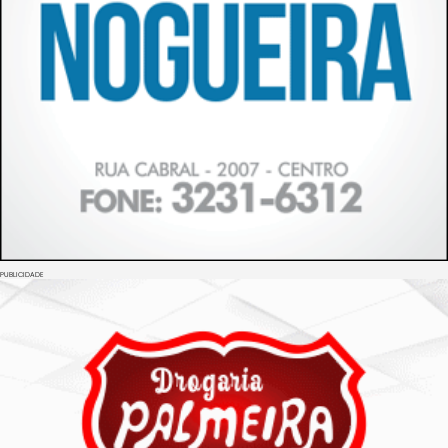
PUBLICIDADE