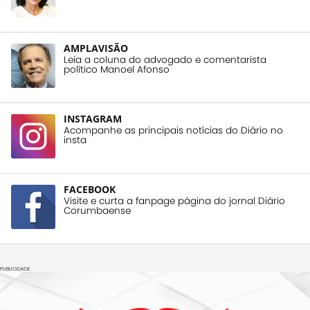
AMPLAVISÃO
Leia a coluna do advogado e comentarista
político Manoel Afonso
INSTAGRAM
Acompanhe as principais notícias do Diário no
insta
FACEBOOK
Visite e curta a fanpage página do jornal Diário
Corumbaense
PUBLICIDADE