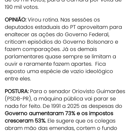
190 mil votos.
OPINIÃO:
Virou rotina. Nas sessões os
deputados estaduais do PT aproveitam para
enaltecer as ações do Governo Federal,
criticam episódios do Governo Bolsonaro e
fazem comparações. Já os demais
parlamentares quase sempre se limitam a
ouvir e raramente fazem apartes. Fica
exposto uma espécie de vazio ideológico
entre eles.
POSTURA:
Para o senador Oriovisto Guimarães
(PSDB-PR), a máquina pública vai parar se
nada for feito. De 1991 a 2025 as despesas do
Governo aumentaram 73% e os impostos
cresceram 53%.
Ele sugere que os colegas
abram mão das emendas, cortem o fundo