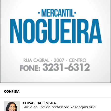
CONFIRA
COISAS DA LÍNGUA
Leia a coluna da professora Rosangela Villa