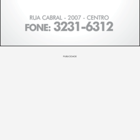
PUBLICIDADE