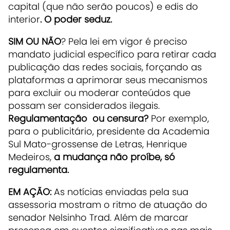
capital (que não serão poucos) e edis do
interior
. O poder seduz.
SIM OU NÃO
? Pela lei em vigor é preciso
mandato judicial específico para retirar cada
publicação das redes sociais, forçando as
plataformas a aprimorar seus mecanismos
para excluir ou moderar conteúdos que
possam ser considerados ilegais.
Regulamentação ou censura?
Por exemplo,
para o publicitário, presidente da Academia
Sul Mato-grossense de Letras, Henrique
Medeiros,
a mudança não proíbe, só
regulamenta.
EM AÇÃO:
As notícias enviadas pela sua
assessoria mostram o ritmo de atuação do
senador Nelsinho Trad. Além de marcar