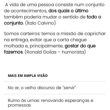
A vida de uma pessoa consiste num conjunto
de acontecimentos,
dos quais o último
também poderia mudar o sentido de
todo o
conjunto
. (Ítalo Calvino)
Somos carteiros: temos a missão de caprichar
na entrega, evitar que a carta chegue
molhada e, principalmente,
gostar do que
fazemos
. (Ronald Golias – humorista)
MAIS EM AMPLA VISÃO
No ar, o velho discurso de "servir"
Rumo às urnas: renovando esperanças e
promessas