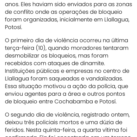
anos. Eles haviam sido enviados para as zonas
de conflito onde as operações de bloqueio
foram organizadas, inicialmente em Llallagua,
Potosí.
O primeiro dia de violência ocorreu na última
terça-feira (10), quando moradores tentaram
desmobilizar os bloqueios, mas foram
recebidos com ataques de dinamite.
Instituições públicas e empresas no centro de
Llallagua foram saqueadas e vandalizadas.
Essa situação motivou a ação da polícia, que
enviou agentes para a área e outros pontos
de bloqueio entre Cochabamba e Potosí.
O segundo dia de violência, registrado ontem,
deixou três policiais mortos e uma dúzia de
feridos. Nesta quinta-feira, a quarta vítima foi