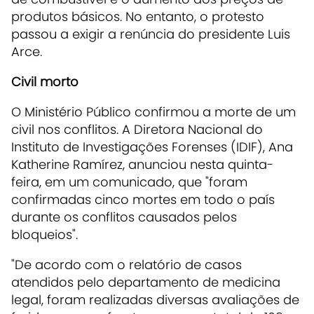
produtos básicos. No entanto, o protesto
passou a exigir a renúncia do presidente Luis
Arce.
Civil morto
O Ministério Público confirmou a morte de um
civil nos conflitos. A Diretora Nacional do
Instituto de Investigações Forenses (IDIF), Ana
Katherine Ramírez, anunciou nesta quinta-
feira, em um comunicado, que "foram
confirmadas cinco mortes em todo o país
durante os conflitos causados ​​pelos
bloqueios".
"De acordo com o relatório de casos
atendidos pelo departamento de medicina
legal, foram realizadas diversas avaliações de