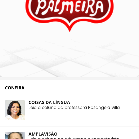
CONFIRA
COISAS DA LÍNGUA
Leia a coluna da professora Rosangela Villa
AMPLAVISÃO