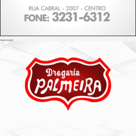
PUBLICIDADE