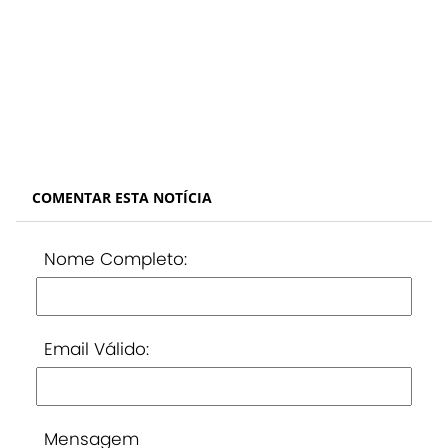
COMENTAR ESTA NOTÍCIA
Nome Completo:
Email Válido:
Mensagem