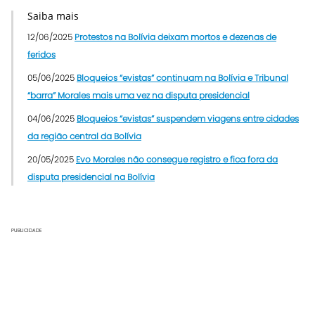
Saiba mais
12/06/2025
Protestos na Bolívia deixam mortos e dezenas de
feridos
05/06/2025
Bloqueios “evistas” continuam na Bolívia e Tribunal
“barra” Morales mais uma vez na disputa presidencial
04/06/2025
Bloqueios “evistas” suspendem viagens entre cidades
da região central da Bolívia
20/05/2025
Evo Morales não consegue registro e fica fora da
disputa presidencial na Bolívia
PUBLICIDADE