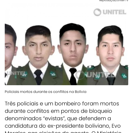
Reprodução/Unitel TV
Policiais mortos durante os conflitos na Bolívia
Três policiais e um bombeiro foram mortos
durante conflitos em pontos de bloqueio
denominados “evistas”, que defendem a
candidatura do ex-presidente boliviano, Evo