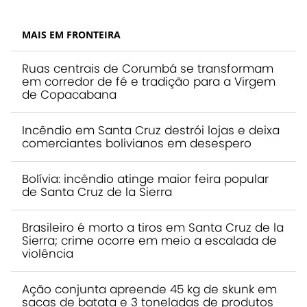
MAIS EM FRONTEIRA
Ruas centrais de Corumbá se transformam
em corredor de fé e tradição para a Virgem
de Copacabana
Incêndio em Santa Cruz destrói lojas e deixa
comerciantes bolivianos em desespero
Bolívia: incêndio atinge maior feira popular
de Santa Cruz de la Sierra
Brasileiro é morto a tiros em Santa Cruz de la
Sierra; crime ocorre em meio a escalada de
violência
Ação conjunta apreende 45 kg de skunk em
sacas de batata e 3 toneladas de produtos