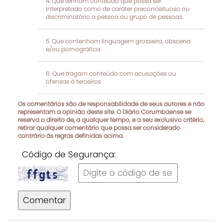
Que tenham conteúdo que possa ser
interpretado como de caráter preconceituoso ou
discriminatório a pessoa ou grupo de pessoas.
Que contenham linguagem grosseira, obscena
e/ou pornográfica.
Que tragam conteúdo com acusações ou
ofensas à terceiros
Os comentários são de responsabilidade de seus autores e não
representam a opinião deste site. O Diário Corumbaense se
reserva o direito de, a qualquer tempo, e a seu exclusivo critério,
retirar qualquer comentário que possa ser considerado
contrário às regras definidas acima.
Código de Segurança:
Comentar