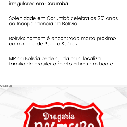
irregulares em Corumbá
Solenidade em Corumbá celebra os 201 anos
da Independência da Bolívia
Bolívia: homem é encontrado morto próximo
ao mirante de Puerto Suárez
MP da Bolívia pede ajuda para localizar
família de brasileiro morto a tiros em boate
PUBLICIDADE