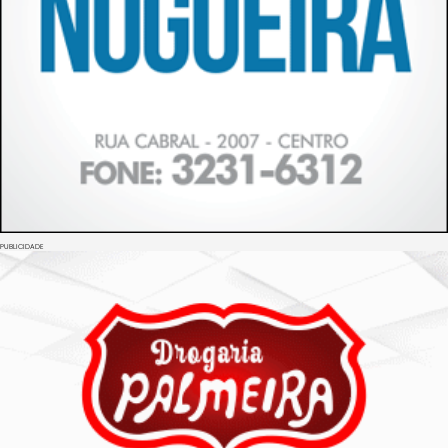
PUBLICIDADE