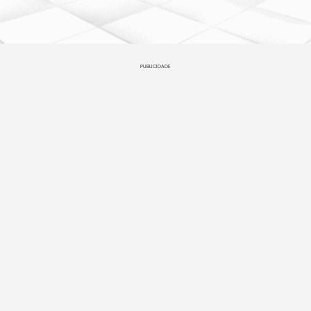
PUBLICIDADE