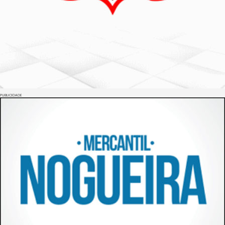
PUBLICIDADE