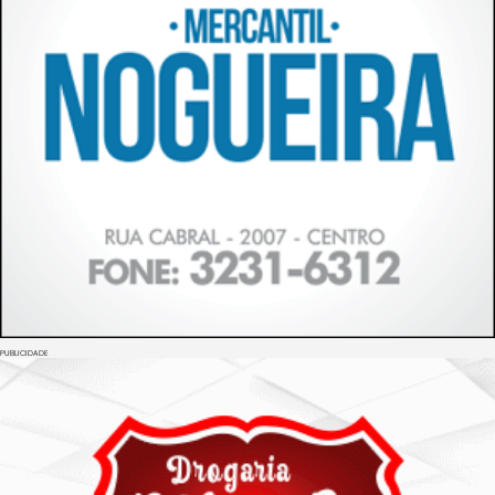
PUBLICIDADE