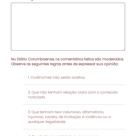
No Diário Corumbaense, os comentários feitos são moderados.
Observe as seguintes regras antes de expressar sua opinião:
Codinomes não serão aceitos.
Que não tenham relação clara com o conteúdo
noticiado.
Que tenham teor calunioso, difamatório,
injurioso, racista, de incitação à violência ou a
qualquer ilegalidade.