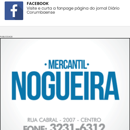
FACEBOOK
Visite e curta a fanpage página do jornal Diário
Corumbaense
PUBLICIDADE