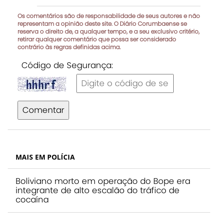
Os comentários são de responsabilidade de seus autores e não
representam a opinião deste site. O Diário Corumbaense se
reserva o direito de, a qualquer tempo, e a seu exclusivo critério,
retirar qualquer comentário que possa ser considerado
contrário às regras definidas acima.
Código de Segurança:
Comentar
MAIS EM POLÍCIA
Boliviano morto em operação do Bope era
integrante de alto escalão do tráfico de
cocaína