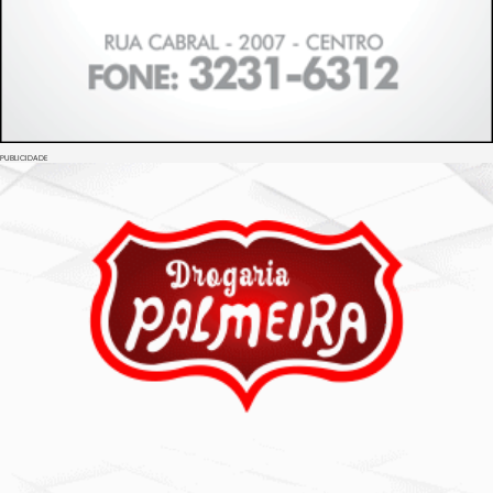
PUBLICIDADE