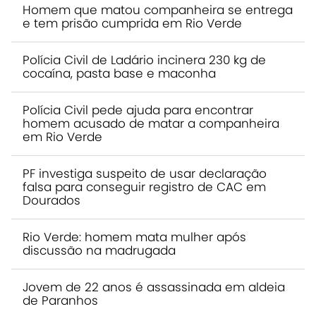
Homem que matou companheira se entrega
e tem prisão cumprida em Rio Verde
Polícia Civil de Ladário incinera 230 kg de
cocaína, pasta base e maconha
Polícia Civil pede ajuda para encontrar
homem acusado de matar a companheira
em Rio Verde
PF investiga suspeito de usar declaração
falsa para conseguir registro de CAC em
Dourados
Rio Verde: homem mata mulher após
discussão na madrugada
Jovem de 22 anos é assassinada em aldeia
de Paranhos