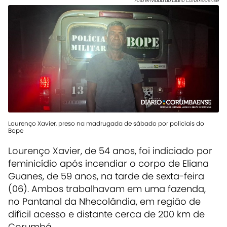
Foto enviada ao Diário Corumbaense
Lourenço Xavier, preso na madrugada de sábado por policiais do
Bope
Lourenço Xavier, de 54 anos, foi indiciado por
feminicídio após incendiar o corpo de Eliana
Guanes, de 59 anos, na tarde de sexta-feira
(06). Ambos trabalhavam em uma fazenda,
no Pantanal da Nhecolândia, em região de
difícil acesso e distante cerca de 200 km de
Corumbá.