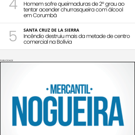
4
Homem sofre queimaduras de 2º grau ao
tentar acender churrasqueira com álcool
em Corumbá
5
SANTA CRUZ DE LA SIERRA
Incêndio destruiu mais da metade de centro
comercial na Bolívia
PUBLICIDADE