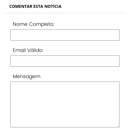
COMENTAR ESTA NOTÍCIA
Nome Completo:
Email Válido:
Mensagem