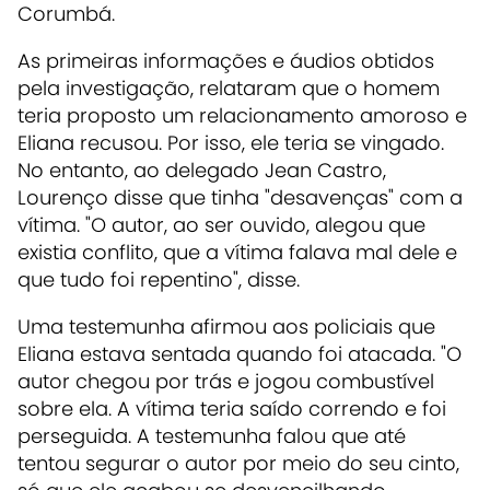
Corumbá.
As primeiras informações e áudios obtidos
pela investigação, relataram que o homem
teria proposto um relacionamento amoroso e
Eliana recusou. Por isso, ele teria se vingado.
No entanto, ao delegado Jean Castro,
Lourenço disse que tinha "desavenças" com a
vítima. "O autor, ao ser ouvido, alegou que
existia conflito, que a vítima falava mal dele e
que tudo foi repentino", disse.
Uma testemunha afirmou aos policiais que
Eliana estava sentada quando foi atacada. "O
autor chegou por trás e jogou combustível
sobre ela. A vítima teria saído correndo e foi
perseguida. A testemunha falou que até
tentou segurar o autor por meio do seu cinto,