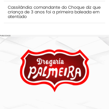
Cassilândia: comandante do Choque diz que
criança de 3 anos foi a primeira baleada em
atentado
PUBLICIDADE