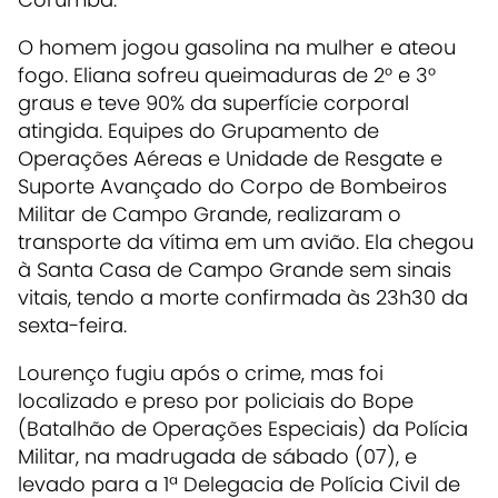
O homem jogou gasolina na mulher e ateou
fogo. Eliana sofreu queimaduras de 2° e 3°
graus e teve 90% da superfície corporal
atingida. Equipes do Grupamento de
Operações Aéreas e Unidade de Resgate e
Suporte Avançado do Corpo de Bombeiros
Militar de Campo Grande, realizaram o
transporte da vítima em um avião. Ela chegou
à Santa Casa de Campo Grande sem sinais
vitais, tendo a morte confirmada às 23h30 da
sexta-feira.
Lourenço fugiu após o crime, mas foi
localizado e preso por policiais do Bope
(Batalhão de Operações Especiais) da Polícia
Militar, na madrugada de sábado (07), e
levado para a 1ª Delegacia de Polícia Civil de