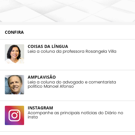
CONFIRA
COISAS DA LÍNGUA
Leia a coluna da professora Rosangela Villa
AMPLAVISÃO
Leia a coluna do advogado e comentarista
político Manoel Afonso
INSTAGRAM
Acompanhe as principais notícias do Diário no
insta