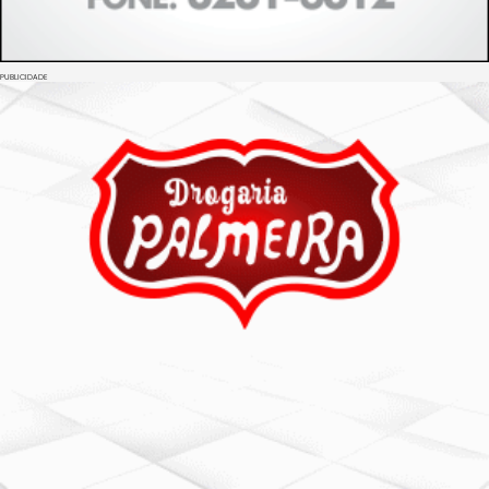
PUBLICIDADE