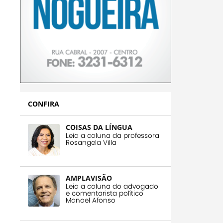
CONFIRA
COISAS DA LÍNGUA
Leia a coluna da professora
Rosangela Villa
AMPLAVISÃO
Leia a coluna do advogado
e comentarista político
Manoel Afonso