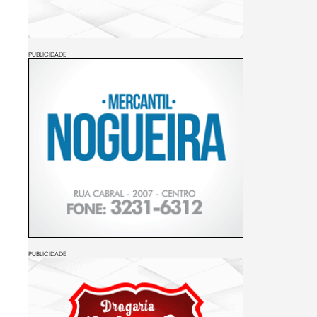
PUBLICIDADE
PUBLICIDADE