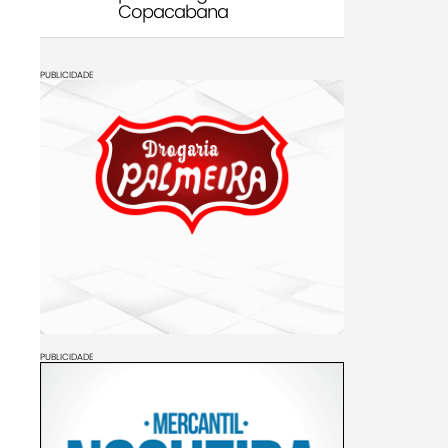
Copacabana
PUBLICIDADE
PUBLICIDADE