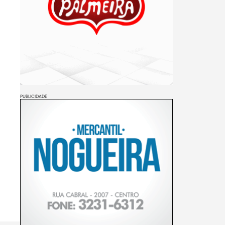
PUBLICIDADE