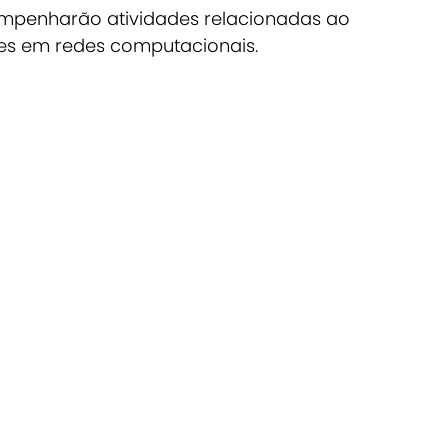
sempenharão atividades relacionadas ao
tes em redes computacionais.