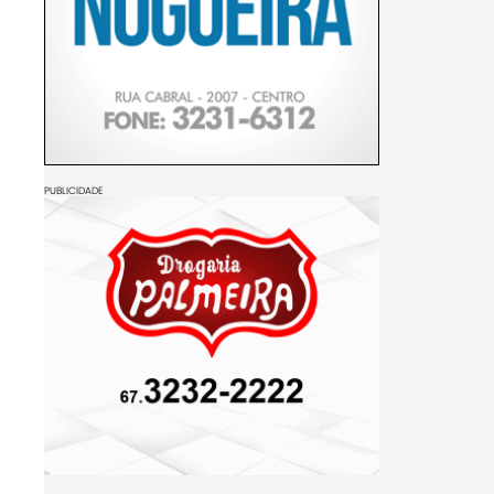
PUBLICIDADE