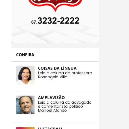
CONFIRA
COISAS DA LÍNGUA
Leia a coluna da professora
Rosangela Villa
AMPLAVISÃO
Leia a coluna do advogado
e comentarista político
Manoel Afonso
INSTAGRAM