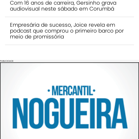
Com 16 anos de carreira, Gersinho grava
audiovisual neste sábado em Corumbá
Empresária de sucesso, Joice revela em
podcast que comprou o primeiro barco por
meio de promissória
PUBLICIDADE