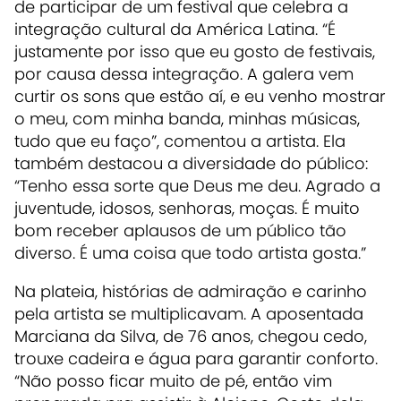
de participar de um festival que celebra a
integração cultural da América Latina. “É
justamente por isso que eu gosto de festivais,
por causa dessa integração. A galera vem
curtir os sons que estão aí, e eu venho mostrar
o meu, com minha banda, minhas músicas,
tudo que eu faço”, comentou a artista. Ela
também destacou a diversidade do público:
“Tenho essa sorte que Deus me deu. Agrado a
juventude, idosos, senhoras, moças. É muito
bom receber aplausos de um público tão
diverso. É uma coisa que todo artista gosta.”
Na plateia, histórias de admiração e carinho
pela artista se multiplicavam. A aposentada
Marciana da Silva, de 76 anos, chegou cedo,
trouxe cadeira e água para garantir conforto.
“Não posso ficar muito de pé, então vim