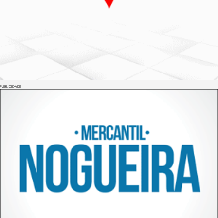
PUBLICIDADE