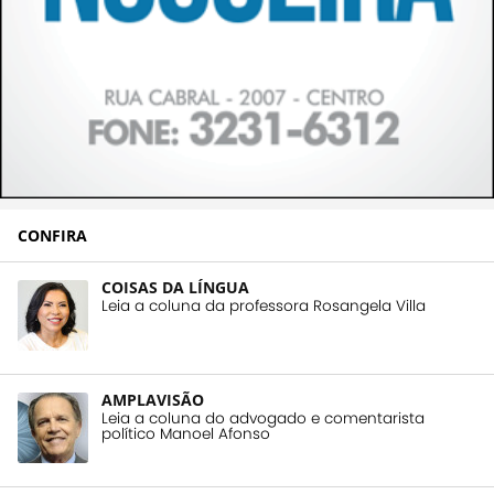
CONFIRA
COISAS DA LÍNGUA
Leia a coluna da professora Rosangela Villa
AMPLAVISÃO
Leia a coluna do advogado e comentarista
político Manoel Afonso