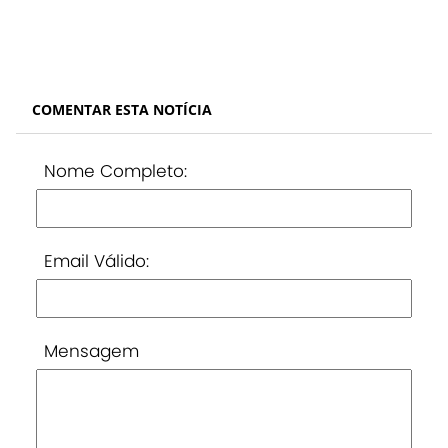
COMENTAR ESTA NOTÍCIA
Nome Completo:
Email Válido:
Mensagem