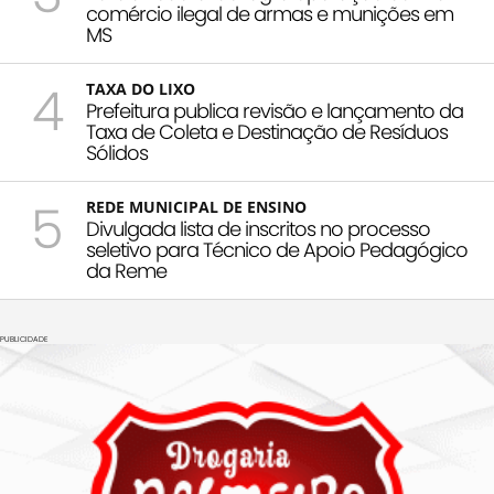
comércio ilegal de armas e munições em
MS
4
TAXA DO LIXO
Prefeitura publica revisão e lançamento da
Taxa de Coleta e Destinação de Resíduos
Sólidos
5
REDE MUNICIPAL DE ENSINO
Divulgada lista de inscritos no processo
seletivo para Técnico de Apoio Pedagógico
da Reme
PUBLICIDADE