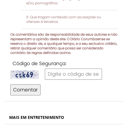
e/ou pornográfica.
Que tragam conteúdo com acusações ou
ofensas à terceiros
Os comentários são de responsabilidade de seus autores e não
representam a opinião deste site. O Diário Corumbaense se
reserva o direito de, a qualquer tempo, e a seu exclusivo critério,
retirar qualquer comentário que possa ser considerado
contrário às regras definidas acima.
Código de Segurança:
Comentar
MAIS EM ENTRETENIMENTO