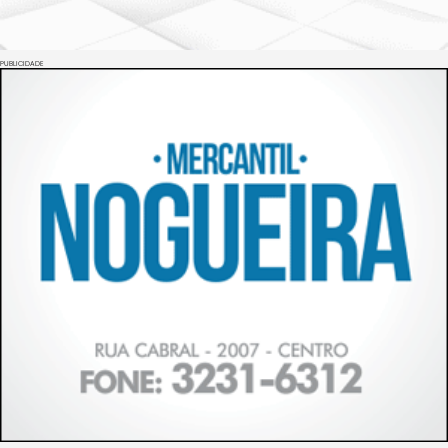
PUBLICIDADE