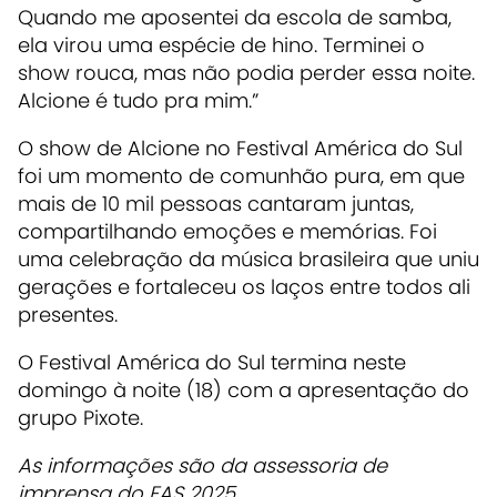
Quando me aposentei da escola de samba,
ela virou uma espécie de hino. Terminei o
show rouca, mas não podia perder essa noite.
Alcione é tudo pra mim.”
O show de Alcione no Festival América do Sul
foi um momento de comunhão pura, em que
mais de 10 mil pessoas cantaram juntas,
compartilhando emoções e memórias. Foi
uma celebração da música brasileira que uniu
gerações e fortaleceu os laços entre todos ali
presentes.
O Festival América do Sul termina neste
domingo à noite (18) com a apresentação do
grupo Pixote.
As informações são da assessoria de
imprensa do FAS 2025.