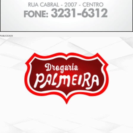
PUBLICIDADE