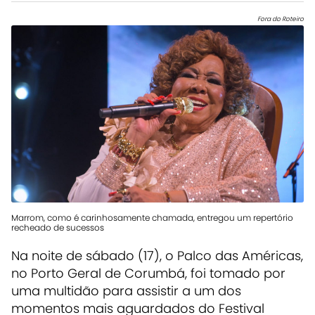
Fora do Roteiro
Marrom, como é carinhosamente chamada, entregou um repertório
recheado de sucessos
Na noite de sábado (17), o Palco das Américas,
no Porto Geral de Corumbá, foi tomado por
uma multidão para assistir a um dos
momentos mais aguardados do Festival