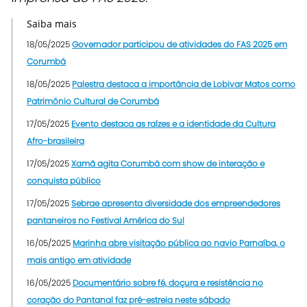
Saiba mais
18/05/2025
Governador participou de atividades do FAS 2025 em
Corumbá
18/05/2025
Palestra destaca a importância de Lobivar Matos como
Patrimônio Cultural de Corumbá
17/05/2025
Evento destaca as raízes e a identidade da Cultura
Afro-brasileira
17/05/2025
Xamã agita Corumbá com show de interação e
conquista público
17/05/2025
Sebrae apresenta diversidade dos empreendedores
pantaneiros no Festival América do Sul
16/05/2025
Marinha abre visitação pública ao navio Parnaíba, o
mais antigo em atividade
16/05/2025
Documentário sobre fé, doçura e resistência no
coração do Pantanal faz pré-estreia neste sábado