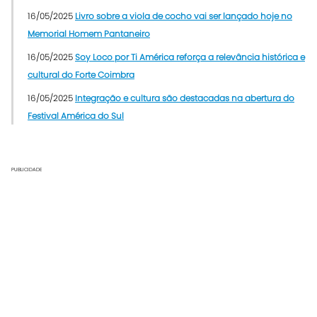
16/05/2025
Livro sobre a viola de cocho vai ser lançado hoje no
Memorial Homem Pantaneiro
16/05/2025
Soy Loco por Ti América reforça a relevância histórica e
cultural do Forte Coimbra
16/05/2025
Integração e cultura são destacadas na abertura do
Festival América do Sul
PUBLICIDADE