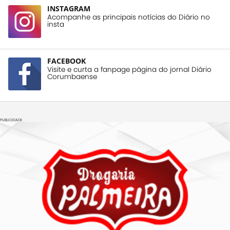
INSTAGRAM
Acompanhe as principais notícias do Diário no
insta
FACEBOOK
Visite e curta a fanpage página do jornal Diário
Corumbaense
PUBLICIDADE