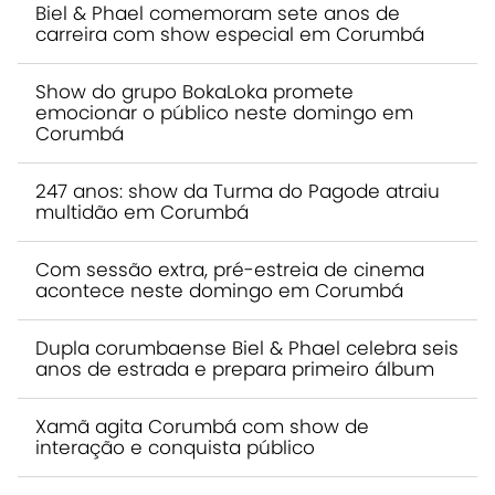
Biel & Phael comemoram sete anos de
carreira com show especial em Corumbá
Show do grupo BokaLoka promete
emocionar o público neste domingo em
Corumbá
247 anos: show da Turma do Pagode atraiu
multidão em Corumbá
Com sessão extra, pré-estreia de cinema
acontece neste domingo em Corumbá
Dupla corumbaense Biel & Phael celebra seis
anos de estrada e prepara primeiro álbum
Xamã agita Corumbá com show de
interação e conquista público