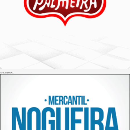
PUBLICIDADE