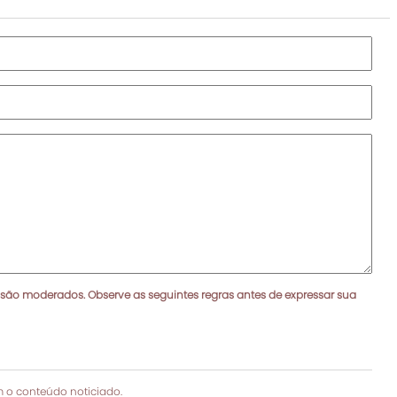
 são moderados. Observe as seguintes regras antes de expressar sua
 o conteúdo noticiado.