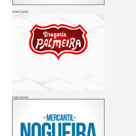
PUBLICIDADE
PUBLICIDADE