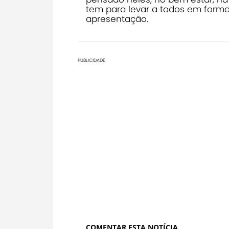
tem para levar a todos em form
apresentação.
PUBLICIDADE
COMENTAR ESTA NOTÍCIA