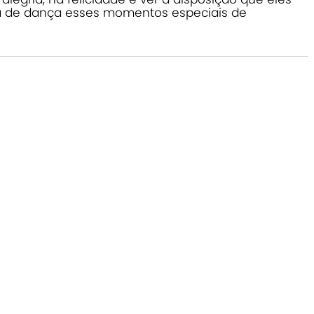
a de dança esses momentos especiais de