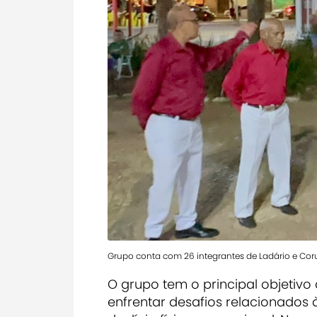
Grupo conta com 26 integrantes de Ladário e Co
O grupo tem o principal objetivo 
enfrentar desafios relacionados 