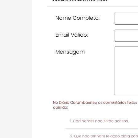
Nome Completo:
Email Válido:
Mensagem
No Diário Corumbaense, os comentários feitos
opinião:
Codinomes não serão aceitos.
Que não tenham relação clara com