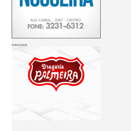
PUBLICIDADE