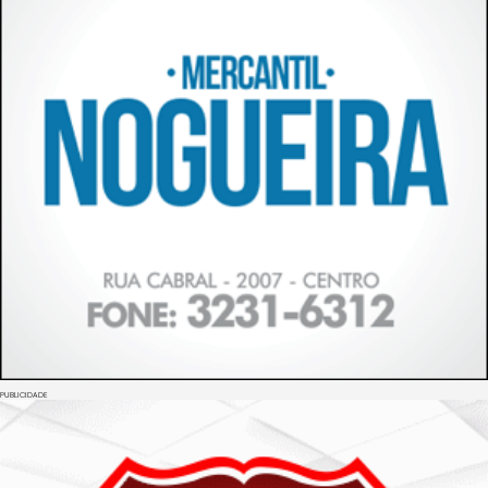
PUBLICIDADE