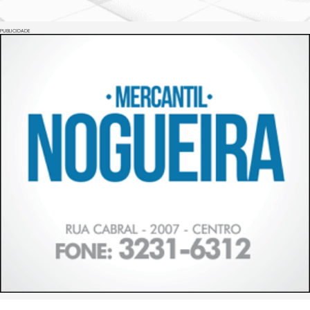
PUBLICIDADE