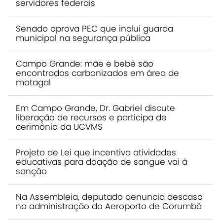
servidores federais
Senado aprova PEC que inclui guarda
municipal na segurança pública
Campo Grande: mãe e bebê são
encontrados carbonizados em área de
matagal
Em Campo Grande, Dr. Gabriel discute
liberação de recursos e participa de
cerimônia da UCVMS
Projeto de Lei que incentiva atividades
educativas para doação de sangue vai à
sanção
Na Assembleia, deputado denuncia descaso
na administração do Aeroporto de Corumbá