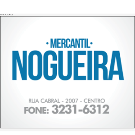
PUBLICIDADE