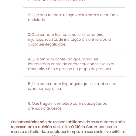
Que não tenham relação clara com o conteúdo
noticiado.
Que tenham teor calunioso, difamatório,
injurioso, racista, de incitação à violência ou a
qualquer ilegalidade.
Que tenham conteúdo que possa ser
interpretado como de caráter preconceituoso ou
discriminatório a pessoa ou grupo de pessoas.
Que contenham linguagem grosseira, obscena
e/ou pornográfica.
Que tragam conteúdo com acusações ou
ofensas à terceiros
Os comentários são de responsabilidade de seus autores e não
representam a opinião deste site. O Diário Corumbaense se
reserva o direito de, a qualquer tempo, e a seu exclusivo critério,