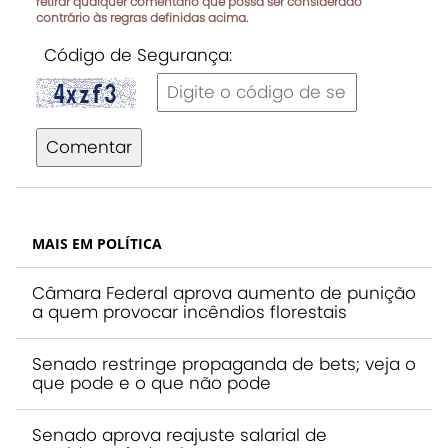
retirar qualquer comentário que possa ser considerado
contrário às regras definidas acima.
Código de Segurança:
Comentar
MAIS EM POLÍTICA
Câmara Federal aprova aumento de punição
a quem provocar incêndios florestais
Senado restringe propaganda de bets; veja o
que pode e o que não pode
Senado aprova reajuste salarial de