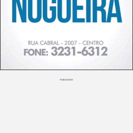
PUBLICIDADE