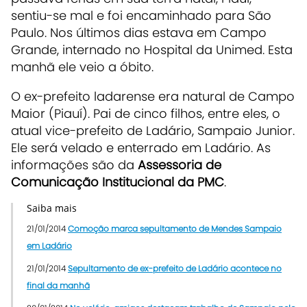
sentiu-se mal e foi encaminhado para São
Paulo. Nos últimos dias estava em Campo
Grande, internado no Hospital da Unimed. Esta
manhã ele veio a óbito.
O ex-prefeito ladarense era natural de Campo
Maior (Piauí). Pai de cinco filhos, entre eles, o
atual vice-prefeito de Ladário, Sampaio Junior.
Ele será velado e enterrado em Ladário. As
informações são da
Assessoria de
Comunicação Institucional da PMC
.
Saiba mais
21/01/2014
Comoção marca sepultamento de Mendes Sampaio
em Ladário
21/01/2014
Sepultamento de ex-prefeito de Ladário acontece no
final da manhã