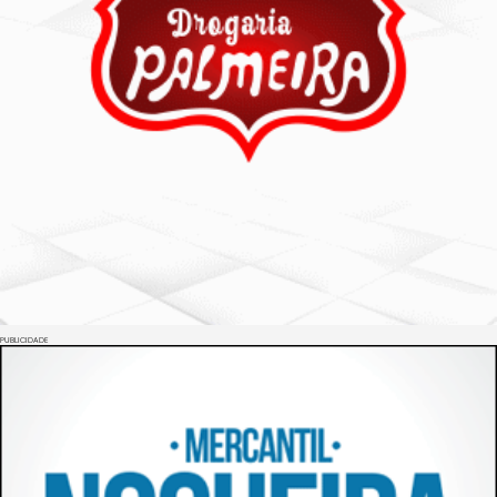
PUBLICIDADE