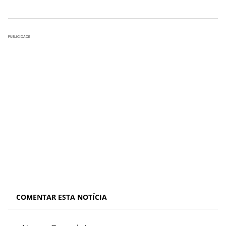
PUBLICIDADE
COMENTAR ESTA NOTÍCIA