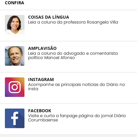
CONFIRA
COISAS DA LÍNGUA
Leia a coluna da professora Rosangela Villa
AMPLAVISÃO
Leia a coluna do advogado e comentarista
político Manoel Afonso
INSTAGRAM
Acompanhe as principais notícias do Diário no
insta
FACEBOOK
Visite e curta a fanpage página do jornal Diário
Corumbaense