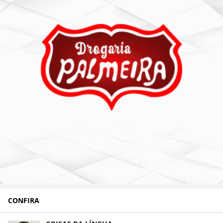
CONFIRA