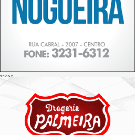
PUBLICIDADE