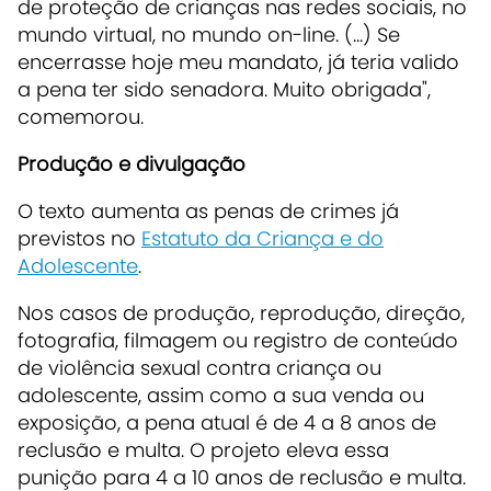
de proteção de crianças nas redes sociais, no
mundo virtual, no mundo on-line. (...) Se
encerrasse hoje meu mandato, já teria valido
a pena ter sido senadora. Muito obrigada",
comemorou.
Produção e divulgação
O texto aumenta as penas de crimes já
previstos no
Estatuto da Criança e do
Adolescente
.
Nos casos de produção, reprodução, direção,
fotografia, filmagem ou registro de conteúdo
de violência sexual contra criança ou
adolescente, assim como a sua venda ou
exposição, a pena atual é de 4 a 8 anos de
reclusão e multa. O projeto eleva essa
punição para 4 a 10 anos de reclusão e multa.