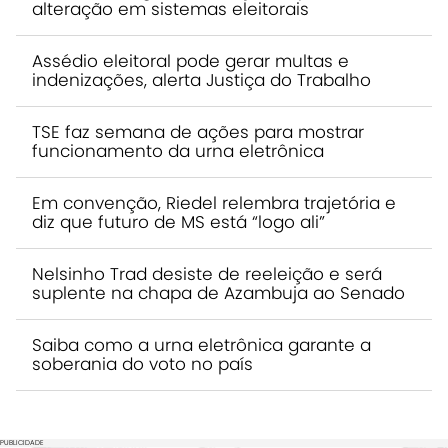
alteração em sistemas eleitorais
Assédio eleitoral pode gerar multas e
indenizações, alerta Justiça do Trabalho
TSE faz semana de ações para mostrar
funcionamento da urna eletrônica
Em convenção, Riedel relembra trajetória e
diz que futuro de MS está “logo ali”
Nelsinho Trad desiste de reeleição e será
suplente na chapa de Azambuja ao Senado
Saiba como a urna eletrônica garante a
soberania do voto no país
PUBLICIDADE