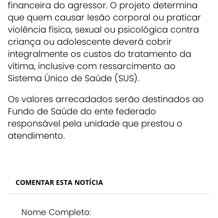
financeira do agressor. O projeto determina
que quem causar lesão corporal ou praticar
violência física, sexual ou psicológica contra
criança ou adolescente deverá cobrir
integralmente os custos do tratamento da
vítima, inclusive com ressarcimento ao
Sistema Único de Saúde (SUS).
Os valores arrecadados serão destinados ao
Fundo de Saúde do ente federado
responsável pela unidade que prestou o
atendimento.
COMENTAR ESTA NOTÍCIA
Nome Completo: