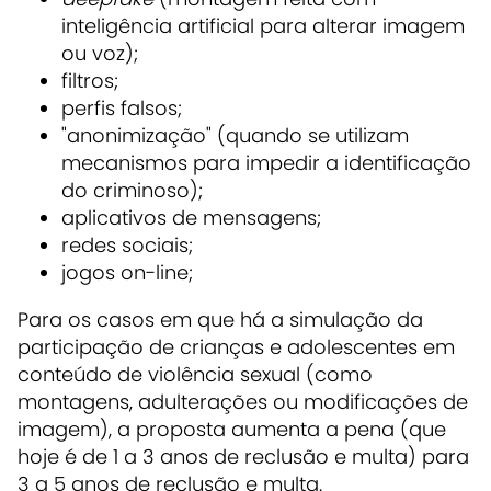
inteligência artificial para alterar imagem
ou voz);
filtros;
perfis falsos;
"anonimização" (quando se utilizam
mecanismos para impedir a identificação
do criminoso);
aplicativos de mensagens;
redes sociais;
jogos on-line;
Para os casos em que há a simulação da
participação de crianças e adolescentes em
conteúdo de violência sexual (como
montagens, adulterações ou modificações de
imagem), a proposta aumenta a pena (que
hoje é de 1 a 3 anos de reclusão e multa) para
3 a 5 anos de reclusão e multa.