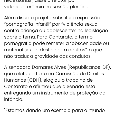
necessárias", disse o relator por
videoconferência na sessão plenária.
Além disso, o projeto substitui a expressão
“pornografia infantil” por “violência sexual
contra criança ou adolescente” na legislação
sobre o tema. Para Contarato, o termo
pornografia pode remeter a “obscenidade ou
material sexual destinado a adultos”, o que
não traduz a gravidade das condutas.
A senadora Damares Alves (Republicanos-DF),
que relatou o texto na Comissão de Direitos
Humanos (CDH), elogiou o trabalho de
Contarato e afirmou que o Senado está
entregando um instrumento de proteção da
infância.
"Estamos dando um exemplo para o mundo