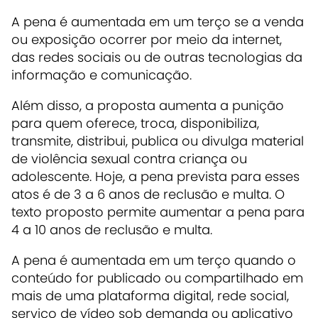
A pena é aumentada em um terço se a venda
ou exposição ocorrer por meio da internet,
das redes sociais ou de outras tecnologias da
informação e comunicação.
Além disso, a proposta aumenta a punição
para quem oferece, troca, disponibiliza,
transmite, distribui, publica ou divulga material
de violência sexual contra criança ou
adolescente. Hoje, a pena prevista para esses
atos é de 3 a 6 anos de reclusão e multa. O
texto proposto permite aumentar a pena para
4 a 10 anos de reclusão e multa.
A pena é aumentada em um terço quando o
conteúdo for publicado ou compartilhado em
mais de uma plataforma digital, rede social,
serviço de vídeo sob demanda ou aplicativo