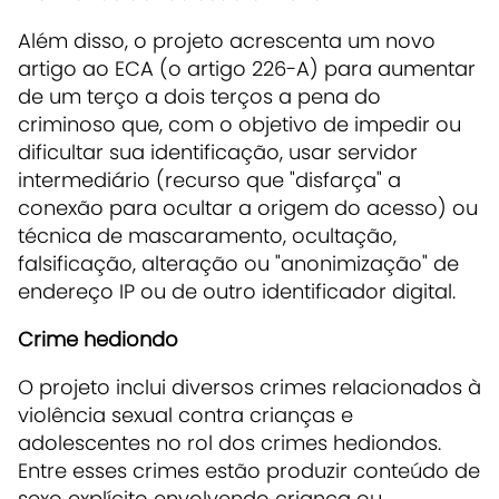
Além disso, o projeto acrescenta um novo
artigo ao ECA (o artigo 226-A) para aumentar
de um terço a dois terços a pena do
criminoso que, com o objetivo de impedir ou
dificultar sua identificação, usar servidor
intermediário (recurso que "disfarça" a
conexão para ocultar a origem do acesso) ou
técnica de mascaramento, ocultação,
falsificação, alteração ou "anonimização" de
endereço IP ou de outro identificador digital.
Crime hediondo
O projeto inclui diversos crimes relacionados à
violência sexual contra crianças e
adolescentes no rol dos crimes hediondos.
Entre esses crimes estão produzir conteúdo de
sexo explícito envolvendo criança ou