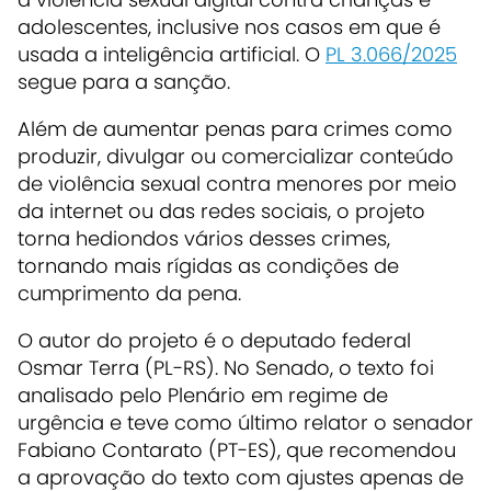
adolescentes, inclusive nos casos em que é
usada a inteligência artificial. O
PL 3.066/2025
segue para a sanção.
Além de aumentar penas para crimes como
produzir, divulgar ou comercializar conteúdo
de violência sexual contra menores por meio
da internet ou das redes sociais, o projeto
torna hediondos vários desses crimes,
tornando mais rígidas as condições de
cumprimento da pena.
O autor do projeto é o deputado federal
Osmar Terra (PL-RS). No Senado, o texto foi
analisado pelo Plenário em regime de
urgência e teve como último relator o senador
Fabiano Contarato (PT-ES), que recomendou
a aprovação do texto com ajustes apenas de