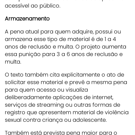
acessível ao público.
Armazenamento
A pena atual para quem adquire, possui ou
armazena esse tipo de material é de 1 a 4
anos de reclusão e multa. O projeto aumenta
essa punição para 3 a 6 anos de reclusão e
multa.
O texto também cita explicitamente o ato de
solicitar esse material e prevê a mesma pena
para quem acessa ou visualiza
deliberadamente aplicações de internet,
serviços de streaming ou outras formas de
registro que apresentem material de violência
sexual contra criança ou adolescente.
Também está prevista pena maior para o