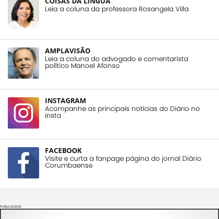
COISAS DA LÍNGUA
Leia a coluna da professora Rosangela Villa
AMPLAVISÃO
Leia a coluna do advogado e comentarista
político Manoel Afonso
INSTAGRAM
Acompanhe as principais notícias do Diário no
insta
FACEBOOK
Visite e curta a fanpage página do jornal Diário
Corumbaense
PUBLICIDADE