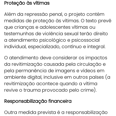
Proteção às vítimas
Além da repressão penal, o projeto contém
medidas de proteção às vítimas. O texto prevê
que crianças e adolescentes vítimas ou
testemunhas de violência sexual terão direito
a atendimento psicológico e psicossocial
individual, especializado, contínuo e integral.
O atendimento deve considerar os impactos
da revitimização causada pela circulação e
pela permanência de imagens e vídeos em
ambiente digital, inclusive em outros países (a
revitimização acontece quando a vítima
revive o trauma provocado pelo crime).
Responsabilização financeira
Outra medida prevista é a responsabilização