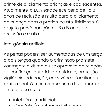
crime de aliciamento crianças e adolescentes.
Atualmente, o ECA estabelece pena de 1 a 3
anos de reclusão e multa para o aliciamento
de criança para a prática de ato libidinoso. O
projeto prevê punição de 3 a 5 anos de
reclusão e multa.
Inteligência artificial
As penas podem ser aumentadas de um terço
a dois terços quando o criminoso promete
vantagem à vítima ou se aproveita de relação
de confiança, autoridade, cuidado, proteção,
vigilância, educação, convivência familiar ou
profissional. O mesmo aumento deve ocorrer
em caso de uso de:
inteligência artificial;
deepfake
(montagem feita com