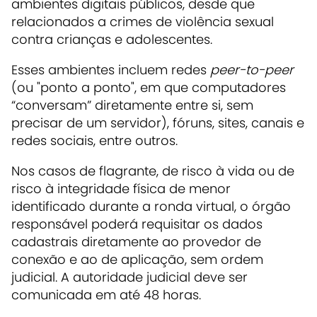
ambientes digitais públicos, desde que
relacionados a crimes de violência sexual
contra crianças e adolescentes.
Esses ambientes incluem redes
peer-to-peer
(ou "ponto a ponto", em que computadores
“conversam” diretamente entre si, sem
precisar de um servidor), fóruns, sites, canais e
redes sociais, entre outros.
Nos casos de flagrante, de risco à vida ou de
risco à integridade física de menor
identificado durante a ronda virtual, o órgão
responsável poderá requisitar os dados
cadastrais diretamente ao provedor de
conexão e ao de aplicação, sem ordem
judicial. A autoridade judicial deve ser
comunicada em até 48 horas.