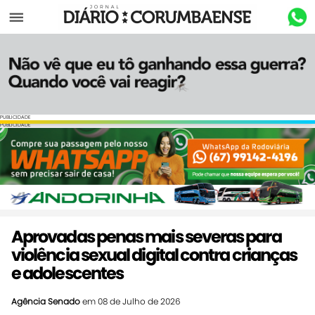
Menu
PUBLICIDADE
PUBLICIDADE
Aprovadas penas mais severas para
violência sexual digital contra crianças
e adolescentes
Agência Senado
em 08 de Julho de 2026