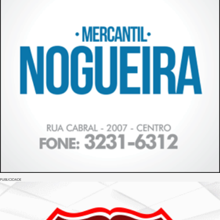
PUBLICIDADE