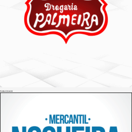
PUBLICIDADE