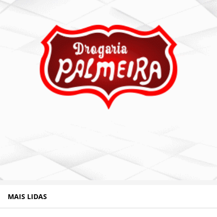
MAIS LIDAS