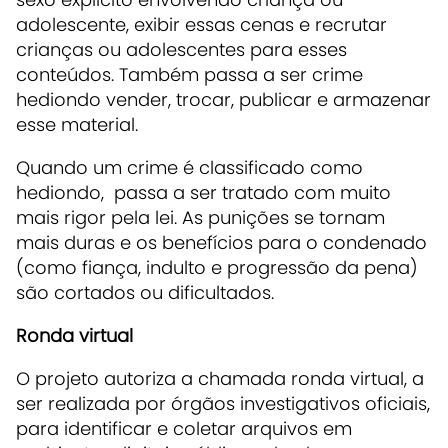
adolescente, exibir essas cenas e recrutar
crianças ou adolescentes para esses
conteúdos. Também passa a ser crime
hediondo vender, trocar, publicar e armazenar
esse material.
Quando um crime é classificado como
hediondo, passa a ser tratado com muito
mais rigor pela lei. As punições se tornam
mais duras e os benefícios para o condenado
(como fiança, indulto e progressão da pena)
são cortados ou dificultados.
Ronda virtual
O projeto autoriza a chamada ronda virtual, a
ser realizada por órgãos investigativos oficiais,
para identificar e coletar arquivos em