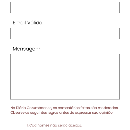
Email Válido:
Mensagem
No Diário Corumbaense, os comentários feitos são moderados.
Observe as seguintes regras antes de expressar sua opinião:
Codinomes não serão aceitos.