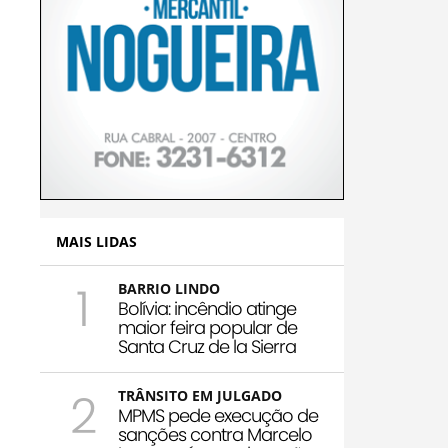
MAIS LIDAS
1
BARRIO LINDO
Bolívia: incêndio atinge
maior feira popular de
Santa Cruz de la Sierra
2
TRÂNSITO EM JULGADO
MPMS pede execução de
sanções contra Marcelo