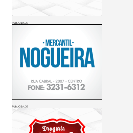
PUBLICIDADE
PUBLICIDADE