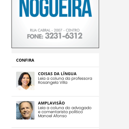
CONFIRA
COISAS DA LÍNGUA
Leia a coluna da professora
Rosangela Villa
AMPLAVISÃO
Leia a coluna do advogado
e comentarista político
Manoel Afonso