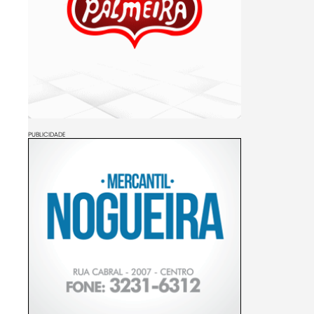
PUBLICIDADE