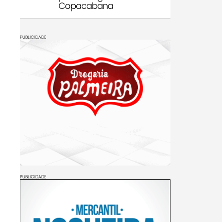
Copacabana
PUBLICIDADE
PUBLICIDADE