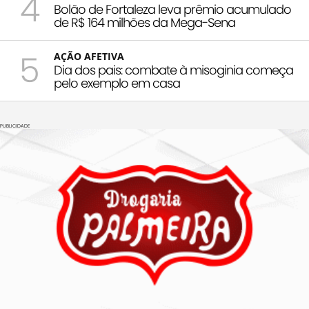
4
Bolão de Fortaleza leva prêmio acumulado
de R$ 164 milhões da Mega-Sena
5
AÇÃO AFETIVA
Dia dos pais: combate à misoginia começa
pelo exemplo em casa
PUBLICIDADE