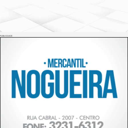
PUBLICIDADE