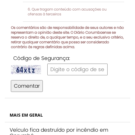
Que tragam conteúdo com acusações ou
ofensas à terceiros
Os comentários são de responsabilidade de seus autores e não
representam a opinião deste site. O Diário Corumbaense se
reserva o direito de, a qualquer tempo, e a seu exclusivo critério,
retirar qualquer comentário que possa ser considerado
contrário às regras definidas acima.
Código de Segurança:
Comentar
MAIS EM GERAL
Veículo fica destruído por incêndio em