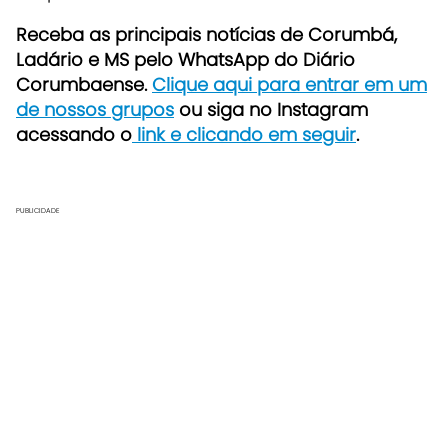
Receb
a as principais notícias de Corumbá,
Ladário e MS pelo WhatsApp do Diário
Corumbaense.
Clique aqui para entrar em um
de nossos grupos
ou siga no Instagram
acessando o
link e clicando em seguir
.
PUBLICIDADE