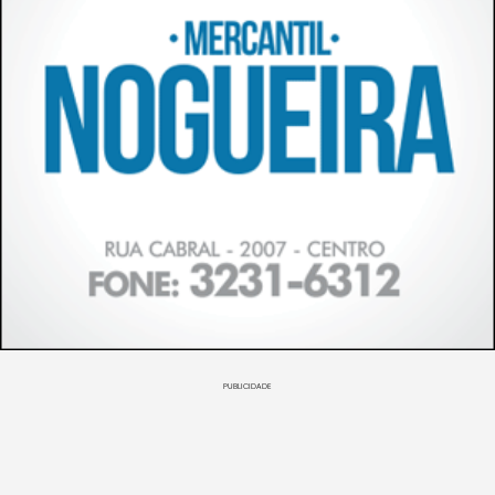
PUBLICIDADE