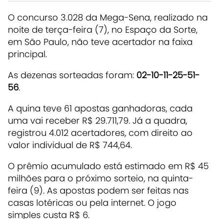
O concurso 3.028 da Mega-Sena, realizado na
noite de terça-feira (7), no Espaço da Sorte,
em São Paulo, não teve acertador na faixa
principal.
As dezenas sorteadas foram:
02-10-11-25-51-
56
.
A quina teve 61 apostas ganhadoras, cada
uma vai receber R$ 29.711,79. Já a quadra,
registrou 4.012 acertadores, com direito ao
valor individual de R$ 744,64.
O prêmio acumulado está estimado em R$ 45
milhões para o próximo sorteio, na quinta-
feira (9). As apostas podem ser feitas nas
casas lotéricas ou pela internet. O jogo
simples custa R$ 6.