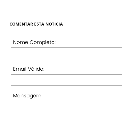
COMENTAR ESTA NOTÍCIA
Nome Completo:
Email Válido:
Mensagem