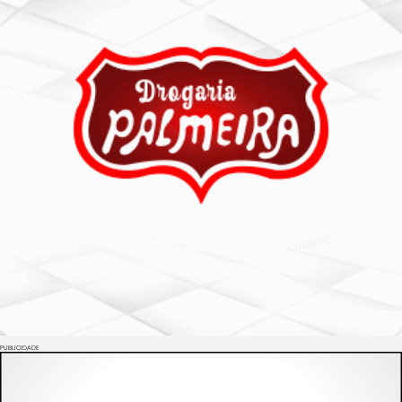
PUBLICIDADE