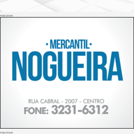
PUBLICIDADE
PUBLICIDADE