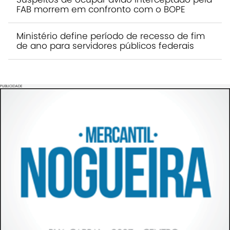
FAB morrem em confronto com o BOPE
Ministério define período de recesso de fim
de ano para servidores públicos federais
PUBLICIDADE