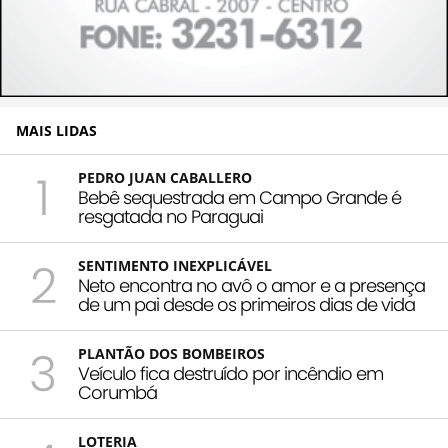
MAIS LIDAS
1
PEDRO JUAN CABALLERO
Bebê sequestrada em Campo Grande é
resgatada no Paraguai
2
SENTIMENTO INEXPLICÁVEL
Neto encontra no avô o amor e a presença
de um pai desde os primeiros dias de vida
3
PLANTÃO DOS BOMBEIROS
Veículo fica destruído por incêndio em
Corumbá
LOTERIA