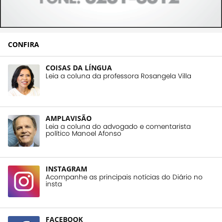
CONFIRA
COISAS DA LÍNGUA
Leia a coluna da professora Rosangela Villa
AMPLAVISÃO
Leia a coluna do advogado e comentarista
político Manoel Afonso
INSTAGRAM
Acompanhe as principais notícias do Diário no
insta
FACEBOOK