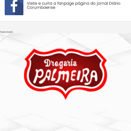
Visite e curta a fanpage página do jornal Diário
Corumbaense
PUBLICIDADE