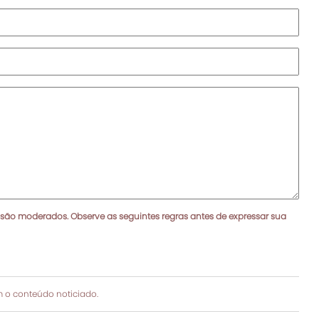
 são moderados. Observe as seguintes regras antes de expressar sua
 o conteúdo noticiado.