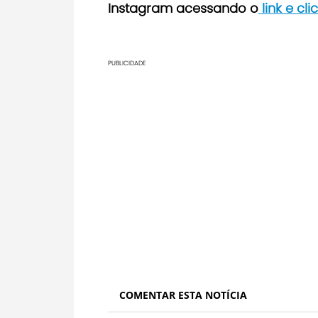
Instagram acessando o
link e cl
PUBLICIDADE
COMENTAR ESTA NOTÍCIA