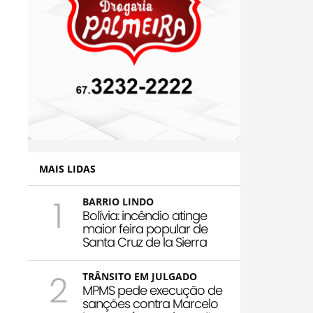
MAIS LIDAS
1
BARRIO LINDO
Bolívia: incêndio atinge
maior feira popular de
Santa Cruz de la Sierra
2
TRÂNSITO EM JULGADO
MPMS pede execução de
sanções contra Marcelo