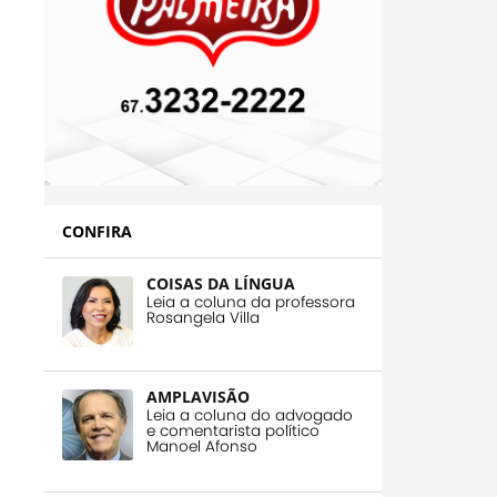
CONFIRA
COISAS DA LÍNGUA
Leia a coluna da professora
Rosangela Villa
AMPLAVISÃO
Leia a coluna do advogado
e comentarista político
Manoel Afonso