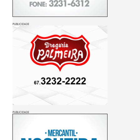
PUBLICIDADE
PUBLICIDADE