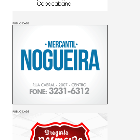
Copacabana
PUBLICIDADE
PUBLICIDADE