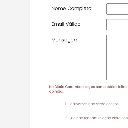
Nome Completo:
Email Válido:
Mensagem
No Diário Corumbaense, os comentários feitos
opinião:
Codinomes não serão aceitos.
Que não tenham relação clara com