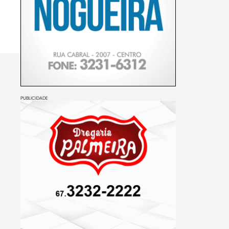
PUBLICIDADE