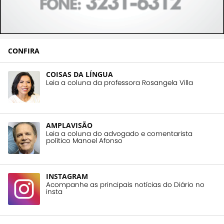
CONFIRA
COISAS DA LÍNGUA
Leia a coluna da professora Rosangela Villa
AMPLAVISÃO
Leia a coluna do advogado e comentarista
político Manoel Afonso
INSTAGRAM
Acompanhe as principais notícias do Diário no
insta