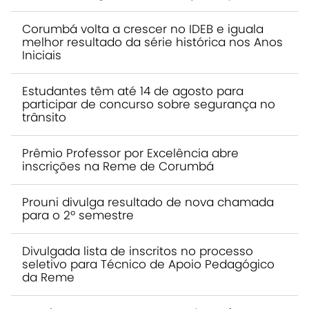
Corumbá volta a crescer no IDEB e iguala
melhor resultado da série histórica nos Anos
Iniciais
Estudantes têm até 14 de agosto para
participar de concurso sobre segurança no
trânsito
Prêmio Professor por Excelência abre
inscrições na Reme de Corumbá
Prouni divulga resultado de nova chamada
para o 2º semestre
Divulgada lista de inscritos no processo
seletivo para Técnico de Apoio Pedagógico
da Reme