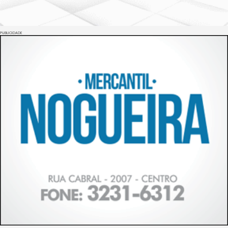
PUBLICIDADE