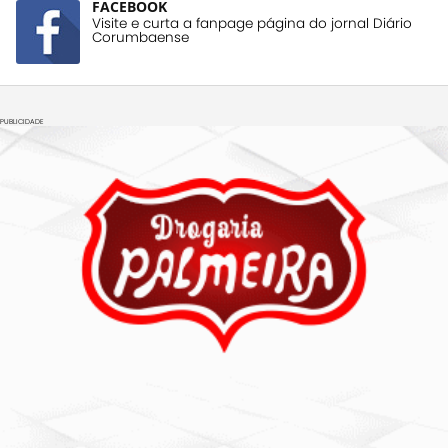
FACEBOOK
Visite e curta a fanpage página do jornal Diário
Corumbaense
PUBLICIDADE