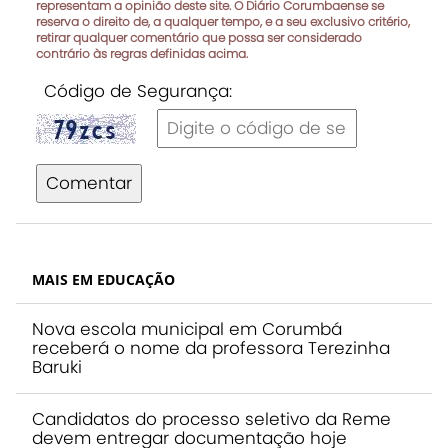
representam a opinião deste site. O Diário Corumbaense se
reserva o direito de, a qualquer tempo, e a seu exclusivo critério,
retirar qualquer comentário que possa ser considerado
contrário às regras definidas acima.
Código de Segurança:
Comentar
MAIS EM EDUCAÇÃO
Nova escola municipal em Corumbá
receberá o nome da professora Terezinha
Baruki
Candidatos do processo seletivo da Reme
devem entregar documentação hoje