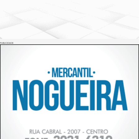
PUBLICIDADE