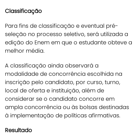
Classificação
Para fins de classificação e eventual pré-
seleção no processo seletivo, será utilizada a
edição do Enem em que o estudante obteve a
melhor média.
A classificação ainda observará a
modalidade de concorrência escolhida na
inscrição pelo candidato, por curso, turno,
local de oferta e instituição, além de
considerar se o candidato concorre em
ampla concorrência ou às bolsas destinadas
à implementação de políticas afirmativas.
Resultado