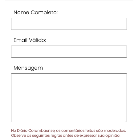
Nome Completo:
Email Válido:
Mensagem
No Diário Corumbaense, os comentários feitos são moderados.
Observe as seguintes regras antes de expressar sua opinião: