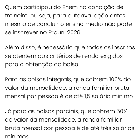
Quem participou do Enem na condição de
treineiro, ou seja, para autoavaliação antes
mesmo de concluir o ensino médio não pode
se inscrever no Prouni 2026.
Além disso, é necessário que todos os inscritos
se atentem aos critérios de renda exigidos
para a obtenção da bolsa.
Para as bolsas integrais, que cobrem 100% do
valor da mensalidade, a renda familiar bruta
mensal por pessoa é de até 1,5 salário mínimo.
Já para as bolsas parciais, que cobrem 50%
do valor da mensalidade, a renda familiar
bruta mensal por pessoa é de até três salários
mínimos.