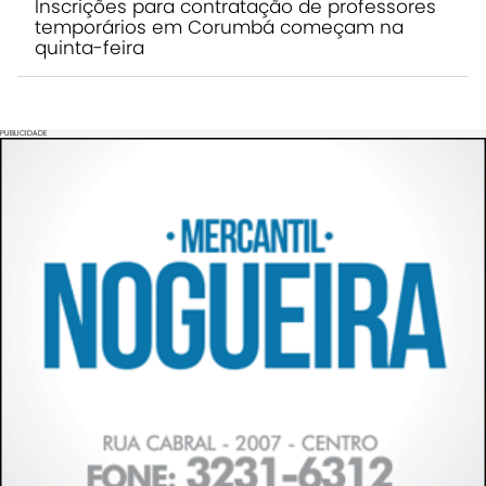
Inscrições para contratação de professores
temporários em Corumbá começam na
quinta-feira
PUBLICIDADE