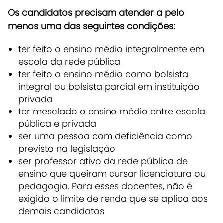
Os candidatos precisam atender a pelo
menos uma das seguintes condições:
ter feito o ensino médio integralmente em
escola da rede pública
ter feito o ensino médio como bolsista
integral ou bolsista parcial em instituição
privada
ter mesclado o ensino médio entre escola
pública e privada
ser uma pessoa com deficiência como
previsto na legislação
ser professor ativo da rede pública de
ensino que queiram cursar licenciatura ou
pedagogia. Para esses docentes, não é
exigido o limite de renda que se aplica aos
demais candidatos