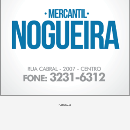
PUBLICIDADE