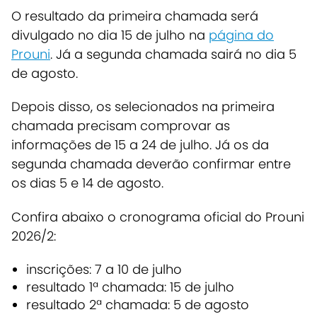
O resultado da primeira chamada será
divulgado no dia 15 de julho na
página do
Prouni
. Já a segunda chamada sairá no dia 5
de agosto.
Depois disso, os selecionados na primeira
chamada precisam comprovar as
informações de 15 a 24 de julho. Já os da
segunda chamada deverão confirmar entre
os dias 5 e 14 de agosto.
Confira abaixo o cronograma oficial do Prouni
2026/2:
inscrições: 7 a 10 de julho
resultado 1ª chamada: 15 de julho
resultado 2ª chamada: 5 de agosto