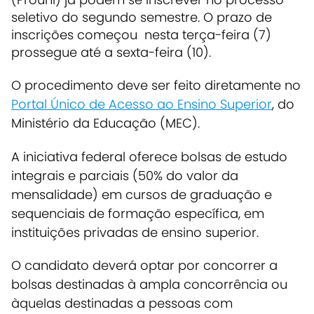
seletivo do segundo semestre. O prazo de
inscrições começou nesta terça-feira (7)
prossegue até a sexta-feira (10).
O procedimento deve ser feito diretamente no
Portal Único de Acesso ao Ensino Superior
, do
Ministério da Educação (MEC).
A iniciativa federal oferece bolsas de estudo
integrais e parciais (50% do valor da
mensalidade) em cursos de graduação e
sequenciais de formação específica, em
instituições privadas de ensino superior.
O candidato deverá optar por concorrer a
bolsas destinadas à ampla concorrência ou
àquelas destinadas a pessoas com