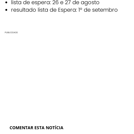
lista de espera: 26 e 27 de agosto
resultado lista de Espera: 1º de setembro
PUBLICIDADE
COMENTAR ESTA NOTÍCIA