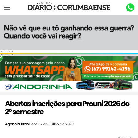
Menu
PUBLICIDADE
PUBLICIDADE
Abertas inscrições para Prouni 2026 do
2º semestre
Agência Brasil
em 07 de Julho de 2026