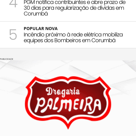
4
PGM notifica contribuintes e abre prazo de
30 dias para regularização de dívidas em
Corumbá
5
POPULAR NOVA
Incêndio próximo à rede elétrica mobiliza
equipes dos Bombeiros em Corumbá
PUBLICIDADE