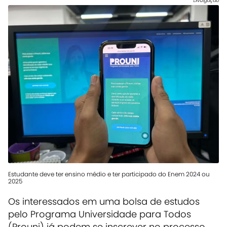
Divulgação
Estudante deve ter ensino médio e ter participado do Enem 2024 ou
2025
Os interessados em uma bolsa de estudos
pelo Programa Universidade para Todos
(Prouni) já podem se inscrever no processo