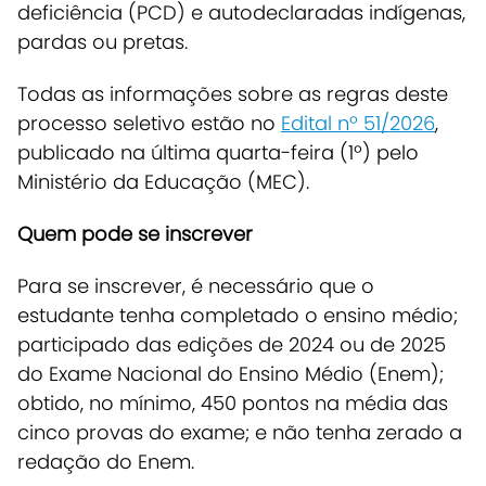
deficiência (PCD) e autodeclaradas indígenas,
pardas ou pretas.
Todas as informações sobre as regras deste
processo seletivo estão no
Edital nº 51/2026
,
publicado na última quarta-feira (1º) pelo
Ministério da Educação (MEC).
Quem pode se inscrever
Para se inscrever, é necessário que o
estudante tenha completado o ensino médio;
participado das edições de 2024 ou de 2025
do Exame Nacional do Ensino Médio (Enem);
obtido, no mínimo, 450 pontos na média das
cinco provas do exame; e não tenha zerado a
redação do Enem.