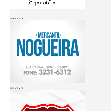
Copacabana
PUBLICIDADE
PUBLICIDADE