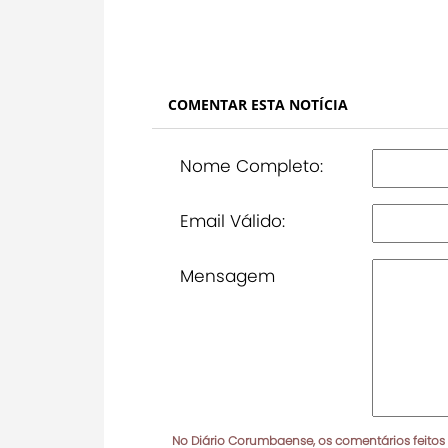
COMENTAR ESTA NOTÍCIA
Nome Completo:
Email Válido:
Mensagem
No Diário Corumbaense, os comentários feitos