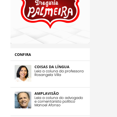
CONFIRA
COISAS DA LÍNGUA
Leia a coluna da professora
Rosangela Villa
AMPLAVISÃO
Leia a coluna do advogado
e comentarista político
Manoel Afonso