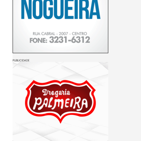
PUBLICIDADE