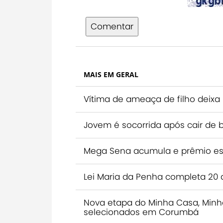
Comentar
MAIS EM GERAL
Vítima de ameaça de filho deixa
Jovem é socorrida após cair de bic
Mega Sena acumula e prêmio est
Lei Maria da Penha completa 20 
Nova etapa do Minha Casa, Minh
selecionados em Corumbá