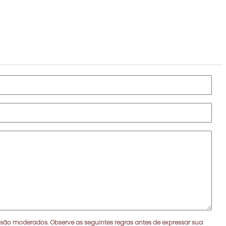
 são moderados. Observe as seguintes regras antes de expressar sua