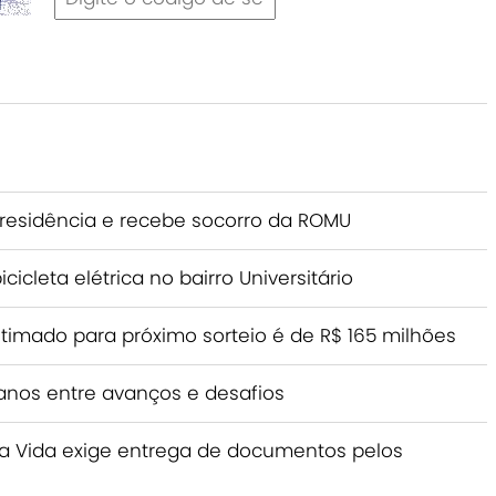
 residência e recebe socorro da ROMU
icleta elétrica no bairro Universitário
imado para próximo sorteio é de R$ 165 milhões
anos entre avanços e desafios
a Vida exige entrega de documentos pelos