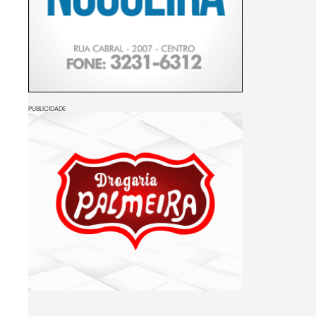
PUBLICIDADE