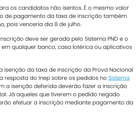
para os candidatos não isentos. É o mesmo valor
zo de pagamento da taxa de inscrição também
o, pois venceria dia 8 de julho.
nscrição deve ser gerada pelo Sistema PND e o
em qualquer banco, casa lotérica ou aplicativos
 a isenção da taxa de inscrição da Prova Nacional
a resposta do Inep sobre os pedidos no
Sistema
m a isenção deferida deverão fazer a inscrição
tal. Já aqueles que tiverem o pedido negado
erão efetuar a inscrição mediante pagamento da