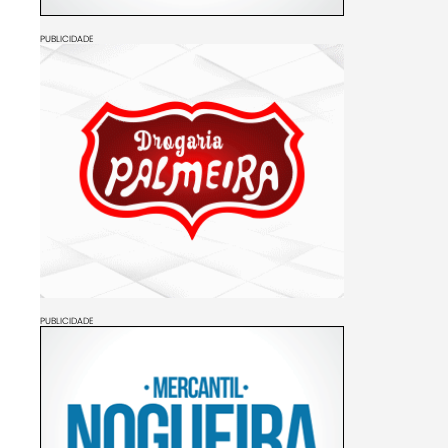
PUBLICIDADE
PUBLICIDADE