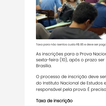
Taxa para não isentos custa R$ 85 e deve ser paga
As inscrições para a Prova Naci
sexta-feira (10), após o prazo se
Brasília.
O processo de inscrição deve ser
do Instituto Nacional de Estudos e
responsável pela prova. É preciso
Taxa de inscrição