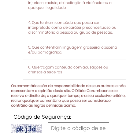
injurioso, racista, de incitação à violência ou a
qualquer ilegalidade.
Que tenham conteúdo que possa ser
interpretado como de caráter preconceituoso ou
discriminatório a pessoa ou grupo de pessoas.
Que contenham linguagem grosseira, obscena
e/ou pornográfica.
Que tragam conteúdo com acusações ou
ofensas à terceiros
Os comentários são de responsabilidade de seus autores e não
representam a opinião deste site. O Diário Corumbaense se
reserva o direito de, a qualquer tempo, e a seu exclusivo critério,
retirar qualquer comentário que possa ser considerado
contrário às regras definidas acima.
Código de Segurança: