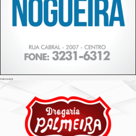
PUBLICIDADE