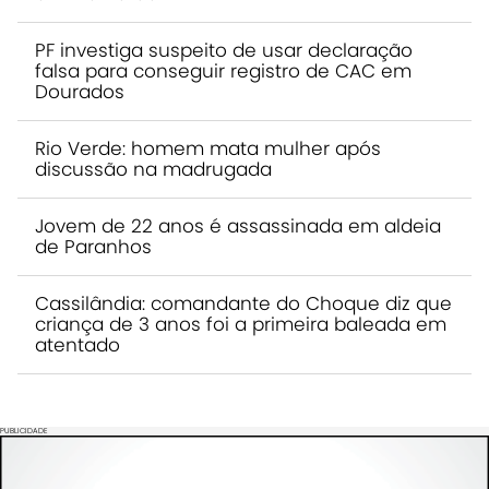
PF investiga suspeito de usar declaração
falsa para conseguir registro de CAC em
Dourados
Rio Verde: homem mata mulher após
discussão na madrugada
Jovem de 22 anos é assassinada em aldeia
de Paranhos
Cassilândia: comandante do Choque diz que
criança de 3 anos foi a primeira baleada em
atentado
PUBLICIDADE