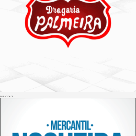
PUBLICIDADE