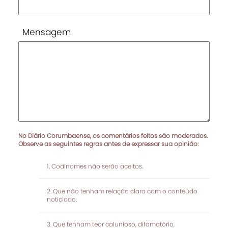
Mensagem
No Diário Corumbaense, os comentários feitos são moderados.
Observe as seguintes regras antes de expressar sua opinião:
Codinomes não serão aceitos.
Que não tenham relação clara com o conteúdo
noticiado.
Que tenham teor calunioso, difamatório,