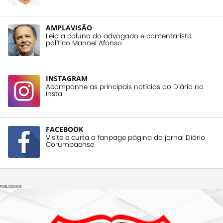
AMPLAVISÃO
Leia a coluna do advogado e comentarista
político Manoel Afonso
INSTAGRAM
Acompanhe as principais notícias do Diário no
insta
FACEBOOK
Visite e curta a fanpage página do jornal Diário
Corumbaense
PUBLICIDADE