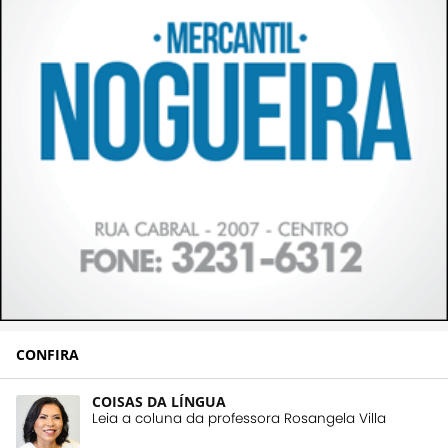
CONFIRA
COISAS DA LÍNGUA
Leia a coluna da professora Rosangela Villa