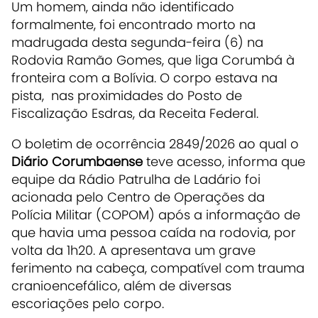
Um homem, ainda não identificado
formalmente, foi encontrado morto na
madrugada desta segunda-feira (6) na
Rodovia Ramão Gomes, que liga Corumbá à
fronteira com a Bolívia. O corpo estava na
pista, nas proximidades do Posto de
Fiscalização Esdras, da Receita Federal.
O boletim de ocorrência 2849/2026 ao qual o
Diário Corumbaense
teve acesso, informa que
equipe da Rádio Patrulha de Ladário foi
acionada pelo Centro de Operações da
Polícia Militar (COPOM) após a informação de
que havia uma pessoa caída na rodovia, por
volta da 1h20. A apresentava um grave
ferimento na cabeça, compatível com trauma
cranioencefálico, além de diversas
escoriações pelo corpo.