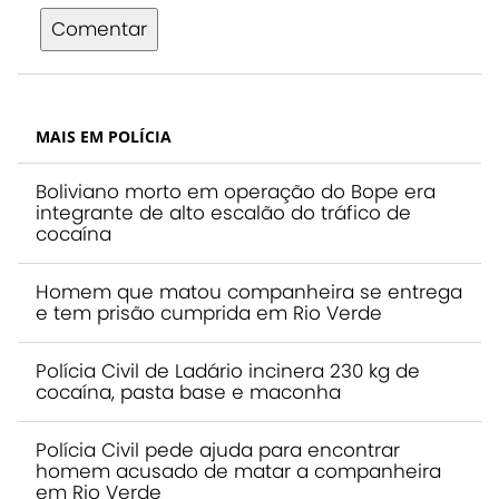
Comentar
MAIS EM POLÍCIA
Boliviano morto em operação do Bope era
integrante de alto escalão do tráfico de
cocaína
Homem que matou companheira se entrega
e tem prisão cumprida em Rio Verde
Polícia Civil de Ladário incinera 230 kg de
cocaína, pasta base e maconha
Polícia Civil pede ajuda para encontrar
homem acusado de matar a companheira
em Rio Verde