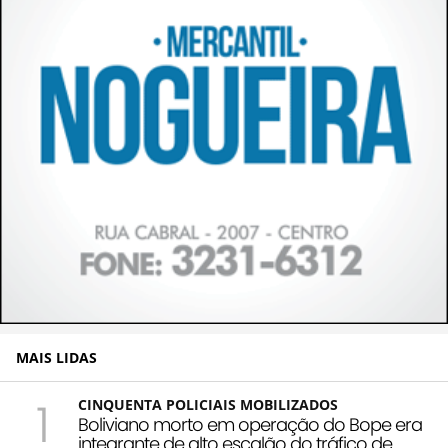
MAIS LIDAS
1
CINQUENTA POLICIAIS MOBILIZADOS
Boliviano morto em operação do Bope era
integrante de alto escalão do tráfico de