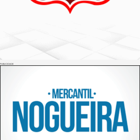
PUBLICIDADE