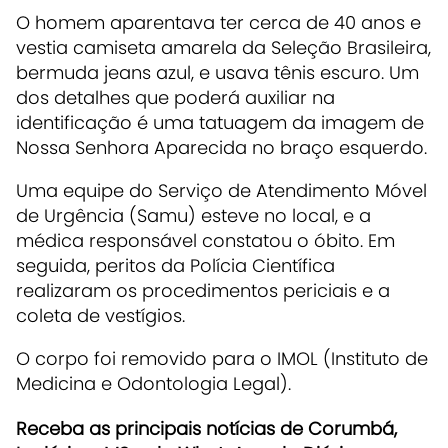
O homem aparentava ter cerca de 40 anos e
vestia camiseta amarela da Seleção Brasileira,
bermuda jeans azul, e usava tênis escuro. Um
dos detalhes que poderá auxiliar na
identificação é uma tatuagem da imagem de
Nossa Senhora Aparecida no braço esquerdo.
Uma equipe do Serviço de Atendimento Móvel
de Urgência (Samu) esteve no local, e a
médica responsável constatou o óbito. Em
seguida, peritos da Polícia Científica
realizaram os procedimentos periciais e a
coleta de vestígios.
O corpo foi removido para o IMOL (Instituto de
Medicina e Odontologia Legal).
Receb
a as principais notícias de Corumbá,