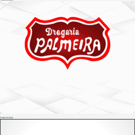
PUBLICIDADE