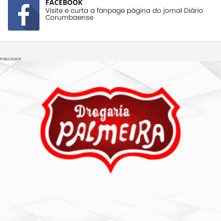
FACEBOOK
Visite e curta a fanpage página do jornal Diário
Corumbaense
PUBLICIDADE