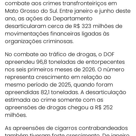
combate aos crimes transfronteiriços em
Mato Grosso do Sul. Entre janeiro e junho deste
ano, as ações do Departamento
desarticularam cerca de R$ 323 milhões de
movimentações financeiras ligadas às
organizações criminosas.
No combate ao tráfico de drogas, o DOF
apreendeu 96,8 toneladas de entorpecentes
nos seis primeiros meses de 2026. O número
representa crescimento em relação ao
mesmo período de 2025, quando foram
apreendidas 82,1 toneladas. A desarticulação
estimada ao crime somente com as
apreensões de drogas chegou a R$ 252
milhões.
As apreensões de cigarros contrabandeados
também tiveram forte crescimento. De janeiro