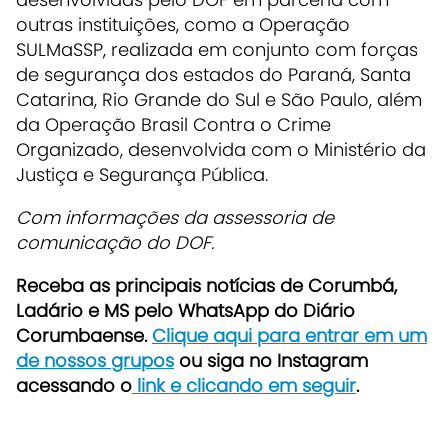
outras instituições, como a Operação
SULMaSSP, realizada em conjunto com forças
de segurança dos estados do Paraná, Santa
Catarina, Rio Grande do Sul e São Paulo, além
da Operação Brasil Contra o Crime
Organizado, desenvolvida com o Ministério da
Justiça e Segurança Pública.
Com informações da assessoria de
comunicação do DOF.
Receb
a as principais notícias de Corumbá,
Ladário e MS pelo WhatsApp do Diário
Corumbaense.
Clique aqui para entrar em um
de nossos grupos
ou siga no Instagram
acessando o
link e clicando em seguir
.