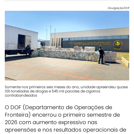
Divulgação/DOF
Somente nos primeiros seis meses do ano, unidade apreendeu quase
100 toneladas de drogas e 545 mil pacotes de cigarros
contrabandeados
O DOF (Departamento de Operações de
Fronteira) encerrou o primeiro semestre de
2026 com aumento expressivo nas
apreensões e nos resultados operacionais de