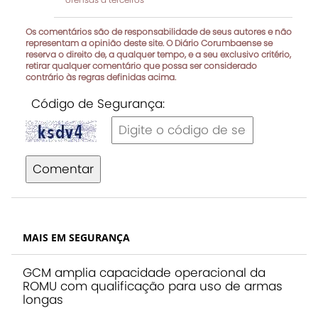
Os comentários são de responsabilidade de seus autores e não
representam a opinião deste site. O Diário Corumbaense se
reserva o direito de, a qualquer tempo, e a seu exclusivo critério,
retirar qualquer comentário que possa ser considerado
contrário às regras definidas acima.
Código de Segurança:
Comentar
MAIS EM SEGURANÇA
GCM amplia capacidade operacional da
ROMU com qualificação para uso de armas
longas