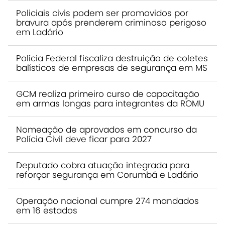
Policiais civis podem ser promovidos por
bravura após prenderem criminoso perigoso
em Ladário
Polícia Federal fiscaliza destruição de coletes
balísticos de empresas de segurança em MS
GCM realiza primeiro curso de capacitação
em armas longas para integrantes da ROMU
Nomeação de aprovados em concurso da
Polícia Civil deve ficar para 2027
Deputado cobra atuação integrada para
reforçar segurança em Corumbá e Ladário
Operação nacional cumpre 274 mandados
em 16 estados