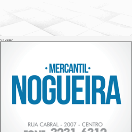
PUBLICIDADE