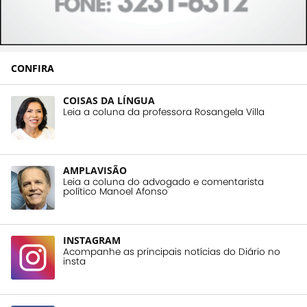
CONFIRA
COISAS DA LÍNGUA
Leia a coluna da professora Rosangela Villa
AMPLAVISÃO
Leia a coluna do advogado e comentarista
político Manoel Afonso
INSTAGRAM
Acompanhe as principais notícias do Diário no
insta