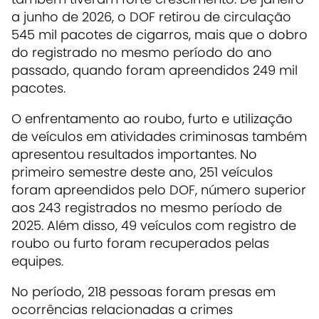
a junho de 2026, o DOF retirou de circulação
545 mil pacotes de cigarros, mais que o dobro
do registrado no mesmo período do ano
passado, quando foram apreendidos 249 mil
pacotes.
O enfrentamento ao roubo, furto e utilização
de veículos em atividades criminosas também
apresentou resultados importantes. No
primeiro semestre deste ano, 251 veículos
foram apreendidos pelo DOF, número superior
aos 243 registrados no mesmo período de
2025. Além disso, 49 veículos com registro de
roubo ou furto foram recuperados pelas
equipes.
No período, 218 pessoas foram presas em
ocorrências relacionadas a crimes