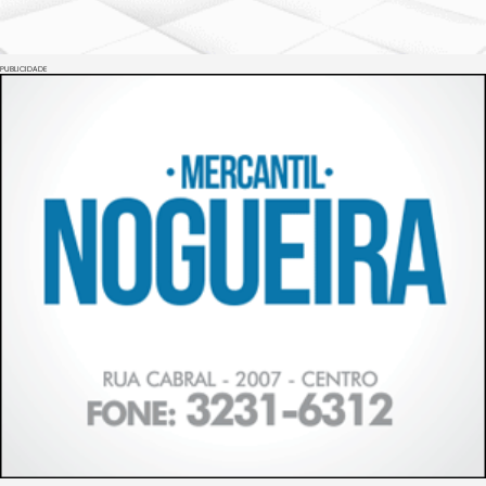
PUBLICIDADE