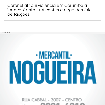
Coronel atribui violência em Corumbá a
"arrocho" entre traficantes e nega domínio
de facções
PUBLICIDADE