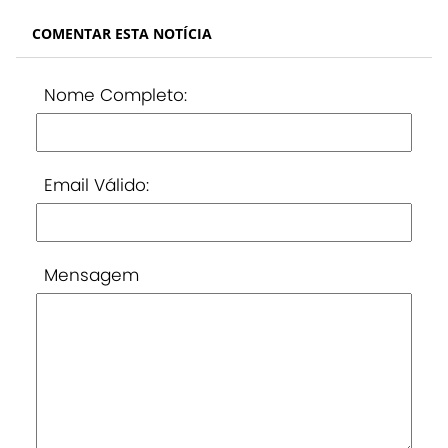
COMENTAR ESTA NOTÍCIA
Nome Completo:
Email Válido:
Mensagem