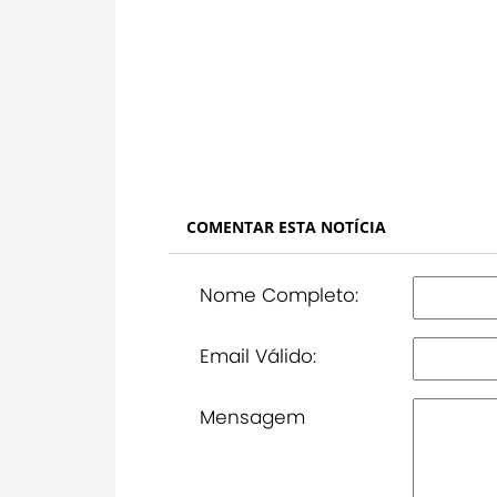
COMENTAR ESTA NOTÍCIA
Nome Completo:
Email Válido:
Mensagem