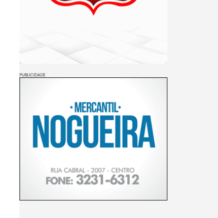
PUBLICIDADE