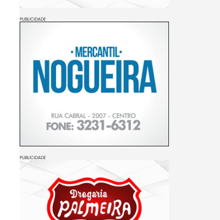
PUBLICIDADE
PUBLICIDADE