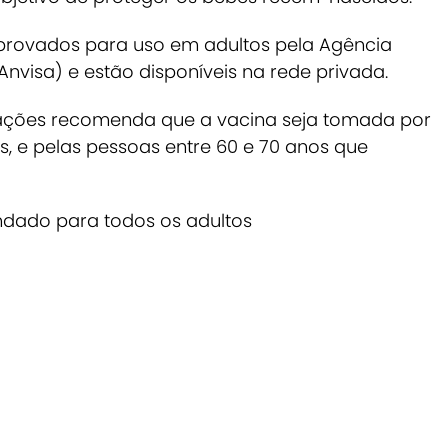
aprovados para uso em adultos pela Agência
(Anvisa) e estão disponíveis na rede privada.
izações recomenda que a vacina seja tomada por
, e pelas pessoas entre 60 e 70 anos que
dado para todos os adultos