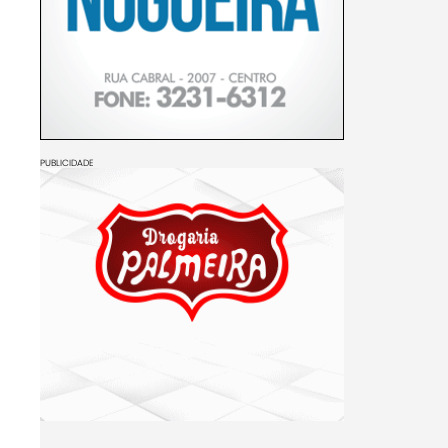
PUBLICIDADE