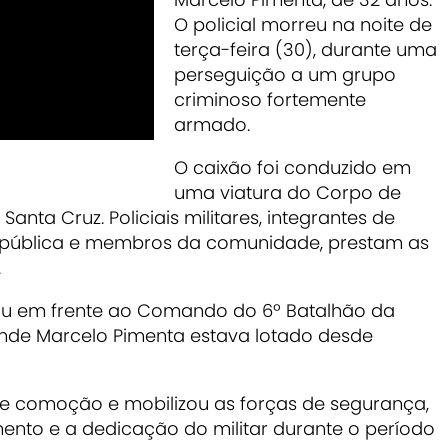
O policial morreu na noite de
terça-feira (30), durante uma
perseguição a um grupo
criminoso fortemente
armado.
O caixão foi conduzido em
uma viatura do Corpo de
Santa Cruz. Policiais militares, integrantes de
a pública e membros da comunidade, prestam as
.
ssou em frente ao Comando do 6º Batalhão da
e onde Marcelo Pimenta estava lotado desde
e comoção e mobilizou as forças de segurança,
to e a dedicação do militar durante o período