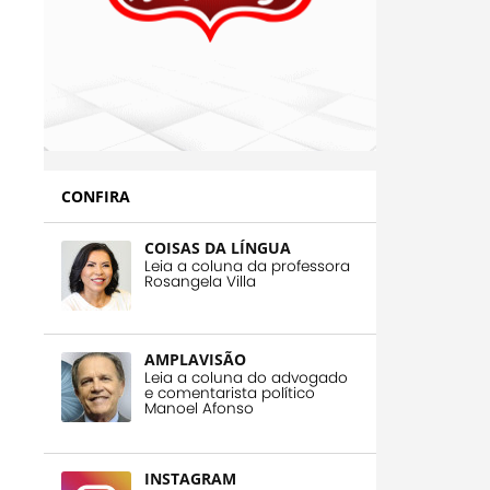
CONFIRA
COISAS DA LÍNGUA
Leia a coluna da professora
Rosangela Villa
AMPLAVISÃO
Leia a coluna do advogado
e comentarista político
Manoel Afonso
INSTAGRAM