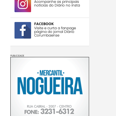
Acompanhe as principais
notícias do Diário no insta
FACEBOOK
Visite e curta a fanpage
página do jornal Diário
Corumbaense
PUBLICIDADE