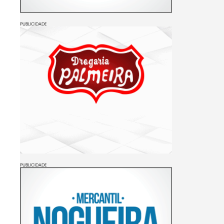
PUBLICIDADE
PUBLICIDADE