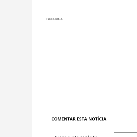
PUBLICIDADE
COMENTAR ESTA NOTÍCIA