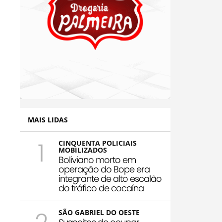
MAIS LIDAS
1
CINQUENTA POLICIAIS
MOBILIZADOS
Boliviano morto em
operação do Bope era
integrante de alto escalão
do tráfico de cocaína
SÃO GABRIEL DO OESTE