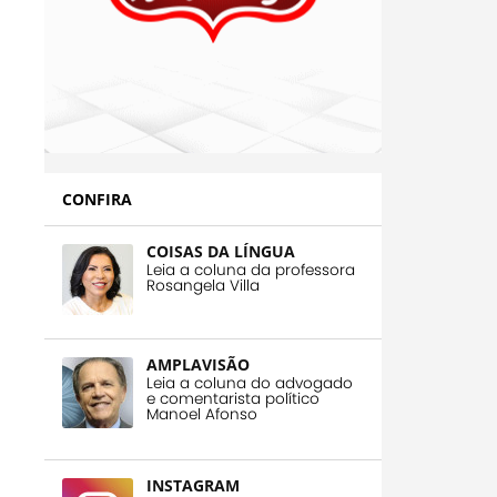
CONFIRA
COISAS DA LÍNGUA
Leia a coluna da professora
Rosangela Villa
AMPLAVISÃO
Leia a coluna do advogado
e comentarista político
Manoel Afonso
INSTAGRAM