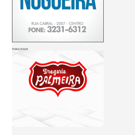
PUBLICIDADE