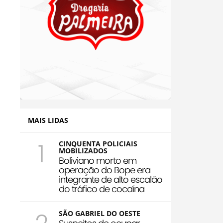
MAIS LIDAS
1
CINQUENTA POLICIAIS
MOBILIZADOS
Boliviano morto em
operação do Bope era
integrante de alto escalão
do tráfico de cocaína
SÃO GABRIEL DO OESTE