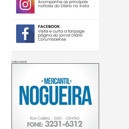
Acompanhe as principais
notícias do Diário no insta
FACEBOOK
Visite e curta a fanpage
página do jornal Diário
Corumbaense
PUBLICIDADE