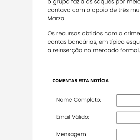
o grupo fazia os saques por meio
contava com o apoio de três mul
Marzal.
Os recursos obtidos com o crime
contas bancárias, em típico esqu
a reinserção no mercado formal,
COMENTAR ESTA NOTÍCIA
Nome Completo:
Email Válido:
Mensagem