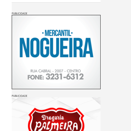
PUBLICIDADE
PUBLICIDADE