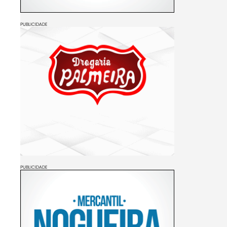
PUBLICIDADE
PUBLICIDADE