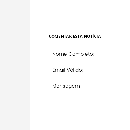
COMENTAR ESTA NOTÍCIA
Nome Completo:
Email Válido:
Mensagem