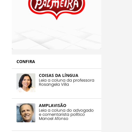
CONFIRA
COISAS DA LÍNGUA
Leia a coluna da professora
Rosangela Villa
AMPLAVISÃO
Leia a coluna do advogado
e comentarista político
Manoel Afonso