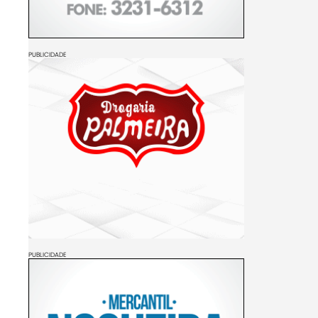
PUBLICIDADE
PUBLICIDADE