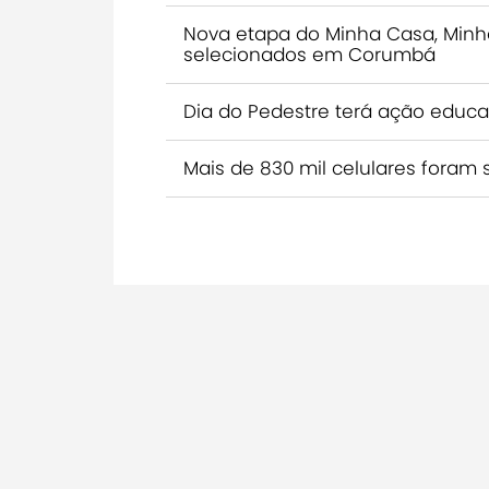
Nova etapa do Minha Casa, Minh
selecionados em Corumbá
Dia do Pedestre terá ação educ
Mais de 830 mil celulares foram 