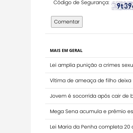
Código de Segurança:
Comentar
MAIS EM GERAL
Lei amplia punição a crimes sexu
Vítima de ameaça de filho deixa
Jovem é socorrida após cair de bic
Mega Sena acumula e prêmio est
Lei Maria da Penha completa 20 