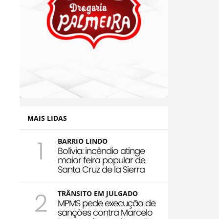
MAIS LIDAS
1
BARRIO LINDO
Bolívia: incêndio atinge
maior feira popular de
Santa Cruz de la Sierra
2
TRÂNSITO EM JULGADO
MPMS pede execução de
sanções contra Marcelo