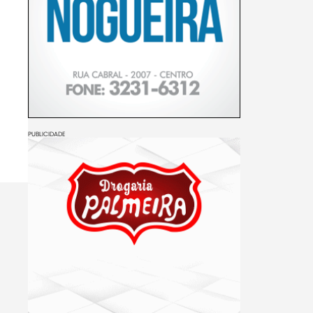
PUBLICIDADE