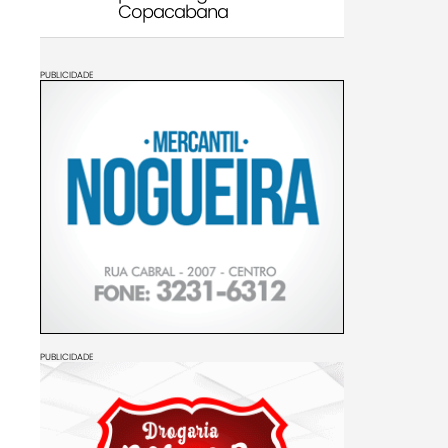
Copacabana
PUBLICIDADE
PUBLICIDADE