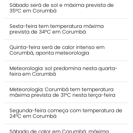
Sábado será de sol e máxima prevista de
35ºC em Corumbá
Sexta-feira tem temperatura máxima
prevista de 34ºC em Corumbá
Quinta-feira será de calor intenso em
Corumbá, aponta meteorologia
Meteorologia: sol predomina nesta quarta-
feira em Corumbá
Meteorologia: Corumbá tem temperatura
máxima prevista de 31ºC nesta terça-feira
Segunda-feira começa com temperatura de
24ºC em Corumbá
Sábado de calor em Corumbá; máxima