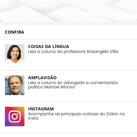
CONFIRA
COISAS DA LÍNGUA
Leia a coluna da professora Rosangela Villa
AMPLAVISÃO
Leia a coluna do advogado e comentarista
político Manoel Afonso
INSTAGRAM
Acompanhe as principais notícias do Diário no
insta