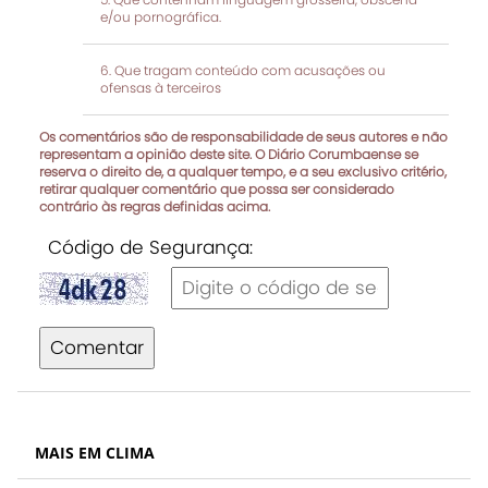
e/ou pornográfica.
Que tragam conteúdo com acusações ou
ofensas à terceiros
Os comentários são de responsabilidade de seus autores e não
representam a opinião deste site. O Diário Corumbaense se
reserva o direito de, a qualquer tempo, e a seu exclusivo critério,
retirar qualquer comentário que possa ser considerado
contrário às regras definidas acima.
Código de Segurança:
Comentar
MAIS EM CLIMA