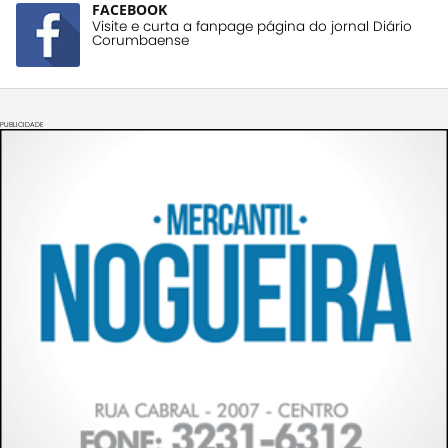
FACEBOOK
Visite e curta a fanpage página do jornal Diário
Corumbaense
PUBLICIDADE