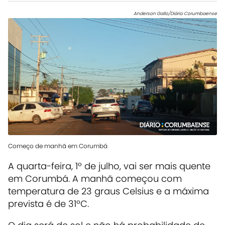
Anderson Gallo/Diário Corumbaense
Começo de manhã em Corumbá
A quarta-feira, 1º de julho, vai ser mais quente
em Corumbá. A manhã começou com
temperatura de 23 graus Celsius e a máxima
prevista é de 31ºC.