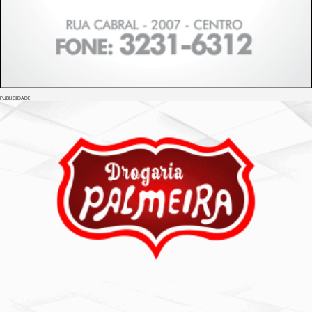
PUBLICIDADE