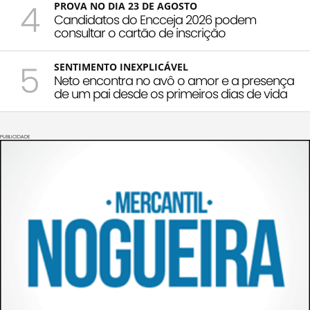
4
PROVA NO DIA 23 DE AGOSTO
Candidatos do Encceja 2026 podem
consultar o cartão de inscrição
5
SENTIMENTO INEXPLICÁVEL
Neto encontra no avô o amor e a presença
de um pai desde os primeiros dias de vida
PUBLICIDADE