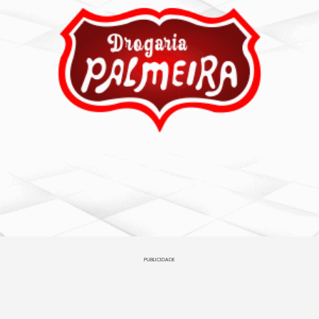
PUBLICIDADE