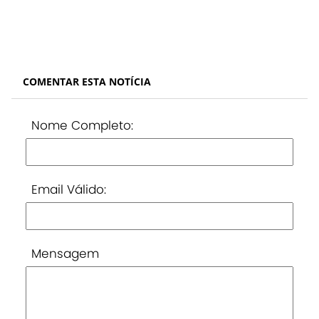
COMENTAR ESTA NOTÍCIA
Nome Completo:
Email Válido:
Mensagem