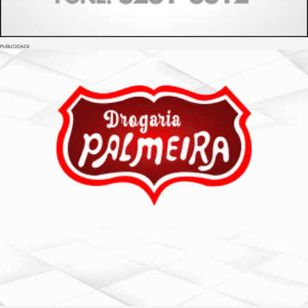
PUBLICIDADE