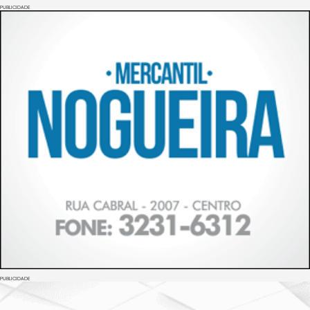
PUBLICIDADE
PUBLICIDADE