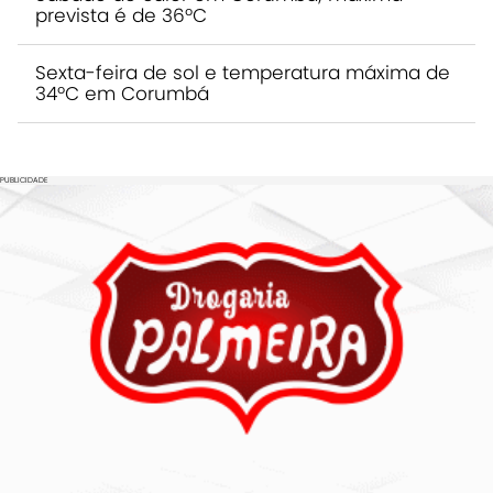
prevista é de 36ºC
Sexta-feira de sol e temperatura máxima de
34ºC em Corumbá
PUBLICIDADE