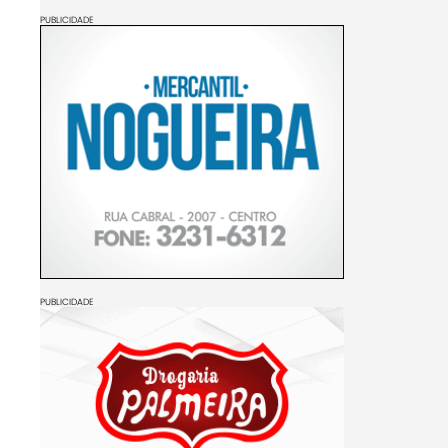
PUBLICIDADE
PUBLICIDADE