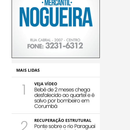
MAIS LIDAS
1
VEJA VÍDEO
Bebê de 2 meses chega
desfalecido ao quartel e é
salvo por bombeiro em
Corumbá
2
RECUPERAÇÃO ESTRUTURAL
Ponte sobre o rio Paraguai