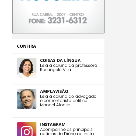
CONFIRA
COISAS DA LÍNGUA
Leia a coluna da professora
Rosangela Villa
AMPLAVISÃO
Leia a coluna do advogado
e comentarista político
Manoel Afonso
INSTAGRAM
Acompanhe as principais
notícias do Diário no insta