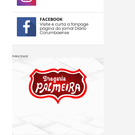
FACEBOOK
Visite e curta a fanpage
página do jornal Diário
Corumbaense
PUBLICIDADE