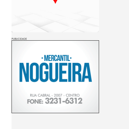
PUBLICIDADE