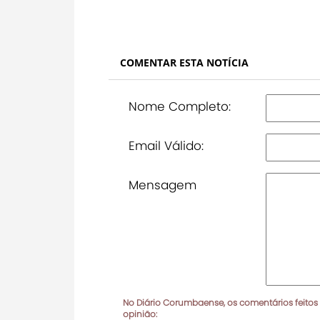
COMENTAR ESTA NOTÍCIA
Nome Completo:
Email Válido:
Mensagem
No Diário Corumbaense, os comentários feitos
opinião: