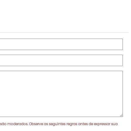
 são moderados. Observe as seguintes regras antes de expressar sua