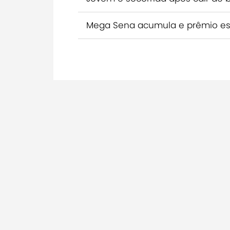
Mega Sena acumula e prêmio est