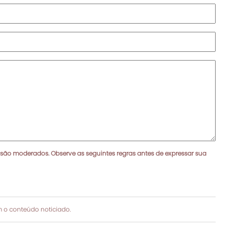
 são moderados. Observe as seguintes regras antes de expressar sua
 o conteúdo noticiado.