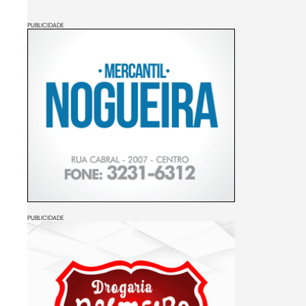
PUBLICIDADE
PUBLICIDADE