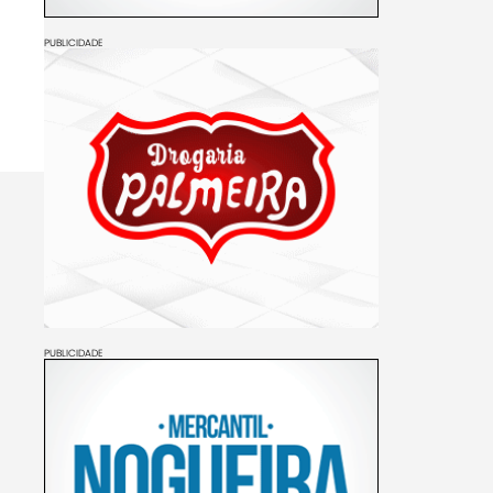
PUBLICIDADE
PUBLICIDADE