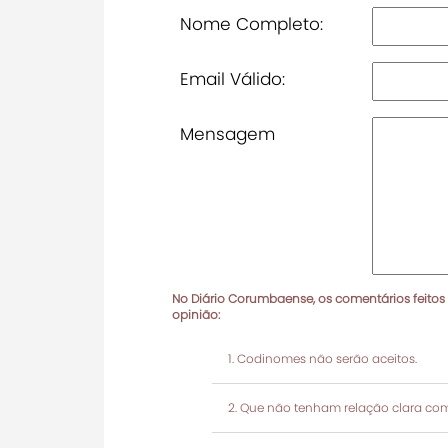
Nome Completo:
Email Válido:
Mensagem
No Diário Corumbaense, os comentários feitos
opinião:
Codinomes não serão aceitos.
Que não tenham relação clara com