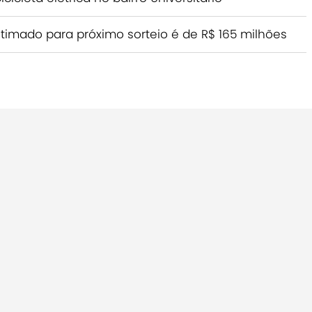
imado para próximo sorteio é de R$ 165 milhões