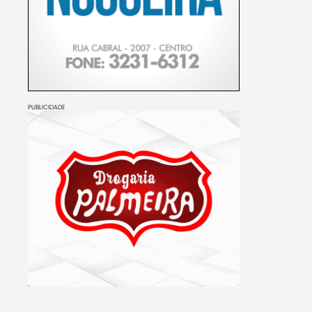
PUBLICIDADE