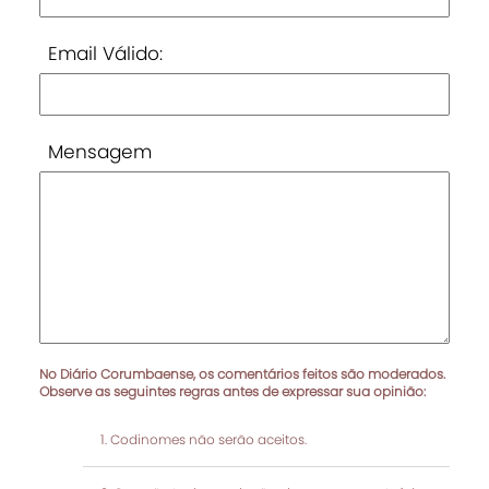
Email Válido:
Mensagem
No Diário Corumbaense, os comentários feitos são moderados.
Observe as seguintes regras antes de expressar sua opinião:
Codinomes não serão aceitos.