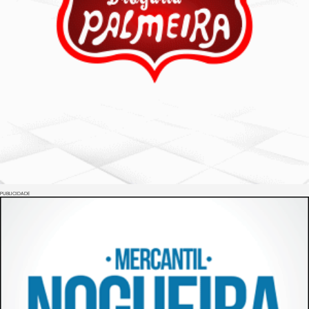
PUBLICIDADE