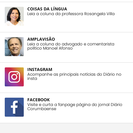
COISAS DA LÍNGUA
Leia a coluna da professora Rosangela Villa
AMPLAVISÃO
Leia a coluna do advogado e comentarista
político Manoel Afonso
INSTAGRAM
Acompanhe as principais notícias do Diário no
insta
FACEBOOK
Visite e curta a fanpage página do jornal Diário
Corumbaense