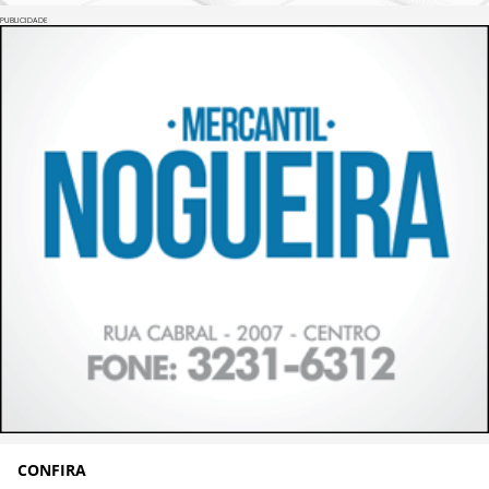
PUBLICIDADE
CONFIRA