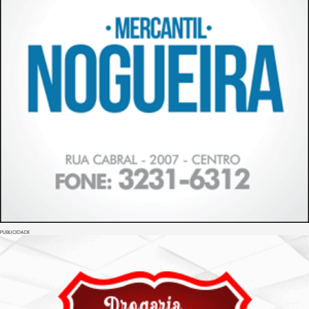
PUBLICIDADE