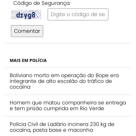
Código de Segurança:
Comentar
MAIS EM POLÍCIA
Boliviano morto em operação do Bope era
integrante de alto escalão do tráfico de
cocaína
Homem que matou companheira se entrega
e tem prisão cumprida em Rio Verde
Polícia Civil de Ladário incinera 230 kg de
cocaína, pasta base e maconha