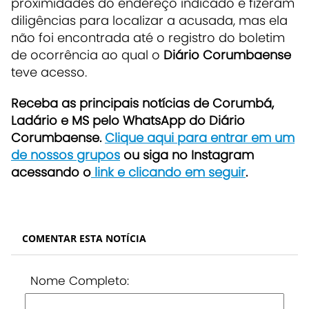
proximidades do endereço indicado e fizeram
diligências para localizar a acusada, mas ela
não foi encontrada até o registro do boletim
de ocorrência ao qual o
Diário Corumbaense
teve acesso.
Receb
a as principais notícias de Corumbá,
Ladário e MS pelo WhatsApp do Diário
Corumbaense.
Clique aqui para entrar em um
de nossos grupos
ou siga no Instagram
acessando o
link e clicando em seguir
.
COMENTAR ESTA NOTÍCIA
Nome Completo: