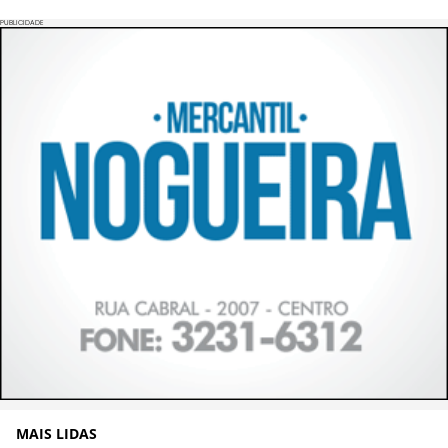
PUBLICIDADE
MAIS LIDAS