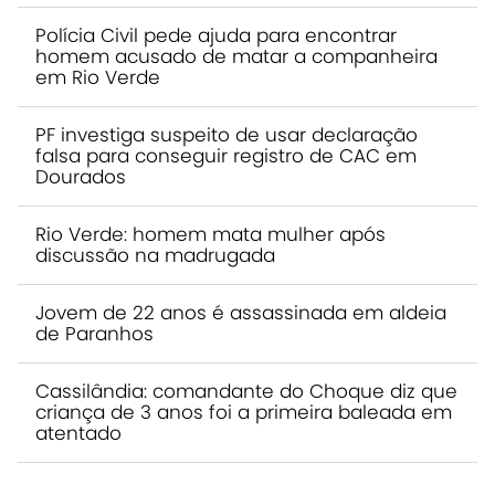
Polícia Civil pede ajuda para encontrar
homem acusado de matar a companheira
em Rio Verde
PF investiga suspeito de usar declaração
falsa para conseguir registro de CAC em
Dourados
Rio Verde: homem mata mulher após
discussão na madrugada
Jovem de 22 anos é assassinada em aldeia
de Paranhos
Cassilândia: comandante do Choque diz que
criança de 3 anos foi a primeira baleada em
atentado