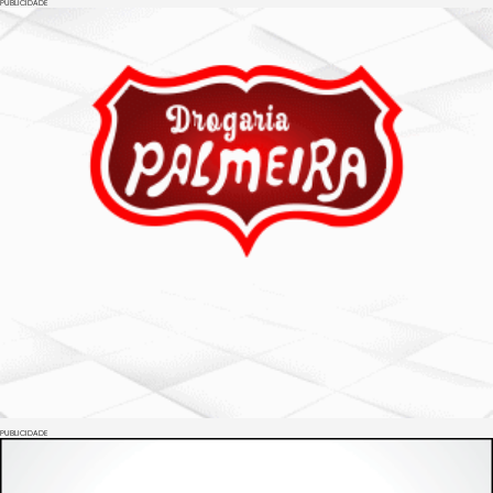
PUBLICIDADE
PUBLICIDADE