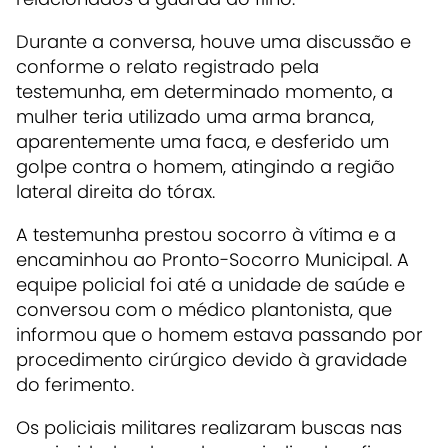
Durante a conversa, houve uma discussão e
conforme o relato registrado pela
testemunha, em determinado momento, a
mulher teria utilizado uma arma branca,
aparentemente uma faca, e desferido um
golpe contra o homem, atingindo a região
lateral direita do tórax.
A testemunha prestou socorro à vítima e a
encaminhou ao Pronto-Socorro Municipal. A
equipe policial foi até a unidade de saúde e
conversou com o médico plantonista, que
informou que o homem estava passando por
procedimento cirúrgico devido à gravidade
do ferimento.
Os policiais militares realizaram buscas nas