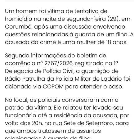
Um homem foi vítima de tentativa de
homicídio na noite de segunda-feira (29), em
Corumbá, após uma discussão envolvendo
questões relacionadas à guarda de um filho. A
acusada do crime é uma mulher de 18 anos.
Segundo informações do boletim de
ocorrência nº 2767/2026, registrada na 1ª
Delegacia de Polícia Civil, a guarnição de
Rádio Patrulha da Polícia Militar de Ladário foi
acionada via COPOM para atender o caso.
No local, os policiais conversaram com o
patrão da vítima. Ele relatou ter levado seu
funcionário até a residência da acusada, por
volta das 20h, na rua Sete de Setembro, para
que ambos tratassem de assuntos
relacionados à guarda do filho.