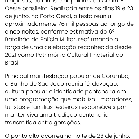
religiosas, culturais e populares do Centro-
Oeste brasileiro. Realizada entre os dias 19 e 23
de junho, no Porto Geral, a festa reuniu
aproximadamente 76 mil pessoas ao longo de
cinco noites, conforme estimativa do 6º
Batalhão da Polícia Militar, reafirmando a
força de uma celebração reconhecida desde
2021 como Patrimônio Cultural Imaterial do
Brasil.
Principal manifestação popular de Corumbá,
o Banho de São João reuniu fé, devoção,
cultura popular e identidade pantaneira em
uma programação que mobilizou moradores,
turistas e famílias festeiras responsáveis por
manter viva uma tradição centenária
transmitida entre gerações.
O ponto alto ocorreu na noite de 23 de junho,