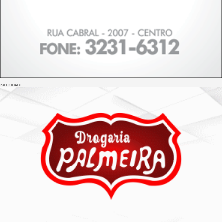
PUBLICIDADE