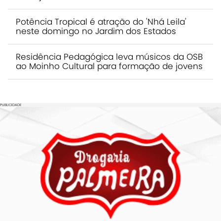
Potência Tropical é atração do 'Nhá Leila'
neste domingo no Jardim dos Estados
Residência Pedagógica leva músicos da OSB
ao Moinho Cultural para formação de jovens
PUBLICIDADE