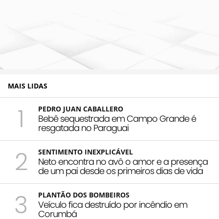
MAIS LIDAS
1
PEDRO JUAN CABALLERO
Bebê sequestrada em Campo Grande é
resgatada no Paraguai
2
SENTIMENTO INEXPLICÁVEL
Neto encontra no avô o amor e a presença
de um pai desde os primeiros dias de vida
3
PLANTÃO DOS BOMBEIROS
Veículo fica destruído por incêndio em
Corumbá