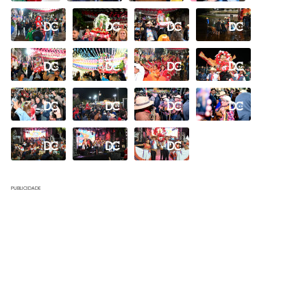
Galeria
PUBLICIDADE