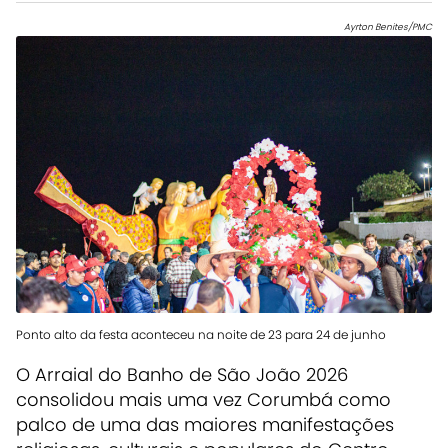
Ayrton Benites/PMC
Ponto alto da festa aconteceu na noite de 23 para 24 de junho
O Arraial do Banho de São João 2026
consolidou mais uma vez Corumbá como
palco de uma das maiores manifestações