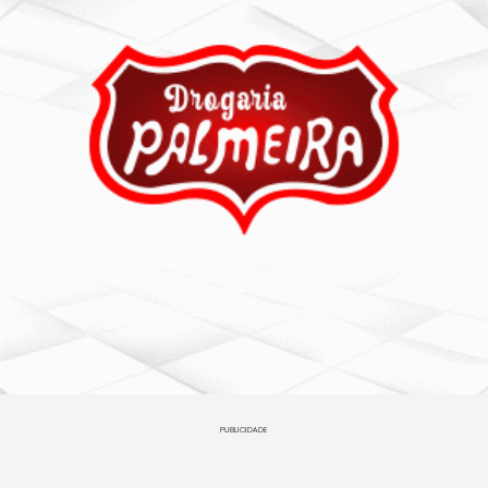
PUBLICIDADE