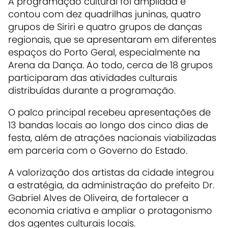
A programação cultural foi ampliada e
contou com dez quadrilhas juninas, quatro
grupos de Siriri e quatro grupos de danças
regionais, que se apresentaram em diferentes
espaços do Porto Geral, especialmente na
Arena da Dança. Ao todo, cerca de 18 grupos
participaram das atividades culturais
distribuídas durante a programação.
O palco principal recebeu apresentações de
13 bandas locais ao longo dos cinco dias de
festa, além de atrações nacionais viabilizadas
em parceria com o Governo do Estado.
A valorização dos artistas da cidade integrou
a estratégia, da administração do prefeito Dr.
Gabriel Alves de Oliveira, de fortalecer a
economia criativa e ampliar o protagonismo
dos agentes culturais locais.