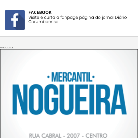
FACEBOOK
Visite e curta a fanpage página do jornal Diário
Corumbaense
PUBLICIDADE