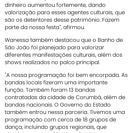
dinheiro aumentou fortemente, dando
valorização para esses agentes culturais, que
são os detentores desse patrimônio. Fazem
parte da nossa festa", afirmou.
Wanessa também destacou que o Banho de
São João foi planejado para valorizar
diferentes manifestações culturais, além dos
shows realizados no palco principal.
"A nossa programação foi bem encorpada. As
bandas locais fizeram uma importante
função. Também foram 13 bandas
contratadas da cidade de Corumbá, além de
bandas nacionais. O Governo do Estado
também entrou nessa parceria. Tivemos uma
programação com cerca de 18 grupos de
dança, incluindo grupos regionais, que