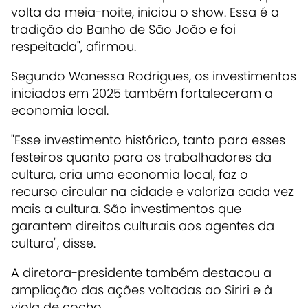
volta da meia-noite, iniciou o show. Essa é a
tradição do Banho de São João e foi
respeitada", afirmou.
Segundo Wanessa Rodrigues, os investimentos
iniciados em 2025 também fortaleceram a
economia local.
"Esse investimento histórico, tanto para esses
festeiros quanto para os trabalhadores da
cultura, cria uma economia local, faz o
recurso circular na cidade e valoriza cada vez
mais a cultura. São investimentos que
garantem direitos culturais aos agentes da
cultura", disse.
A diretora-presidente também destacou a
ampliação das ações voltadas ao Siriri e à
viola de cocho.