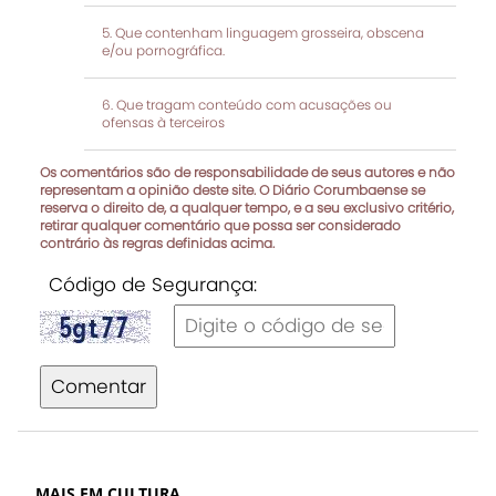
Que contenham linguagem grosseira, obscena
e/ou pornográfica.
Que tragam conteúdo com acusações ou
ofensas à terceiros
Os comentários são de responsabilidade de seus autores e não
representam a opinião deste site. O Diário Corumbaense se
reserva o direito de, a qualquer tempo, e a seu exclusivo critério,
retirar qualquer comentário que possa ser considerado
contrário às regras definidas acima.
Código de Segurança:
Comentar
MAIS EM CULTURA