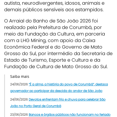
autista, neurodivergentes, idosos, animais e
demais públicos sensíveis aos estampidos.
O Arraial do Banho de São João 2026 foi
realizado pela Prefeitura de Corumbá, por
meio da Fundação da Cultura, em parceria
com a LHG Mining, com apoio da Caixa
Econômica Federal e do Governo de Mato
Grosso do Sul, por intermédio da Secretaria de
Estado de Turismo, Esporte e Cultura e da
Fundação de Cultura de Mato Grosso do Sul.
Saiba mais
24/06/2026
“É a alma, a história do povo de Corumbá”, destaca
governador ao participar da descida do andor de São João
24/06/2026
Devotos enfrentam frio e chuva para celebrar São
João no Porto Geral de Corumbá
23/06/2026
Bancos e órgãos públicos não funcionam no feriado