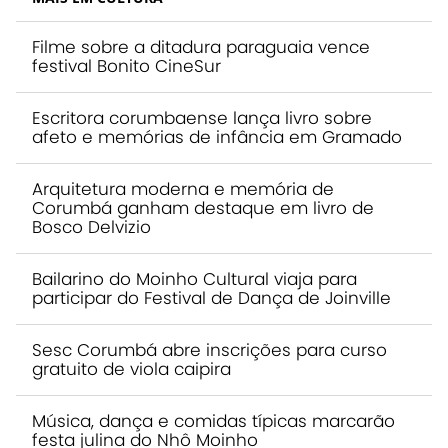
Filme sobre a ditadura paraguaia vence
festival Bonito CineSur
Escritora corumbaense lança livro sobre
afeto e memórias de infância em Gramado
Arquitetura moderna e memória de
Corumbá ganham destaque em livro de
Bosco Delvizio
Bailarino do Moinho Cultural viaja para
participar do Festival de Dança de Joinville
Sesc Corumbá abre inscrições para curso
gratuito de viola caipira
Música, dança e comidas típicas marcarão
festa julina do Nhô Moinho