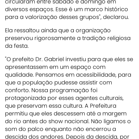
circularam entre sábado e domingo em
diversos espaços. Esse é um marco histórico
para a valorização desses grupos", declarou.
Ela ressaltou ainda que a organização
preservou rigorosamente a tradição religiosa
da festa.
"O prefeito Dr. Gabriel investiu para que eles se
apresentassem em um espaço com
qualidade. Pensamos em acessibilidade, para
que a população pudesse assistir com
conforto. Nossa programação foi
protagonizada por esses agentes culturais,
que preservam essa cultura. A Prefeitura
permitiu que eles descessem até a margem
do rio antes do show nacional. Não ligamos o
som do palco enquanto não encerrou a
descida dos andores. Depois da descida, por