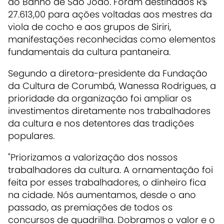
ao Banho de São João. Foram destinados R$
27.613,00 para ações voltadas aos mestres da
viola de cocho e aos grupos de Siriri,
manifestações reconhecidas como elementos
fundamentais da cultura pantaneira.
Segundo a diretora-presidente da Fundação
da Cultura de Corumbá, Wanessa Rodrigues, a
prioridade da organização foi ampliar os
investimentos diretamente nos trabalhadores
da cultura e nos detentores das tradições
populares.
"Priorizamos a valorização dos nossos
trabalhadores da cultura. A ornamentação foi
feita por esses trabalhadores, o dinheiro fica
na cidade. Nós aumentamos, desde o ano
passado, as premiações de todos os
concursos de quadrilha. Dobramos o valor e o