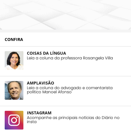
CONFIRA
COISAS DA LÍNGUA
Leia a coluna da professora Rosangela Villa
AMPLAVISÃO
Leia a coluna do advogado e comentarista
político Manoel Afonso
INSTAGRAM
Acompanhe as principais notícias do Diário no
insta