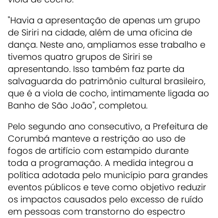
"Havia a apresentação de apenas um grupo
de Siriri na cidade, além de uma oficina de
dança. Neste ano, ampliamos esse trabalho e
tivemos quatro grupos de Siriri se
apresentando. Isso também faz parte da
salvaguarda do patrimônio cultural brasileiro,
que é a viola de cocho, intimamente ligada ao
Banho de São João", completou.
Pelo segundo ano consecutivo, a Prefeitura de
Corumbá manteve a restrição ao uso de
fogos de artifício com estampido durante
toda a programação. A medida integrou a
política adotada pelo município para grandes
eventos públicos e teve como objetivo reduzir
os impactos causados pelo excesso de ruído
em pessoas com transtorno do espectro