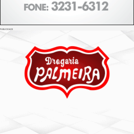
PUBLICIDADE