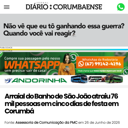
Menu
PUBLICIDADE
PUBLICIDADE
Arraial do Banho de São João atraiu 76
mil pessoas em cinco dias de festa em
Corumbá
Fonte:
Assessoria de Comunicação da PMC
em 26 de Junho de 2026