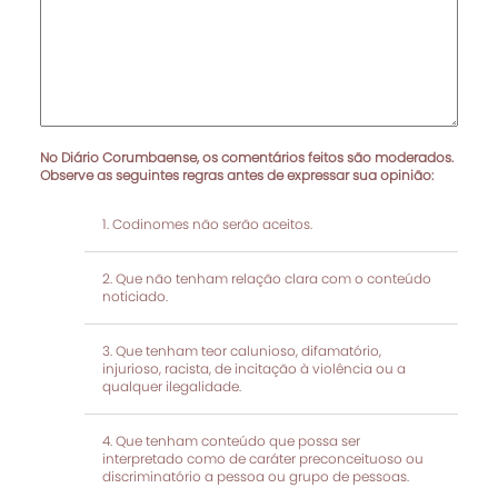
No Diário Corumbaense, os comentários feitos são moderados.
Observe as seguintes regras antes de expressar sua opinião:
Codinomes não serão aceitos.
Que não tenham relação clara com o conteúdo
noticiado.
Que tenham teor calunioso, difamatório,
injurioso, racista, de incitação à violência ou a
qualquer ilegalidade.
Que tenham conteúdo que possa ser
interpretado como de caráter preconceituoso ou
discriminatório a pessoa ou grupo de pessoas.