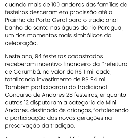
quando mais de 100 andores das famílias de
festeiros desceram em procissão até a
Prainha do Porto Geral para o tradicional
banho do santo nas águas do rio Paraguai,
um dos momentos mais simbólicos da
celebração.
Neste ano, 94 festeiros cadastrados
receberam incentivo financeiro da Prefeitura
de Corumbá, no valor de R$ 1 mil cada,
totalizando investimento de R$ 94 mil.
Também participaram do tradicional
Concurso de Andores 28 festeiros, enquanto
outros 12 disputaram a categoria de Mini
Andores, destinada às crianças, fortalecendo
a participação das novas gerações na
preservação da tradição.