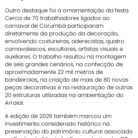
Outro destaque foi a ornamentação da festa.
Cerca de 70 trabalhadores ligados ao
carnaval de Corumbá participaram
diretamente da produção da decoração,
envolvendo costureiras, aderecistas, quatro
carnavalescos, escultores, artistas visuais e
auxiliares. O trabalho resultou na montagem
de seis grandes cenários, na confecção de
aproximadamente 22 mil metros de
bandeirolas, na criação de mais de 80 novas
peças decorativas e na restauração de outras
20 estruturas utilizadas na ambientação do
Arraial.
A edição de 2026 também marcou um
investimento considerado histórico na
preservação do patrimônio cultural associado