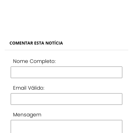
COMENTAR ESTA NOTÍCIA
Nome Completo:
Email Válido:
Mensagem