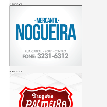
PUBLICIDADE
PUBLICIDADE