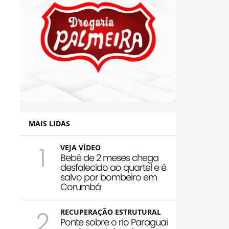
MAIS LIDAS
1
VEJA VÍDEO
Bebê de 2 meses chega
desfalecido ao quartel e é
salvo por bombeiro em
Corumbá
2
RECUPERAÇÃO ESTRUTURAL
Ponte sobre o rio Paraguai