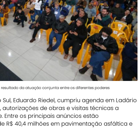
resultado da atuação conjunta entre os diferentes poderes
Sul, Eduardo Riedel, cumpriu agenda em Ladário
 autorizações de obras e visitas técnicas a
e. Entre os principais anúncios estão
e R$ 40,4 milhões em pavimentação asfáltica e