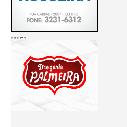
PUBLICIDADE