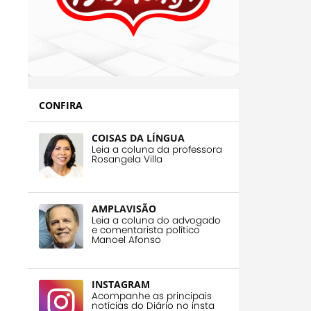
CONFIRA
COISAS DA LÍNGUA
Leia a coluna da professora
Rosangela Villa
AMPLAVISÃO
Leia a coluna do advogado
e comentarista político
Manoel Afonso
INSTAGRAM
Acompanhe as principais
notícias do Diário no insta