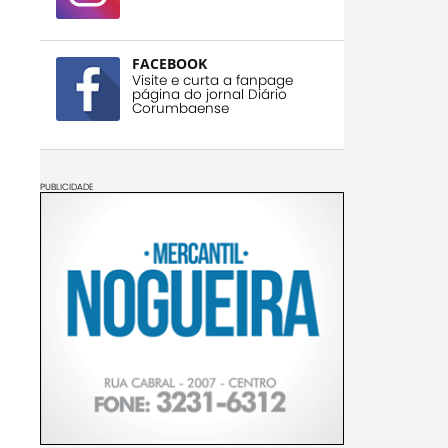
FACEBOOK
Visite e curta a fanpage
página do jornal Diário
Corumbaense
PUBLICIDADE