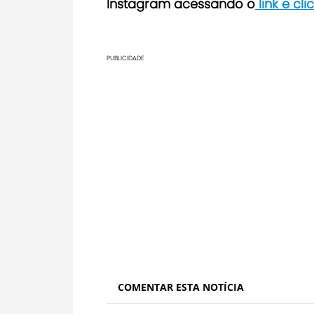
Instagram acessando o
link e cl
PUBLICIDADE
COMENTAR ESTA NOTÍCIA