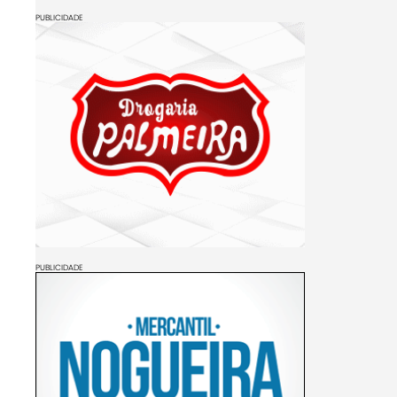
PUBLICIDADE
PUBLICIDADE