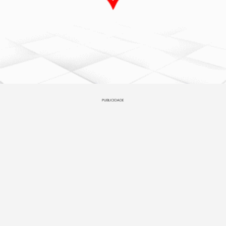
PUBLICIDADE