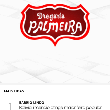
MAIS LIDAS
1
BARRIO LINDO
Bolívia: incêndio atinge maior feira popular