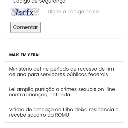
Código de Segurança:
Comentar
MAIS EM GERAL
Ministério define período de recesso de fim
de ano para servidores públicos federais
Lei amplia punição a crimes sexuais on-line
contra crianças; entenda
Vítima de ameaça de filho deixa residência e
recebe socorro da ROMU