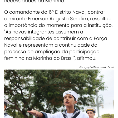
necessidades da Marinha.
O comandante do 6º Distrito Naval, contra-
almirante Emerson Augusto Serafim, ressaltou
a importância do momento para a instituição.
"As novas integrantes assumem a
responsabilidade de contribuir com a Força
Naval e representam a continuidade do
processo de ampliação da participação
feminina na Marinha do Brasil", afirmou.
Divulgação/Marinha do Brasil