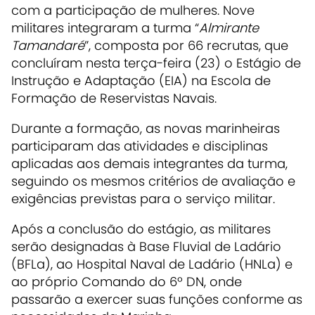
com a participação de mulheres. Nove
militares integraram a turma “
Almirante
Tamandaré
”, composta por 66 recrutas, que
concluíram nesta terça-feira (23) o Estágio de
Instrução e Adaptação (EIA) na Escola de
Formação de Reservistas Navais.
Durante a formação, as novas marinheiras
participaram das atividades e disciplinas
aplicadas aos demais integrantes da turma,
seguindo os mesmos critérios de avaliação e
exigências previstas para o serviço militar.
Após a conclusão do estágio, as militares
serão designadas à Base Fluvial de Ladário
(BFLa), ao Hospital Naval de Ladário (HNLa) e
ao próprio Comando do 6º DN, onde
passarão a exercer suas funções conforme as