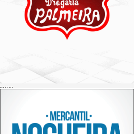
PUBLICIDADE