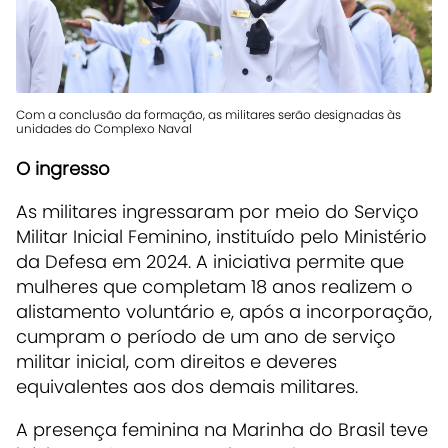
Com a conclusão da formação, as militares serão designadas às
unidades do Complexo Naval
O ingresso
As militares ingressaram por meio do Serviço
Militar Inicial Feminino, instituído pelo Ministério
da Defesa em 2024. A iniciativa permite que
mulheres que completam 18 anos realizem o
alistamento voluntário e, após a incorporação,
cumpram o período de um ano de serviço
militar inicial, com direitos e deveres
equivalentes aos dos demais militares.
A presença feminina na Marinha do Brasil teve