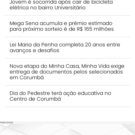
Jovem é socorrida após cair de bicicleta
elétrica no bairro Universitário
Mega Sena acumula e prêmio estimado
para próximo sorteio é de R$ 165 milhões
Lei Maria da Penha completa 20 anos entre
avanços e desafios
Nova etapa do Minha Casa, Minha Vida exige
entrega de documentos pelos selecionados
em Corumbá
Dia do Pedestre terá ação educativa no
Centro de Corumbá
PUBLICIDADE