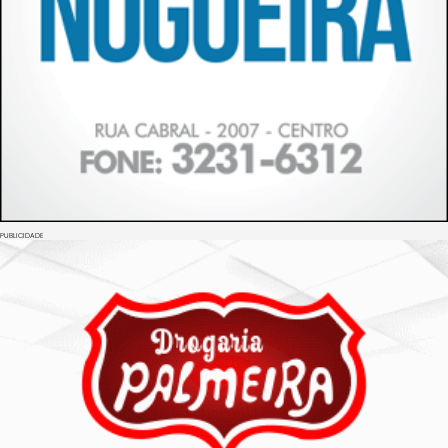
PUBLICIDADE