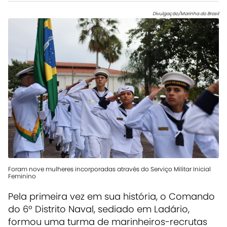
Divulgação/Marinha do Brasil
Foram nove mulheres incorporadas através do Serviço Militar Inicial
Feminino
Pela primeira vez em sua história, o Comando
do 6º Distrito Naval, sediado em Ladário,
formou uma turma de marinheiros-recrutas