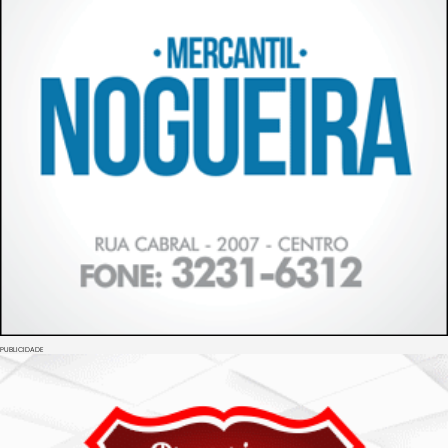
PUBLICIDADE