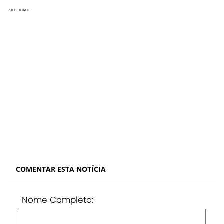
PUBLICIDADE
COMENTAR ESTA NOTÍCIA
Nome Completo: