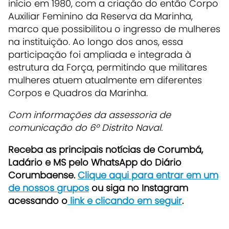
início em 1980, com a criação do então Corpo
Auxiliar Feminino da Reserva da Marinha,
marco que possibilitou o ingresso de mulheres
na instituição. Ao longo dos anos, essa
participação foi ampliada e integrada à
estrutura da Força, permitindo que militares
mulheres atuem atualmente em diferentes
Corpos e Quadros da Marinha.
Com informações da assessoria de
comunicação do 6º Distrito Naval.
Receba as principais notícias de Corumbá,
Ladário e MS pelo WhatsApp do Diário
Corumbaense.
Clique aqui para entrar em um
de nossos grupos
ou siga no Instagram
acessando o
link e clicando em seguir
.