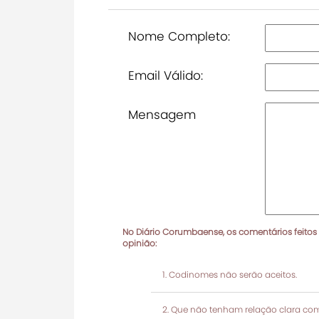
Nome Completo:
Email Válido:
Mensagem
No Diário Corumbaense, os comentários feitos
opinião:
Codinomes não serão aceitos.
Que não tenham relação clara com