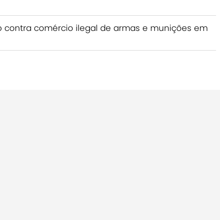
ão contra comércio ilegal de armas e munições em