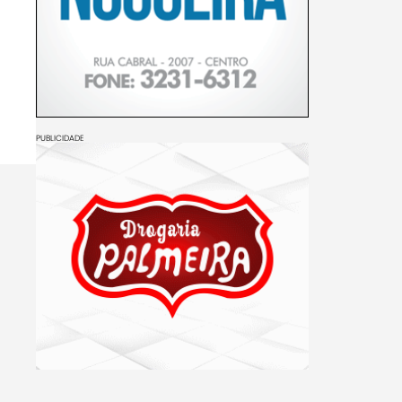
PUBLICIDADE