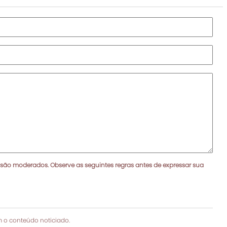
 são moderados. Observe as seguintes regras antes de expressar sua
 o conteúdo noticiado.