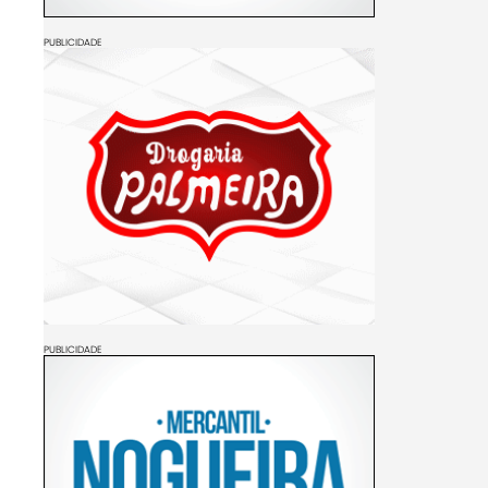
PUBLICIDADE
PUBLICIDADE