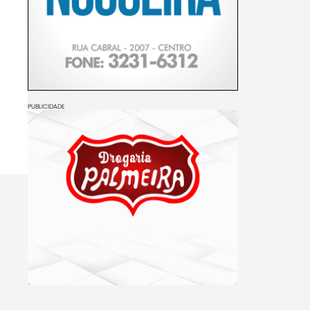
PUBLICIDADE