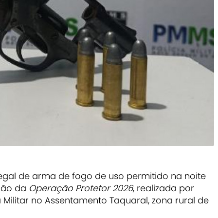
egal de arma de fogo de uso permitido na noite
ção da
Operação Protetor 2026
, realizada por
 Militar no Assentamento Taquaral, zona rural de