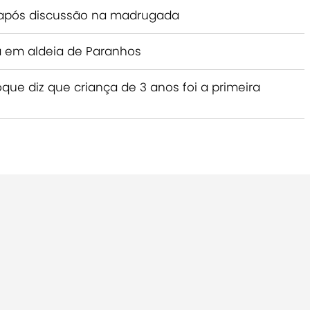
após discussão na madrugada
 em aldeia de Paranhos
ue diz que criança de 3 anos foi a primeira