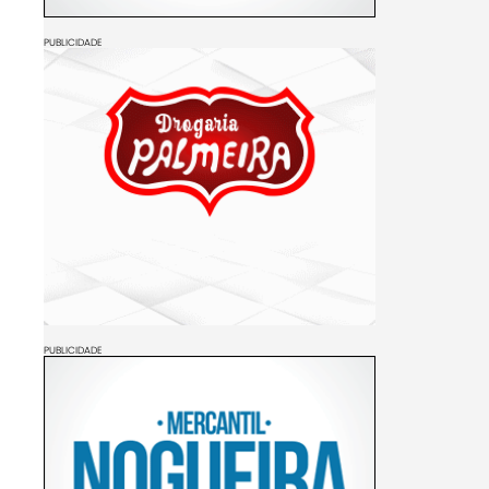
PUBLICIDADE
PUBLICIDADE