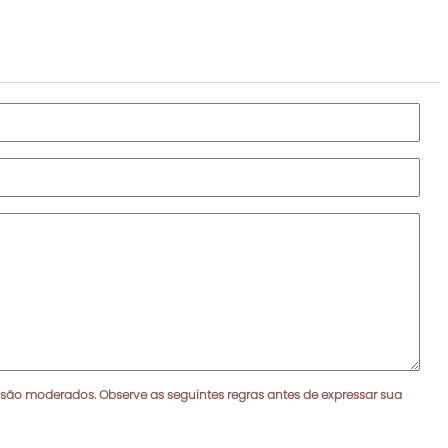
 são moderados. Observe as seguintes regras antes de expressar sua