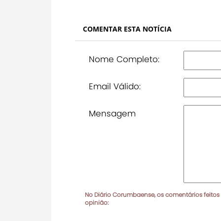
COMENTAR ESTA NOTÍCIA
Nome Completo:
Email Válido:
Mensagem
No Diário Corumbaense, os comentários feitos
opinião: