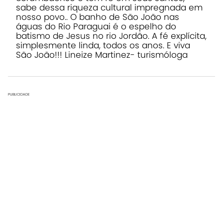
sabe dessa riqueza cultural impregnada em
nosso povo.. O banho de São João nas
águas do Rio Paraguai é o espelho do
batismo de Jesus no rio Jordão. A fé explícita,
simplesmente linda, todos os anos. E viva
São João!!! Lineize Martinez- turismóloga
PUBLICIDADE