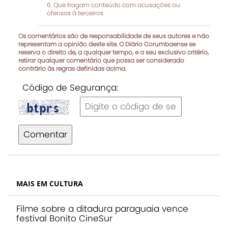
Que tragam conteúdo com acusações ou
ofensas à terceiros
Os comentários são de responsabilidade de seus autores e não
representam a opinião deste site. O Diário Corumbaense se
reserva o direito de, a qualquer tempo, e a seu exclusivo critério,
retirar qualquer comentário que possa ser considerado
contrário às regras definidas acima.
Código de Segurança:
Comentar
MAIS EM CULTURA
Filme sobre a ditadura paraguaia vence
festival Bonito CineSur