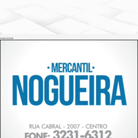
PUBLICIDADE