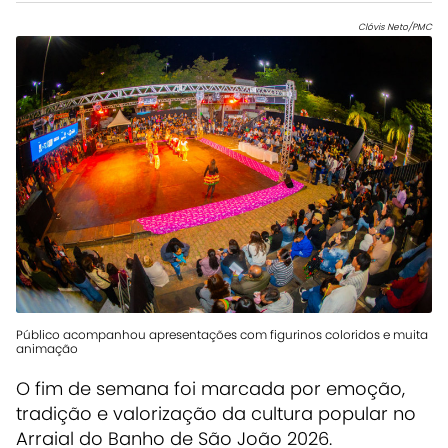
Clóvis Neto/PMC
Público acompanhou apresentações com figurinos coloridos e muita
animação
O fim de semana foi marcada por emoção,
tradição e valorização da cultura popular no
Arraial do Banho de São João 2026.