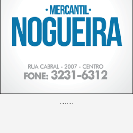
PUBLICIDADE