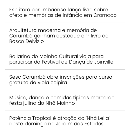
Escritora corumbaense lança livro sobre
afeto e memórias de infância em Gramado
Arquitetura moderna e memória de
Corumbá ganham destaque em livro de
Bosco Delvizio
Bailarino do Moinho Cultural viaja para
participar do Festival de Dança de Joinville
Sesc Corumbá abre inscrições para curso
gratuito de viola caipira
Música, dança e comidas típicas marcarão
festa julina do Nhô Moinho
Potência Tropical é atração do 'Nhá Leila'
neste domingo no Jardim dos Estados