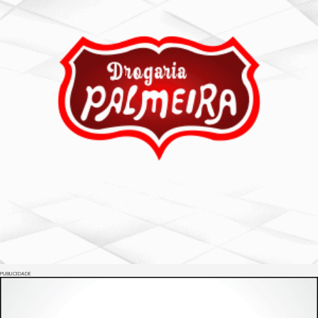
PUBLICIDADE