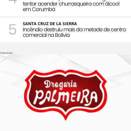
tentar acender churrasqueira com álcool
em Corumbá
5
SANTA CRUZ DE LA SIERRA
Incêndio destruiu mais da metade de centro
comercial na Bolívia
PUBLICIDADE