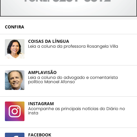
CONFIRA
COISAS DA LÍNGUA
Leia a coluna da professora Rosangela Villa
AMPLAVISÃO
Leia a coluna do advogado e comentarista
político Manoel Afonso
INSTAGRAM
Acompanhe as principais notícias do Diário no
insta
FACEBOOK