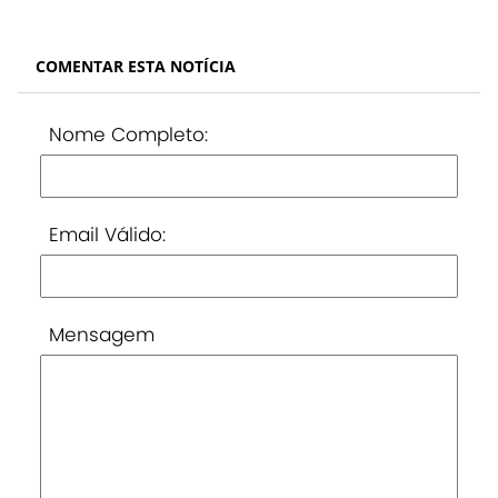
COMENTAR ESTA NOTÍCIA
Nome Completo:
Email Válido:
Mensagem