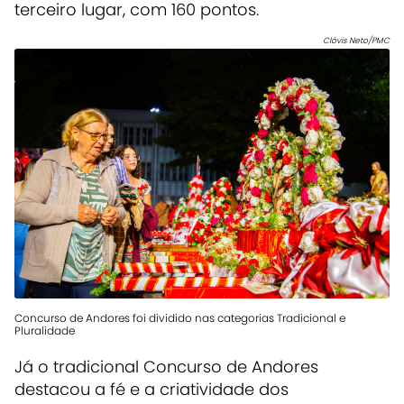
terceiro lugar, com 160 pontos.
Clóvis Neto/PMC
Concurso de Andores foi dividido nas categorias Tradicional e
Pluralidade
Já o tradicional Concurso de Andores
destacou a fé e a criatividade dos