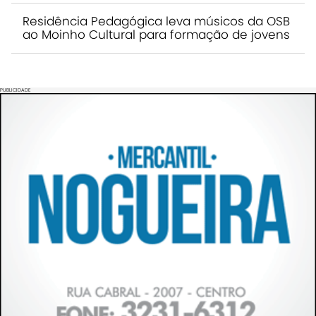
Residência Pedagógica leva músicos da OSB
ao Moinho Cultural para formação de jovens
PUBLICIDADE