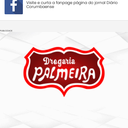
Visite e curta a fanpage página do jornal Diário
Corumbaense
PUBLICIDADE