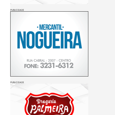
PUBLICIDADE
PUBLICIDADE