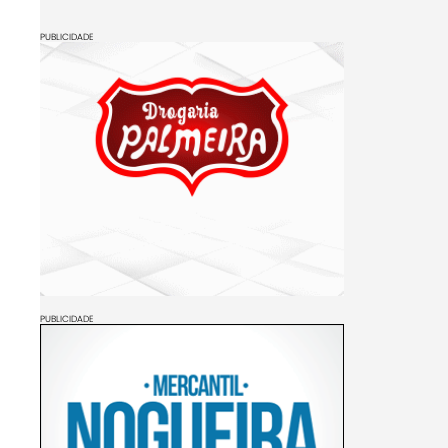
PUBLICIDADE
PUBLICIDADE