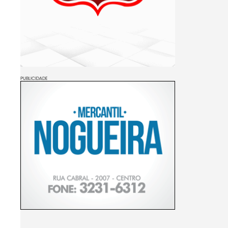
PUBLICIDADE