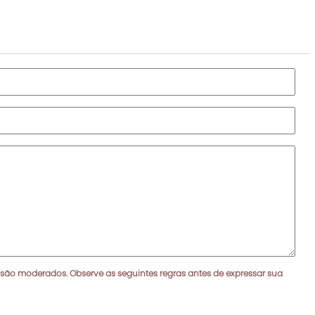
 são moderados. Observe as seguintes regras antes de expressar sua