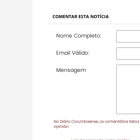
COMENTAR ESTA NOTÍCIA
Nome Completo:
Email Válido:
Mensagem
No Diário Corumbaense, os comentários feitos
opinião: