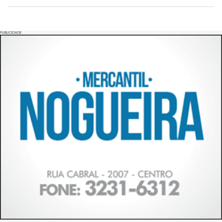
PUBLICIDADE