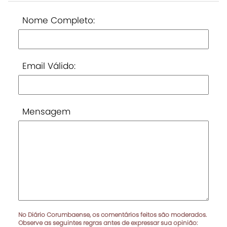
Nome Completo:
Email Válido:
Mensagem
No Diário Corumbaense, os comentários feitos são moderados.
Observe as seguintes regras antes de expressar sua opinião: