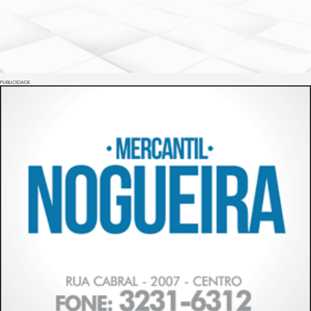
PUBLICIDADE