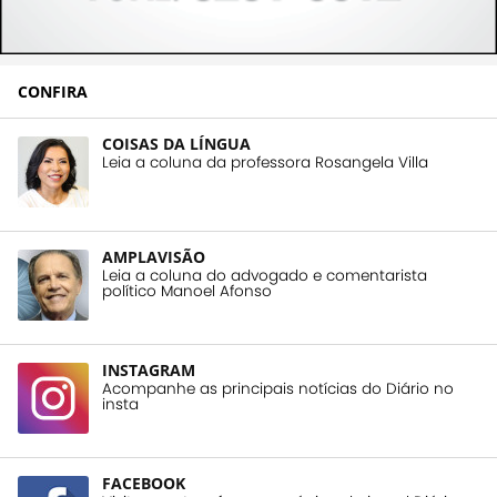
CONFIRA
COISAS DA LÍNGUA
Leia a coluna da professora Rosangela Villa
AMPLAVISÃO
Leia a coluna do advogado e comentarista
político Manoel Afonso
INSTAGRAM
Acompanhe as principais notícias do Diário no
insta
FACEBOOK