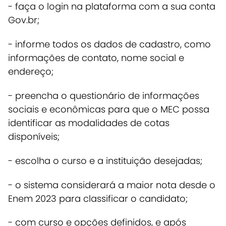
- faça o login na plataforma com a sua conta
Gov.br;
- informe todos os dados de cadastro, como
informações de contato, nome social e
endereço;
- preencha o questionário de informações
sociais e econômicas para que o MEC possa
identificar as modalidades de cotas
disponíveis;
- escolha o curso e a instituição desejadas;
- o sistema considerará a maior nota desde o
Enem 2023 para classificar o candidato;
- com curso e opções definidos, e após