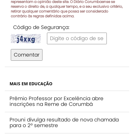
representam a opinião deste site. O Diário Corumbaense se
reserva o direito de, a qualquer tempo, e a seu exclusivo critério,
retirar qualquer comentário que possa ser considerado
contrário às regras definidas acima.
Código de Segurança:
Comentar
MAIS EM EDUCAÇÃO
Prêmio Professor por Excelência abre
inscrições na Reme de Corumbá
Prouni divulga resultado de nova chamada
para o 2º semestre