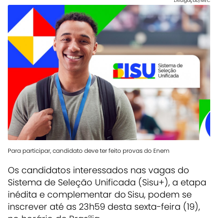
Divulgação/MEC
Para participar, candidato deve ter feito provas do Enem
Os candidatos interessados nas vagas do
Sistema de Seleção Unificada (Sisu+), a etapa
inédita e complementar do Sisu, podem se
inscrever até as 23h59 desta sexta-feira (19),