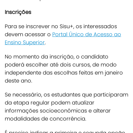
Inscrições
Para se inscrever no Sisu+, os interessados
devem acessar o
Portal Único de Acesso ao
Ensino Superior
.
No momento da inscrição, o candidato
poderá escolher até dois cursos, de modo
independente das escolhas feitas em janeiro
deste ano.
Se necessário, os estudantes que participaram
da etapa regular podem atualizar
informações socioeconômicas e alterar
modalidades de concorrência.
É preciso indicar a primeira e segunda opção