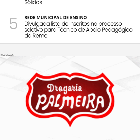
Sólidos
5
REDE MUNICIPAL DE ENSINO
Divulgada lista de inscritos no processo
seletivo para Técnico de Apoio Pedagógico
da Reme
PUBLICIDADE