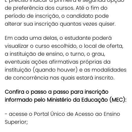
de preferência dos cursos. Até o fim do
período de inscrição, o candidato pode
alterar sua inscrição quantas vezes quiser.
Em cada uma delas, o estudante poderá
visualizar o curso escolhido, o local de oferta,
a instituição de ensino, o turno, o grau,
eventuais ações afirmativas próprias da
instituição (quando houver) e as modalidades
de concorrência nas quais estará inscrito.
Confira o passo a passo para inscrição
informado pelo Ministério da Educação (MEC):
- acesse o Portal Único de Acesso ao Ensino
Superior;