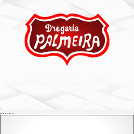
PUBLICIDADE