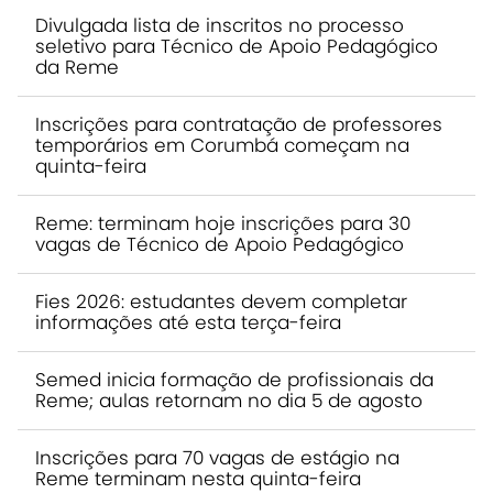
Divulgada lista de inscritos no processo
seletivo para Técnico de Apoio Pedagógico
da Reme
Inscrições para contratação de professores
temporários em Corumbá começam na
quinta-feira
Reme: terminam hoje inscrições para 30
vagas de Técnico de Apoio Pedagógico
Fies 2026: estudantes devem completar
informações até esta terça-feira
Semed inicia formação de profissionais da
Reme; aulas retornam no dia 5 de agosto
Inscrições para 70 vagas de estágio na
Reme terminam nesta quinta-feira