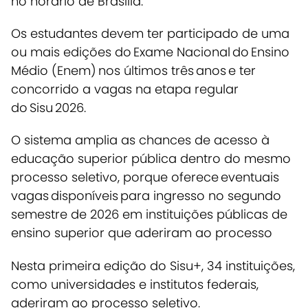
no horário de Brasília.
Os estudantes devem ter participado de uma
ou mais edições do Exame Nacional do Ensino
Médio (Enem) nos últimos três anos e ter
concorrido a vagas na etapa regular
do Sisu 2026.
O sistema amplia as chances de acesso à
educação superior pública dentro do mesmo
processo seletivo, porque oferece eventuais
vagas disponíveis para ingresso no segundo
semestre de 2026 em instituições públicas de
ensino superior que aderiram ao processo
Nesta primeira edição do Sisu+, 34 instituições,
como universidades e institutos federais,
aderiram ao processo seletivo.