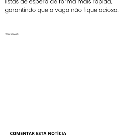
listas de espera de forma mais rápida,
garantindo que a vaga não fique ociosa.
PUBLICIDADE
COMENTAR ESTA NOTÍCIA