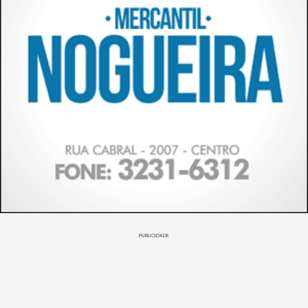
PUBLICIDADE