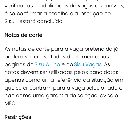
verificar as modalidades de vagas disponíveis,
é só confirmar a escolha e a inscrição no
Sisu+ estará concluída.
Notas de corte
As notas de corte para a vaga pretendida já
podem ser consultadas diretamente nas
páginas do
Sisu Aluno
e do
Sisu Vagas
. As
notas devem ser utilizadas pelos candidatos
apenas como uma referência da situação em
que se encontram para a vaga selecionada e
não como uma garantia de seleção, avisa o
MEC.
Restrições