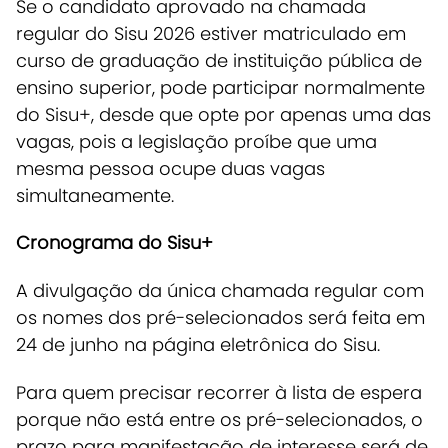
Se o candidato aprovado na chamada
regular do Sisu 2026 estiver matriculado em
curso de graduação de instituição pública de
ensino superior, pode participar normalmente
do Sisu+, desde que opte por apenas uma das
vagas, pois a legislação proíbe que uma
mesma pessoa ocupe duas vagas
simultaneamente.
Cronograma do Sisu+
A divulgação da única chamada regular com
os nomes dos pré-selecionados será feita em
24 de junho na página eletrônica do Sisu.
Para quem precisar recorrer à lista de espera
porque não está entre os pré-selecionados, o
prazo para manifestação de interesse será de