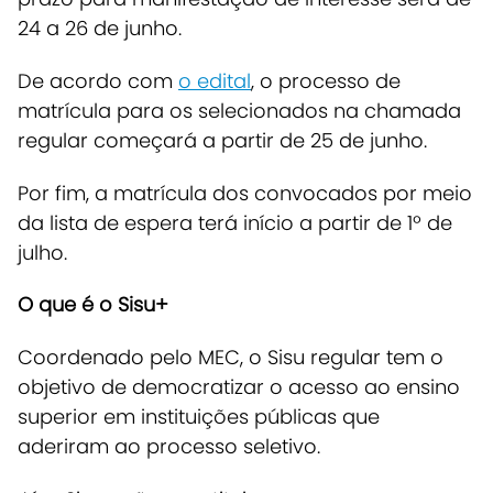
24 a 26 de junho.
De acordo com
o edital
, o processo de
matrícula para os selecionados na chamada
regular começará a partir de 25 de junho.
Por fim, a matrícula dos convocados por meio
da lista de espera terá início a partir de 1º de
julho.
O que é o Sisu+
Coordenado pelo MEC, o Sisu regular tem o
objetivo de democratizar o acesso ao ensino
superior em instituições públicas que
aderiram ao processo seletivo.