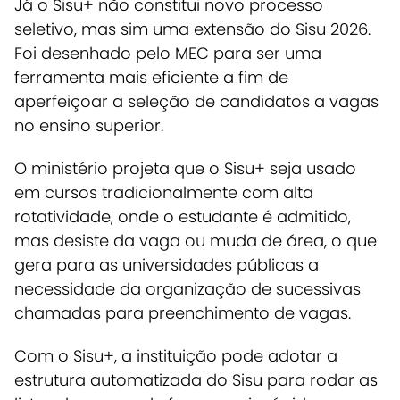
Já o Sisu+ não constitui novo processo
seletivo, mas sim uma extensão do Sisu 2026.
Foi desenhado pelo MEC para ser uma
ferramenta mais eficiente a fim de
aperfeiçoar a seleção de candidatos a vagas
no ensino superior.
O ministério projeta que o Sisu+ seja usado
em cursos tradicionalmente com alta
rotatividade, onde o estudante é admitido,
mas desiste da vaga ou muda de área, o que
gera para as universidades públicas a
necessidade da organização de sucessivas
chamadas para preenchimento de vagas.
Com o Sisu+, a instituição pode adotar a
estrutura automatizada do Sisu para rodar as