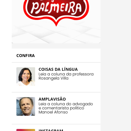
CONFIRA
COISAS DA LÍNGUA
Leia a coluna da professora
Rosangela Villa
AMPLAVISÃO
Leia a coluna do advogado
e comentarista político
Manoel Afonso
INSTAGRAM