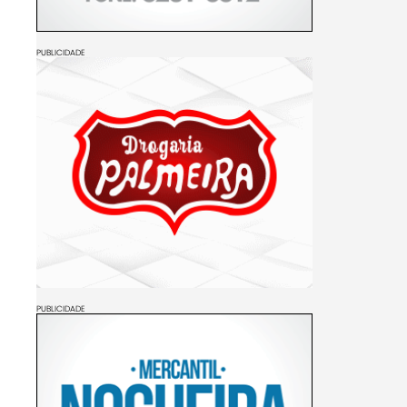
PUBLICIDADE
PUBLICIDADE