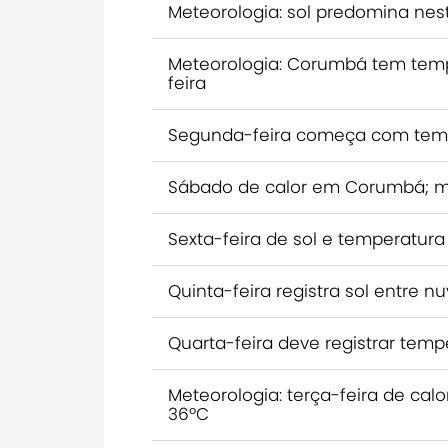
Meteorologia: sol predomina ne
Meteorologia: Corumbá tem temp
feira
Segunda-feira começa com tem
Sábado de calor em Corumbá; m
Sexta-feira de sol e temperatu
Quinta-feira registra sol entre
Quarta-feira deve registrar te
Meteorologia: terça-feira de ca
36ºC