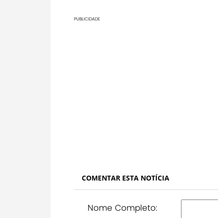
PUBLICIDADE
COMENTAR ESTA NOTÍCIA
Nome Completo: