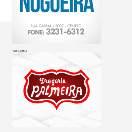
PUBLICIDADE