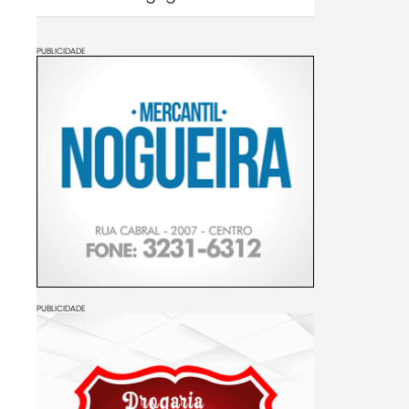
PUBLICIDADE
PUBLICIDADE