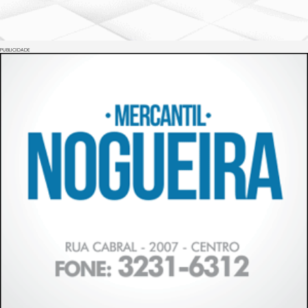
PUBLICIDADE