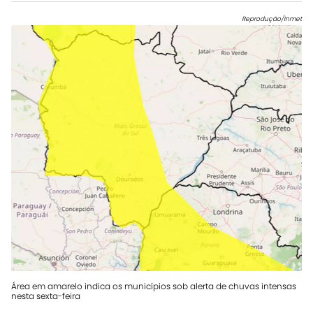
Reprodução/Inmet
Área em amarelo indica os municípios sob alerta de chuvas intensas
nesta sexta-feira