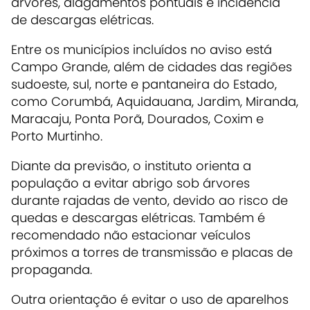
árvores, alagamentos pontuais e incidência
de descargas elétricas.
Entre os municípios incluídos no aviso está
Campo Grande, além de cidades das regiões
sudoeste, sul, norte e pantaneira do Estado,
como Corumbá, Aquidauana, Jardim, Miranda,
Maracaju, Ponta Porã, Dourados, Coxim e
Porto Murtinho.
Diante da previsão, o instituto orienta a
população a evitar abrigo sob árvores
durante rajadas de vento, devido ao risco de
quedas e descargas elétricas. Também é
recomendado não estacionar veículos
próximos a torres de transmissão e placas de
propaganda.
Outra orientação é evitar o uso de aparelhos