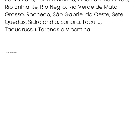
Rio Brilhante, Rio Negro, Rio Verde de Mato
Grosso, Rochedo, São Gabriel do Oeste, Sete
Quedas, Sidrolândia, Sonora, Tacuru,
Taquarussu, Terenos e Vicentina.
PUBLICIDADE