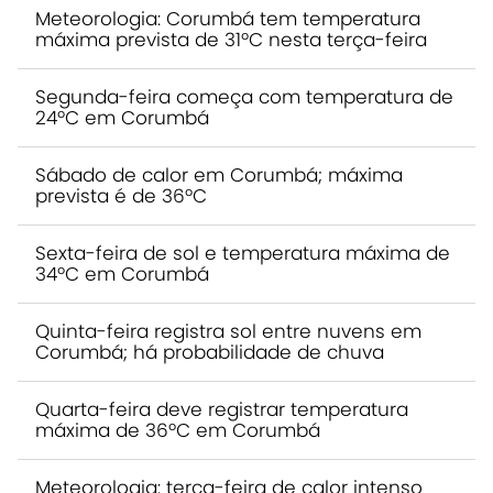
Meteorologia: Corumbá tem temperatura
máxima prevista de 31ºC nesta terça-feira
Segunda-feira começa com temperatura de
24ºC em Corumbá
Sábado de calor em Corumbá; máxima
prevista é de 36ºC
Sexta-feira de sol e temperatura máxima de
34ºC em Corumbá
Quinta-feira registra sol entre nuvens em
Corumbá; há probabilidade de chuva
Quarta-feira deve registrar temperatura
máxima de 36ºC em Corumbá
Meteorologia: terça-feira de calor intenso