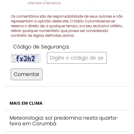
ofensas à terceiros
Os comentários são de responsabilidade de seus autores e não
representam a opinião deste site. O Diário Corumbaense se
reserva o direito de, a qualquer tempo, e a seu exclusivo critério,
retirar qualquer comentário que possa ser considerado
contrário às regras definidas acima.
Código de Segurança:
Comentar
MAIS EM CLIMA
Meteorologia: sol predomina nesta quarta-
feira em Corumbá