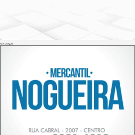
PUBLICIDADE