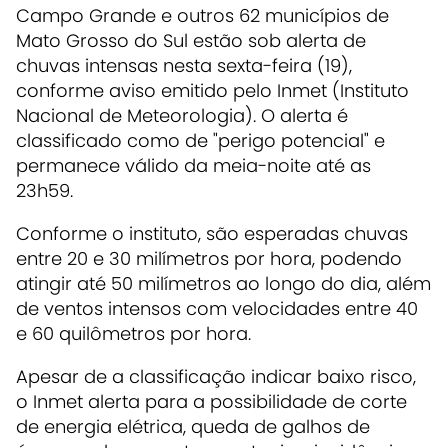
Campo Grande e outros 62 municípios de
Mato Grosso do Sul estão sob alerta de
chuvas intensas nesta sexta-feira (19),
conforme aviso emitido pelo Inmet (Instituto
Nacional de Meteorologia). O alerta é
classificado como de "perigo potencial" e
permanece válido da meia-noite até as
23h59.
Conforme o instituto, são esperadas chuvas
entre 20 e 30 milímetros por hora, podendo
atingir até 50 milímetros ao longo do dia, além
de ventos intensos com velocidades entre 40
e 60 quilômetros por hora.
Apesar de a classificação indicar baixo risco,
o Inmet alerta para a possibilidade de corte
de energia elétrica, queda de galhos de