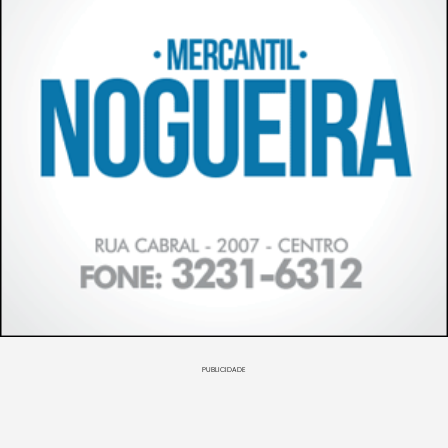
PUBLICIDADE