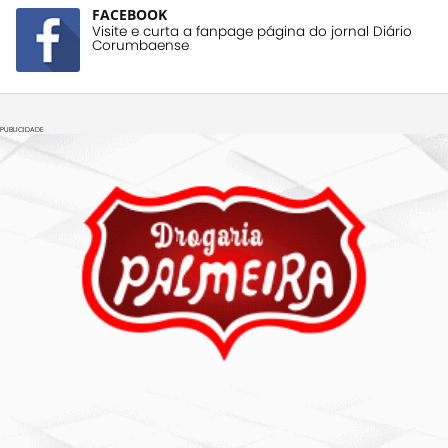
FACEBOOK
Visite e curta a fanpage página do jornal Diário
Corumbaense
PUBLICIDADE