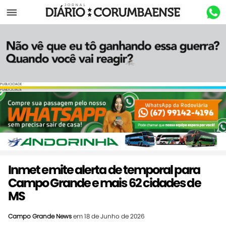
Menu
PUBLICIDADE
PUBLICIDADE
Inmet emite alerta de temporal para
Campo Grande e mais 62 cidades de
MS
Campo Grande News
em 18 de Junho de 2026