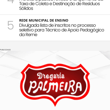
Taxa de Coleta e Destinação de Resíduos
Sólidos
5
REDE MUNICIPAL DE ENSINO
Divulgada lista de inscritos no processo
seletivo para Técnico de Apoio Pedagógico
da Reme
PUBLICIDADE