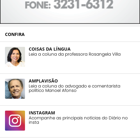
CONFIRA
COISAS DA LÍNGUA
Leia a coluna da professora Rosangela Villa
AMPLAVISÃO
Leia a coluna do advogado e comentarista
político Manoel Afonso
INSTAGRAM
Acompanhe as principais notícias do Diário no
insta