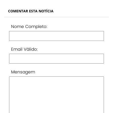
COMENTAR ESTA NOTÍCIA
Nome Completo:
Email Válido:
Mensagem