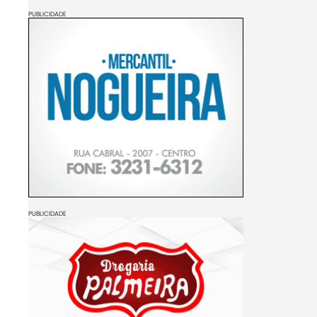
PUBLICIDADE
PUBLICIDADE