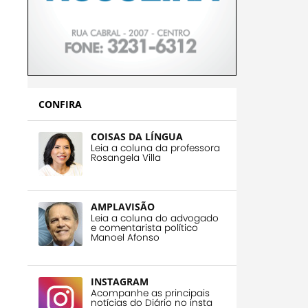
CONFIRA
COISAS DA LÍNGUA
Leia a coluna da professora
Rosangela Villa
AMPLAVISÃO
Leia a coluna do advogado
e comentarista político
Manoel Afonso
INSTAGRAM
Acompanhe as principais
notícias do Diário no insta