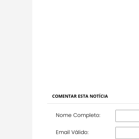
COMENTAR ESTA NOTÍCIA
Nome Completo:
Email Válido: