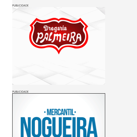
PUBLICIDADE
PUBLICIDADE