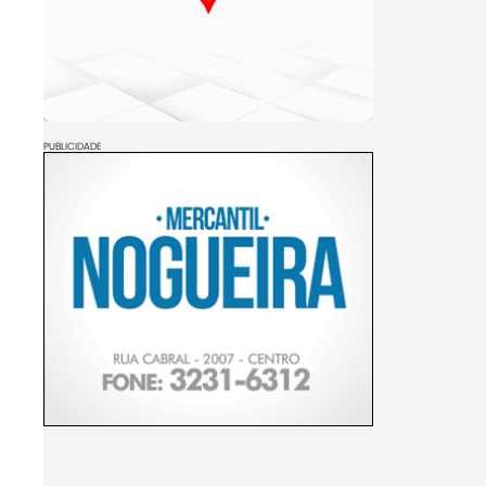
PUBLICIDADE