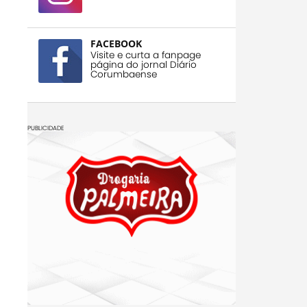
FACEBOOK
Visite e curta a fanpage
página do jornal Diário
Corumbaense
PUBLICIDADE