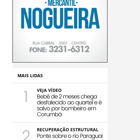
MAIS LIDAS
1
VEJA VÍDEO
Bebê de 2 meses chega
desfalecido ao quartel e é
salvo por bombeiro em
Corumbá
2
RECUPERAÇÃO ESTRUTURAL
Ponte sobre o rio Paraguai