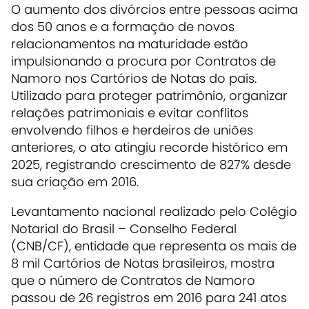
O aumento dos divórcios entre pessoas acima
dos 50 anos e a formação de novos
relacionamentos na maturidade estão
impulsionando a procura por Contratos de
Namoro nos Cartórios de Notas do país.
Utilizado para proteger patrimônio, organizar
relações patrimoniais e evitar conflitos
envolvendo filhos e herdeiros de uniões
anteriores, o ato atingiu recorde histórico em
2025, registrando crescimento de 827% desde
sua criação em 2016.
Levantamento nacional realizado pelo Colégio
Notarial do Brasil – Conselho Federal
(CNB/CF), entidade que representa os mais de
8 mil Cartórios de Notas brasileiros, mostra
que o número de Contratos de Namoro
passou de 26 registros em 2016 para 241 atos