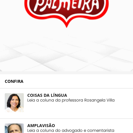
CONFIRA
COISAS DA LÍNGUA
Leia a coluna da professora Rosangela Villa
AMPLAVISÃO
Leia a coluna do advogado e comentarista