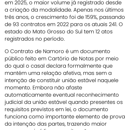
em 2025, o maior volume já registrado desde
a criação da modalidade. Apenas nos últimos
três anos, o crescimento foi de 159%, passando
de 93 contratos em 2022 para os atuais 241. O
estado do Mato Grosso do Sul tem 12 atos
registrados no período.
O Contrato de Namoro é um documento
público feito em Cartório de Notas por meio
do qual o casal declara formalmente que
mantém uma relação afetiva, mas sem a
intenção de constituir união estável naquele
momento. Embora não afaste
automaticamente eventual reconhecimento
judicial da união estável quando presentes os
requisitos previstos em lei, o documento
funciona como importante elemento de prova
da intenção das partes, trazendo maior