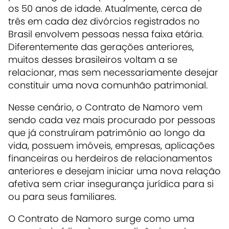
os 50 anos de idade. Atualmente, cerca de
três em cada dez divórcios registrados no
Brasil envolvem pessoas nessa faixa etária.
Diferentemente das gerações anteriores,
muitos desses brasileiros voltam a se
relacionar, mas sem necessariamente desejar
constituir uma nova comunhão patrimonial.
Nesse cenário, o Contrato de Namoro vem
sendo cada vez mais procurado por pessoas
que já construíram patrimônio ao longo da
vida, possuem imóveis, empresas, aplicações
financeiras ou herdeiros de relacionamentos
anteriores e desejam iniciar uma nova relação
afetiva sem criar insegurança jurídica para si
ou para seus familiares.
O Contrato de Namoro surge como uma