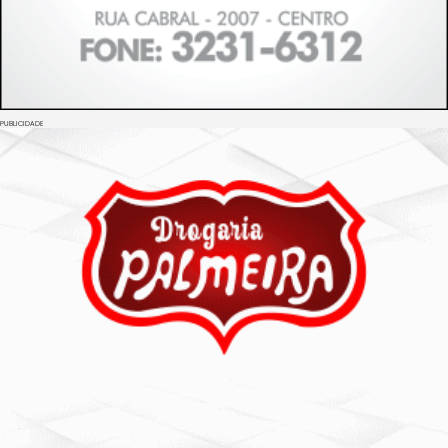
PUBLICIDADE