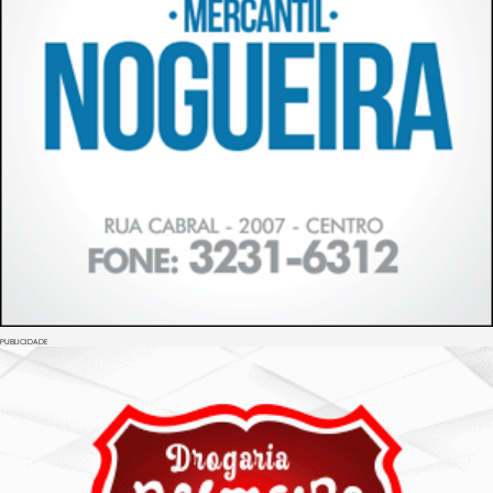
PUBLICIDADE