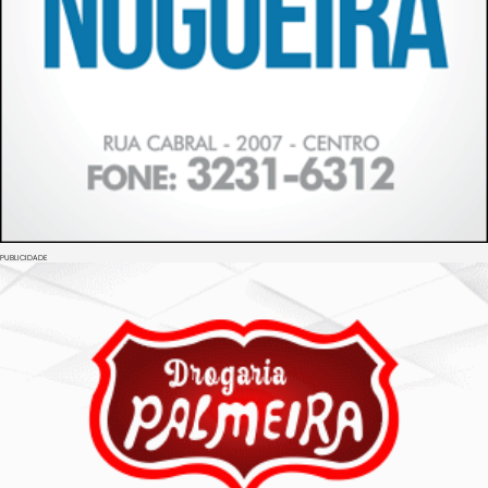
PUBLICIDADE