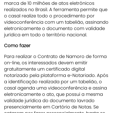
marca de 10 milhões de atos eletrônicos
realizados no Brasil. A ferramenta permite que
o casal realize todo o procedimento por
videoconferência com um tabelião, assinando
eletronicamente o documento com validade
jurídica em todo o território nacional.
Como fazer
Para realizar o Contrato de Namoro de forma
on-line, os interessados devem emitir
gratuitamente um certificado digital
notarizado pela plataforma e-Notariado. Após
a identificação realizada por um tabelião, o
casal agenda uma videoconferência e assina
eletronicamente o ato, que possui a mesma
validade jurídica do documento lavrado
presencialmente em Cartório de Notas. Se