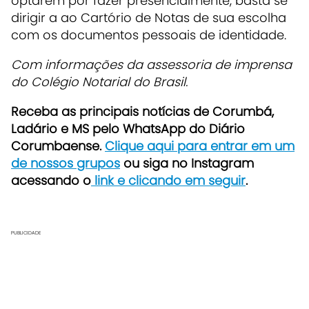
optarem por fazer presencialmente, basta se
dirigir a ao Cartório de Notas de sua escolha
com os documentos pessoais de identidade.
Com informações da assessoria de imprensa
do Colégio Notarial do Brasil.
Receba as principais notícias de Corumbá,
Ladário e MS pelo WhatsApp do Diário
Corumbaense.
Clique aqui para entrar em um
de nossos grupos
ou siga no Instagram
acessando o
link e clicando em seguir
.
PUBLICIDADE