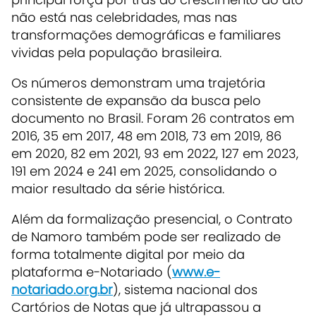
não está nas celebridades, mas nas
transformações demográficas e familiares
vividas pela população brasileira.
Os números demonstram uma trajetória
consistente de expansão da busca pelo
documento no Brasil. Foram 26 contratos em
2016, 35 em 2017, 48 em 2018, 73 em 2019, 86
em 2020, 82 em 2021, 93 em 2022, 127 em 2023,
191 em 2024 e 241 em 2025, consolidando o
maior resultado da série histórica.
Além da formalização presencial, o Contrato
de Namoro também pode ser realizado de
forma totalmente digital por meio da
plataforma e-Notariado (
www.e-
notariado.org.br
), sistema nacional dos
Cartórios de Notas que já ultrapassou a