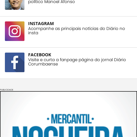
político Manoel Afonso
INSTAGRAM
Acompanhe as principais notícias do Diário no
insta
FACEBOOK
Visite e curta a fanpage página do jornal Diário
Corumbaense
PUBLICIDADE