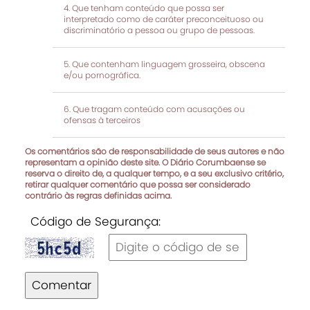
Que tenham conteúdo que possa ser
interpretado como de caráter preconceituoso ou
discriminatório a pessoa ou grupo de pessoas.
Que contenham linguagem grosseira, obscena
e/ou pornográfica.
Que tragam conteúdo com acusações ou
ofensas à terceiros
Os comentários são de responsabilidade de seus autores e não
representam a opinião deste site. O Diário Corumbaense se
reserva o direito de, a qualquer tempo, e a seu exclusivo critério,
retirar qualquer comentário que possa ser considerado
contrário às regras definidas acima.
Código de Segurança:
Comentar