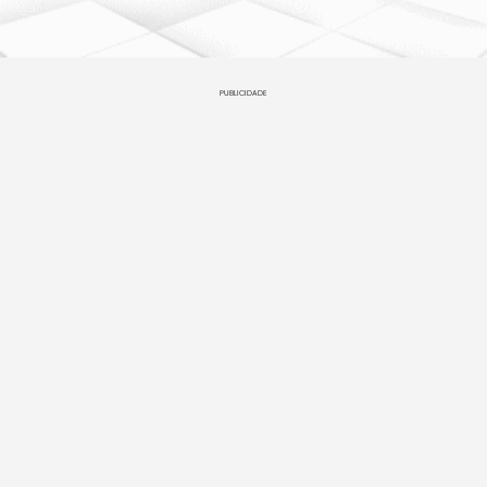
PUBLICIDADE