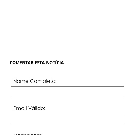
COMENTAR ESTA NOTÍCIA
Nome Completo:
Email Válido: