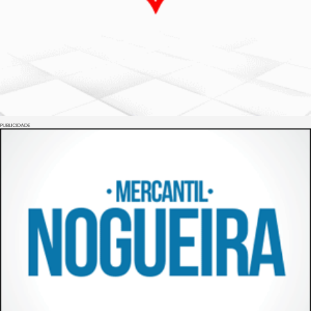
PUBLICIDADE