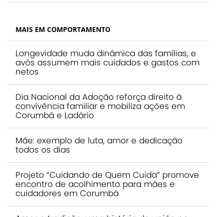
MAIS EM COMPORTAMENTO
Longevidade muda dinâmica das famílias, e
avós assumem mais cuidados e gastos com
netos
Dia Nacional da Adoção reforça direito à
convivência familiar e mobiliza ações em
Corumbá e Ladário
Mãe: exemplo de luta, amor e dedicação
todos os dias
Projeto “Cuidando de Quem Cuida” promove
encontro de acolhimento para mães e
cuidadores em Corumbá