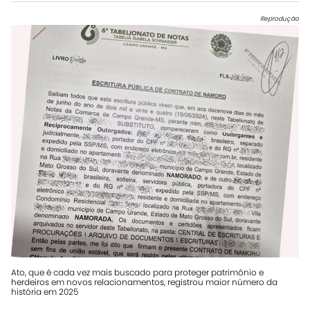
Reprodução
Ato, que é cada vez mais buscado para proteger patrimônio e
herdeiros em novos relacionamentos, registrou maior número da
história em 2025