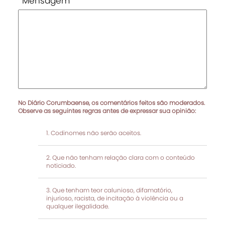
Mensagem
No Diário Corumbaense, os comentários feitos são moderados.
Observe as seguintes regras antes de expressar sua opinião:
Codinomes não serão aceitos.
Que não tenham relação clara com o conteúdo
noticiado.
Que tenham teor calunioso, difamatório,
injurioso, racista, de incitação à violência ou a
qualquer ilegalidade.