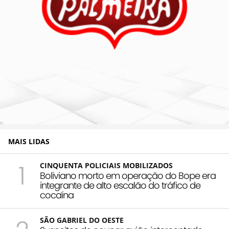
MAIS LIDAS
1
CINQUENTA POLICIAIS MOBILIZADOS
Boliviano morto em operação do Bope era
integrante de alto escalão do tráfico de
cocaína
SÃO GABRIEL DO OESTE