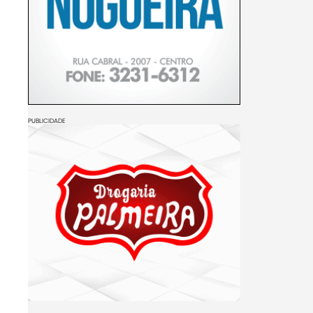
PUBLICIDADE