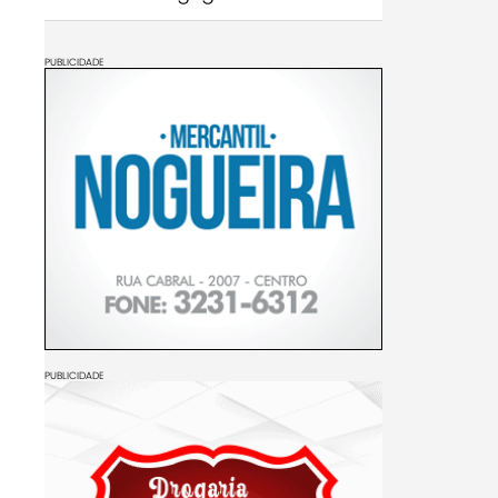
PUBLICIDADE
PUBLICIDADE