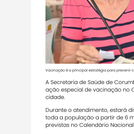
Vacinação é a principal estratégia para prevenir 
A Secretaria de Saúde de Corumbá
ação especial de vacinação no C
cidade.
Durante o atendimento, estará di
toda a população a partir de 6 
previstas no Calendário Naciona