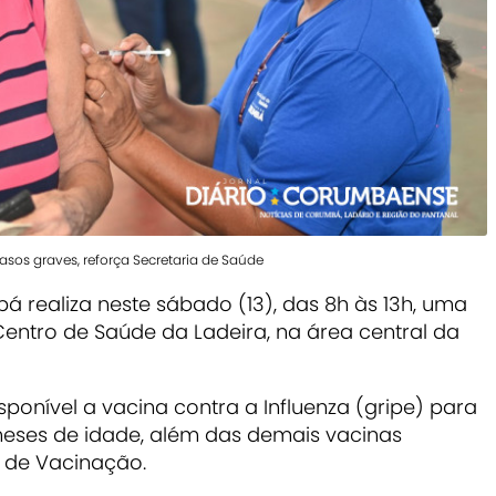
casos graves, reforça Secretaria de Saúde
 realiza neste sábado (13), das 8h às 13h, uma
entro de Saúde da Ladeira, na área central da
sponível a vacina contra a Influenza (gripe) para
meses de idade, além das demais vacinas
l de Vacinação.