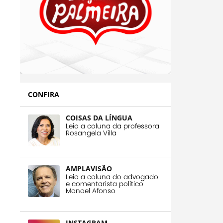
CONFIRA
COISAS DA LÍNGUA
Leia a coluna da professora
Rosangela Villa
AMPLAVISÃO
Leia a coluna do advogado
e comentarista político
Manoel Afonso
INSTAGRAM