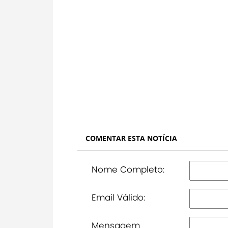
COMENTAR ESTA NOTÍCIA
Nome Completo:
Email Válido:
Mensagem