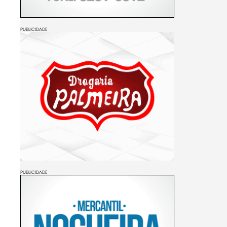
PUBLICIDADE
PUBLICIDADE