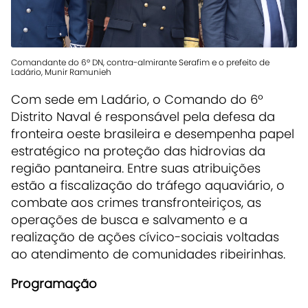
Comandante do 6º DN, contra-almirante Serafim e o prefeito de
Ladário, Munir Ramunieh
Com sede em Ladário, o Comando do 6º
Distrito Naval é responsável pela defesa da
fronteira oeste brasileira e desempenha papel
estratégico na proteção das hidrovias da
região pantaneira. Entre suas atribuições
estão a fiscalização do tráfego aquaviário, o
combate aos crimes transfronteiriços, as
operações de busca e salvamento e a
realização de ações cívico-sociais voltadas
ao atendimento de comunidades ribeirinhas.
Programação