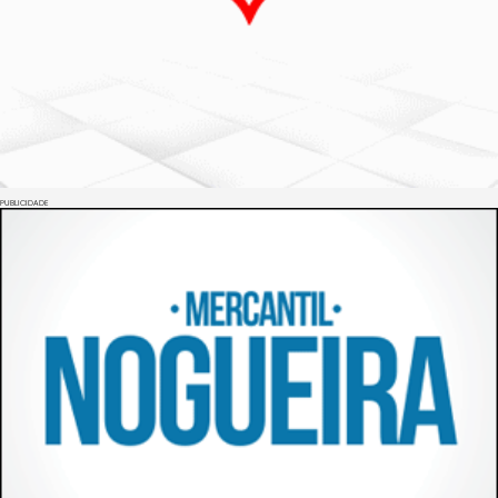
PUBLICIDADE