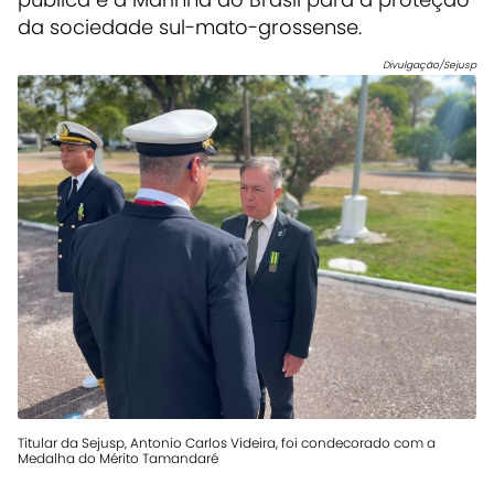
da sociedade sul-mato-grossense.
Divulgação/Sejusp
Titular da Sejusp, Antonio Carlos Videira, foi condecorado com a
Medalha do Mérito Tamandaré