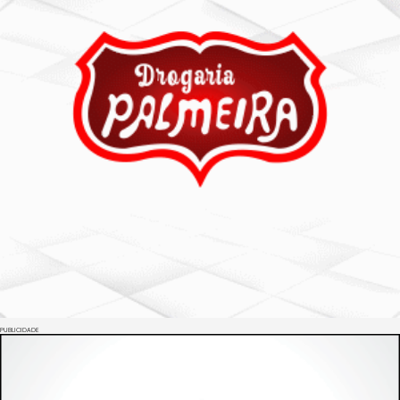
PUBLICIDADE