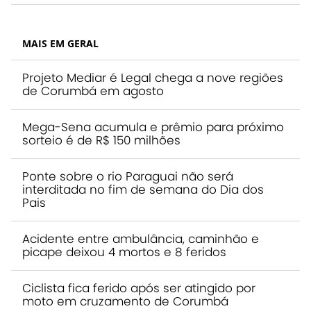
MAIS EM GERAL
Projeto Mediar é Legal chega a nove regiões
de Corumbá em agosto
Mega-Sena acumula e prêmio para próximo
sorteio é de R$ 150 milhões
Ponte sobre o rio Paraguai não será
interditada no fim de semana do Dia dos
Pais
Acidente entre ambulância, caminhão e
picape deixou 4 mortos e 8 feridos
Ciclista fica ferido após ser atingido por
moto em cruzamento de Corumbá