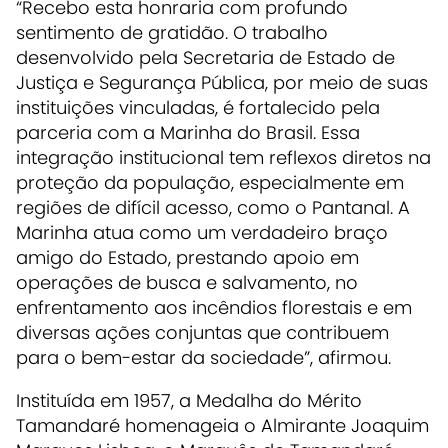
“Recebo esta honraria com profundo
sentimento de gratidão. O trabalho
desenvolvido pela Secretaria de Estado de
Justiça e Segurança Pública, por meio de suas
instituições vinculadas, é fortalecido pela
parceria com a Marinha do Brasil. Essa
integração institucional tem reflexos diretos na
proteção da população, especialmente em
regiões de difícil acesso, como o Pantanal. A
Marinha atua como um verdadeiro braço
amigo do Estado, prestando apoio em
operações de busca e salvamento, no
enfrentamento aos incêndios florestais e em
diversas ações conjuntas que contribuem
para o bem-estar da sociedade”, afirmou.
Instituída em 1957, a Medalha do Mérito
Tamandaré homenageia o Almirante Joaquim