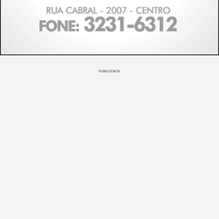
PUBLICIDADE