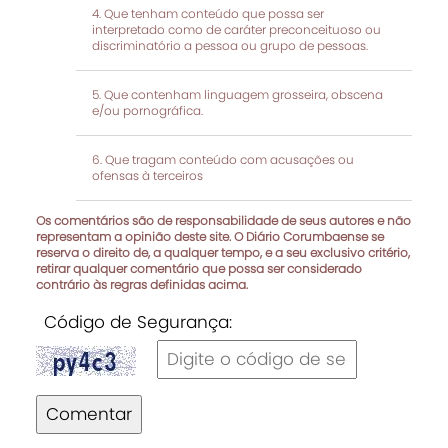
Que tenham conteúdo que possa ser
interpretado como de caráter preconceituoso ou
discriminatório a pessoa ou grupo de pessoas.
Que contenham linguagem grosseira, obscena
e/ou pornográfica.
Que tragam conteúdo com acusações ou
ofensas à terceiros
Os comentários são de responsabilidade de seus autores e não
representam a opinião deste site. O Diário Corumbaense se
reserva o direito de, a qualquer tempo, e a seu exclusivo critério,
retirar qualquer comentário que possa ser considerado
contrário às regras definidas acima.
Código de Segurança:
Comentar