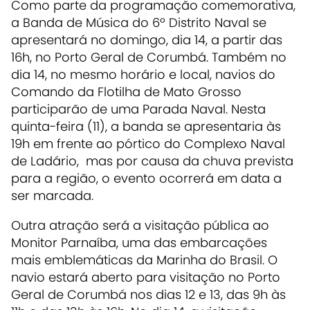
Como parte da programação comemorativa,
a Banda de Música do 6º Distrito Naval se
apresentará no domingo, dia 14, a partir das
16h, no Porto Geral de Corumbá. Também no
dia 14, no mesmo horário e local, navios do
Comando da Flotilha de Mato Grosso
participarão de uma Parada Naval. Nesta
quinta-feira (11), a banda se apresentaria às
19h em frente ao pórtico do Complexo Naval
de Ladário, mas por causa da chuva prevista
para a região, o evento ocorrerá em data a
ser marcada.
Outra atração será a visitação pública ao
Monitor Parnaíba, uma das embarcações
mais emblemáticas da Marinha do Brasil. O
navio estará aberto para visitação no Porto
Geral de Corumbá nos dias 12 e 13, das 9h às