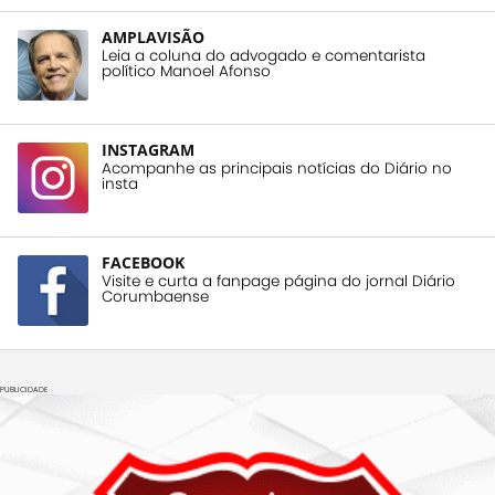
AMPLAVISÃO
Leia a coluna do advogado e comentarista
político Manoel Afonso
INSTAGRAM
Acompanhe as principais notícias do Diário no
insta
FACEBOOK
Visite e curta a fanpage página do jornal Diário
Corumbaense
PUBLICIDADE