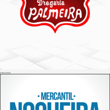
PUBLICIDADE