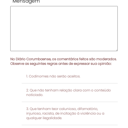
Mensagem
No Diário Corumbaense, os comentários feitos são moderados.
Observe as seguintes regras antes de expressar sua opinião:
Codinomes não serão aceitos.
Que não tenham relação clara com o conteúdo
noticiado.
Que tenham teor calunioso, difamatório,
injurioso, racista, de incitação à violência ou a
qualquer ilegalidade.