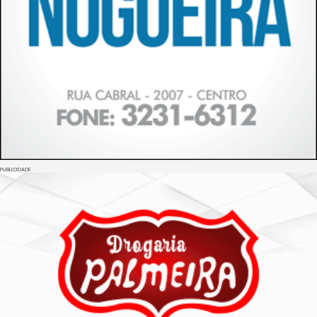
PUBLICIDADE