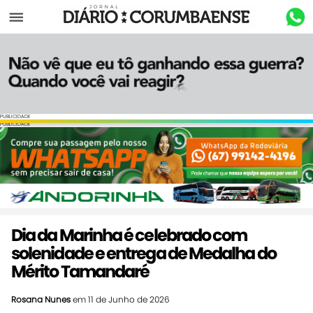
Menu
PUBLICIDADE
PUBLICIDADE
Dia da Marinha é celebrado com
solenidade e entrega de Medalha do
Mérito Tamandaré
Rosana Nunes
em 11 de Junho de 2026