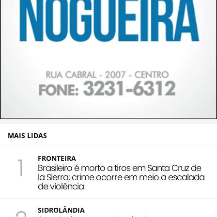
MAIS LIDAS
1
FRONTEIRA
Brasileiro é morto a tiros em Santa Cruz de
la Sierra; crime ocorre em meio a escalada
de violência
SIDROLÂNDIA