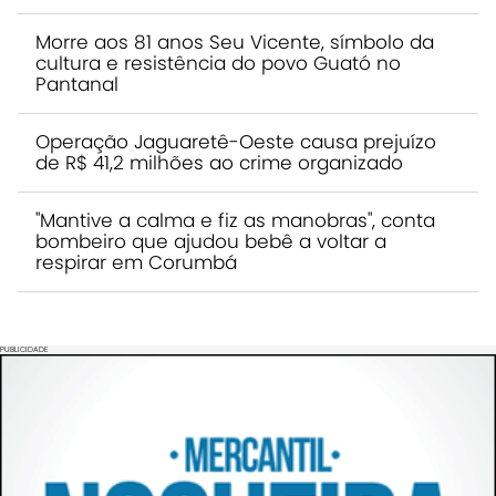
Morre aos 81 anos Seu Vicente, símbolo da
cultura e resistência do povo Guató no
Pantanal
Operação Jaguaretê-Oeste causa prejuízo
de R$ 41,2 milhões ao crime organizado
"Mantive a calma e fiz as manobras", conta
bombeiro que ajudou bebê a voltar a
respirar em Corumbá
PUBLICIDADE