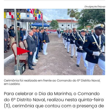
Divulgação/Sejusp
Cerimônia foi realizada em frente ao Comando do 6º Distrito Naval,
em Ladário
Para celebrar o Dia da Marinha, o Comando
do 6º Distrito Naval, realizou nesta quinta-feira
(11), cerimônia que contou com a presença de