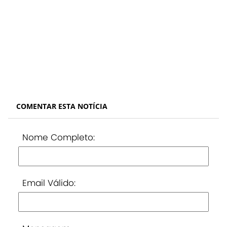
COMENTAR ESTA NOTÍCIA
Nome Completo:
Email Válido: