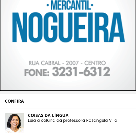
CONFIRA
COISAS DA LÍNGUA
Leia a coluna da professora Rosangela Villa