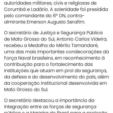
autoridades militares, civis e religiosas de
Corumbá e Ladário. A solenidade foi presidida
pelo comandante do 6º DN, contra-
almirante Emerson Augusto Serafim.
O secretário de Justiça e Segurança Pública
de Mato Grosso do Sul, Antonio Carlos Videira,
recebeu a Medalha do Mérito Tamandaré,
uma das mais importantes condecorações da
Força Naval brasileira, em reconhecimento à
contribuição para o fortalecimento das
instituições que atuam em prol da segurança,
da defesa e do desenvolvimento do país, além
da cooperação institucional desenvolvida em
Mato Grosso do Sul.
O secretário destacou a importância da
integração entre as forças de segurança
pública e a Marinha do Brasil para a proteção