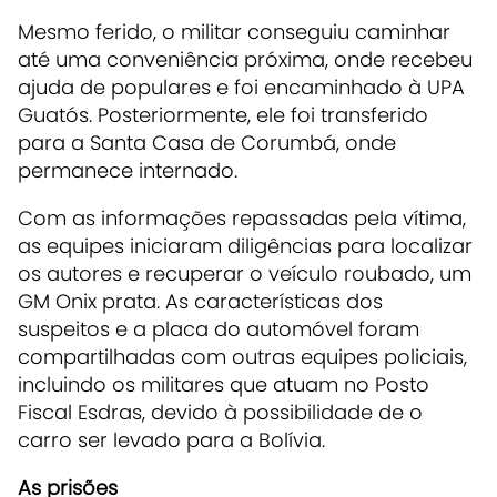
Mesmo ferido, o militar conseguiu caminhar
até uma conveniência próxima, onde recebeu
ajuda de populares e foi encaminhado à UPA
Guatós. Posteriormente, ele foi transferido
para a Santa Casa de Corumbá, onde
permanece internado.
Com as informações repassadas pela vítima,
as equipes iniciaram diligências para localizar
os autores e recuperar o veículo roubado, um
GM Onix prata. As características dos
suspeitos e a placa do automóvel foram
compartilhadas com outras equipes policiais,
incluindo os militares que atuam no Posto
Fiscal Esdras, devido à possibilidade de o
carro ser levado para a Bolívia.
As prisões