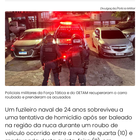
Divulgação/Polícia Militar
Policiais militares da Força Tática e do GETAM recuperaram o carro
roubado e prenderam os acusados
Um fuzileiro naval de 24 anos sobreviveu a
uma tentativa de homicídio após ser baleado
na região da nuca durante um roubo de
veículo ocorrido entre a noite de quarta (10) e