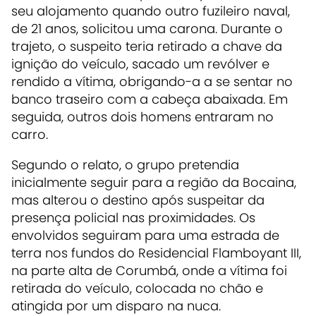
seu alojamento quando outro fuzileiro naval,
de 21 anos, solicitou uma carona. Durante o
trajeto, o suspeito teria retirado a chave da
ignição do veículo, sacado um revólver e
rendido a vítima, obrigando-a a se sentar no
banco traseiro com a cabeça abaixada. Em
seguida, outros dois homens entraram no
carro.
Segundo o relato, o grupo pretendia
inicialmente seguir para a região da Bocaina,
mas alterou o destino após suspeitar da
presença policial nas proximidades. Os
envolvidos seguiram para uma estrada de
terra nos fundos do Residencial Flamboyant III,
na parte alta de Corumbá, onde a vítima foi
retirada do veículo, colocada no chão e
atingida por um disparo na nuca.