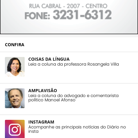
CONFIRA
COISAS DA LÍNGUA
Leia a coluna da professora Rosangela Villa
AMPLAVISÃO
Leia a coluna do advogado e comentarista
político Manoel Afonso
INSTAGRAM
Acompanhe as principais notícias do Diário no
insta