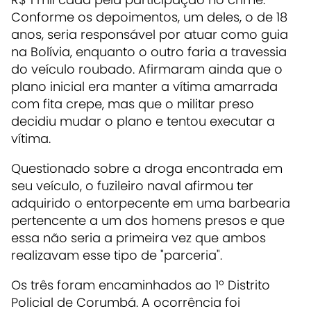
Conforme os depoimentos, um deles, o de 18
anos, seria responsável por atuar como guia
na Bolívia, enquanto o outro faria a travessia
do veículo roubado. Afirmaram ainda que o
plano inicial era manter a vítima amarrada
com fita crepe, mas que o militar preso
decidiu mudar o plano e tentou executar a
vítima.
Questionado sobre a droga encontrada em
seu veículo, o fuzileiro naval afirmou ter
adquirido o entorpecente em uma barbearia
pertencente a um dos homens presos e que
essa não seria a primeira vez que ambos
realizavam esse tipo de "parceria".
Os três foram encaminhados ao 1º Distrito
Policial de Corumbá. A ocorrência foi