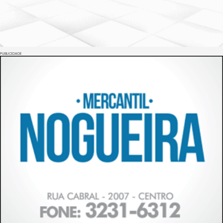
PUBLICIDADE