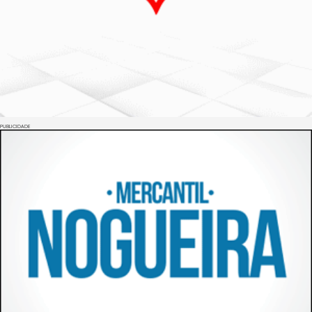
PUBLICIDADE