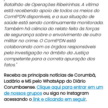
Batalhão de Operações Ribeirinhas. A vítima
está recebendo apoio de todos os meios do
Com6ºDN disponíveis, e a sua situação de
saúde está sendo continuamente monitorada.
Também há ciência do relato feito às forças
de segurança sobre o envolvimento de outro
militar no crime. O Com6ºDN está
colaborando com os órgãos responsáveis
pela investigação no âmbito da Justiça
competente para a correta apuração dos
fatos."
Receba as principais notícias de Corumbá,
Ladário e MS pelo WhatsApp do Diário
Corumbaense.
Clique aqui para entrar em um
de nossos grupos
ou siga no Instagram
acessando o
link e clicando em seguir
.