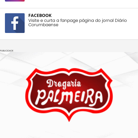
FACEBOOK
Visite e curta a fanpage página do jornal Diário
Corumbaense
PUBLICIDADE