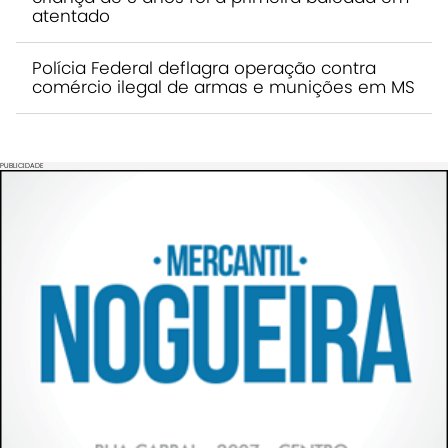
atentado
Polícia Federal deflagra operação contra
comércio ilegal de armas e munições em MS
PUBLICIDADE