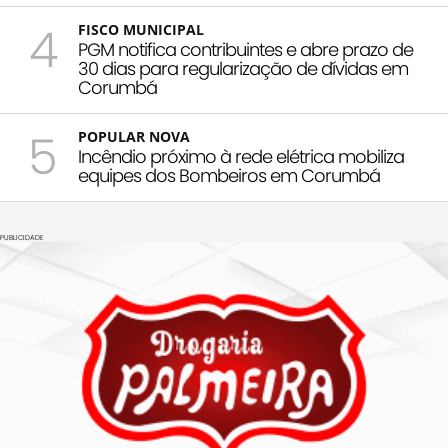
4
FISCO MUNICIPAL
PGM notifica contribuintes e abre prazo de
30 dias para regularização de dívidas em
Corumbá
5
POPULAR NOVA
Incêndio próximo à rede elétrica mobiliza
equipes dos Bombeiros em Corumbá
PUBLICIDADE