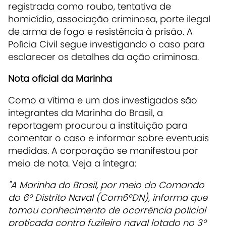
registrada como roubo, tentativa de
homicídio, associação criminosa, porte ilegal
de arma de fogo e resistência à prisão. A
Polícia Civil segue investigando o caso para
esclarecer os detalhes da ação criminosa.
Nota oficial da Marinha
Como a vítima e um dos investigados são
integrantes da Marinha do Brasil, a
reportagem procurou a instituição para
comentar o caso e informar sobre eventuais
medidas. A corporação se manifestou por
meio de nota. Veja a íntegra:
"A Marinha do Brasil, por meio do Comando
do 6º Distrito Naval (Com6ºDN), informa que
tomou conhecimento de ocorrência policial
praticada contra fuzileiro naval lotado no 3º