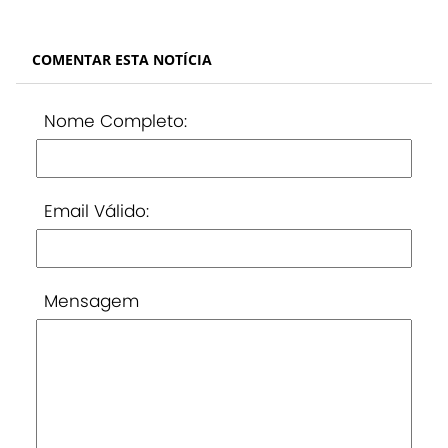
COMENTAR ESTA NOTÍCIA
Nome Completo:
Email Válido:
Mensagem