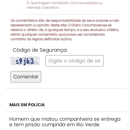
Que tragam conteúdo com acusações ou
ofensas à terceiros
Os comentários são de responsabilidade de seus autores e não
representam a opinião deste site. O Diário Corumbaense se
reserva o direito de, a qualquer tempo, e a seu exclusivo critério,
retirar qualquer comentário que possa ser considerado
contrário às regras definidas acima.
Código de Segurança:
Comentar
MAIS EM POLÍCIA
Homem que matou companheira se entrega
e tem prisão cumprida em Rio Verde