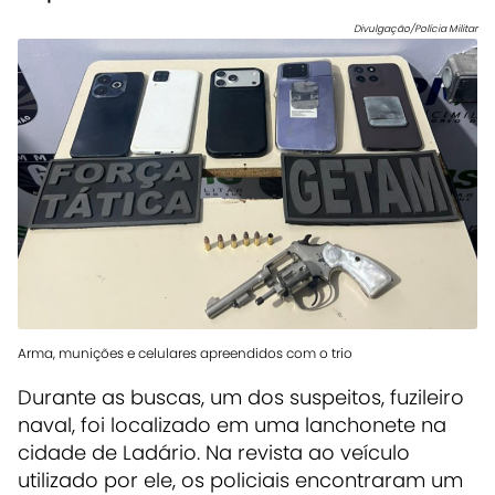
Divulgação/Polícia Militar
Arma, munições e celulares apreendidos com o trio
Durante as buscas, um dos suspeitos, fuzileiro
naval, foi localizado em uma lanchonete na
cidade de Ladário. Na revista ao veículo
utilizado por ele, os policiais encontraram um