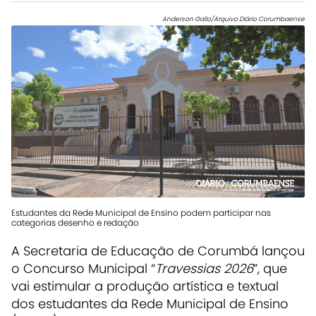
Anderson Gallo/Arquivo Diário Corumbaense
Estudantes da Rede Municipal de Ensino podem participar nas
categorias desenho e redação
A Secretaria de Educação de Corumbá lançou
o Concurso Municipal “
Travessias 2026
”, que
vai estimular a produção artística e textual
dos estudantes da Rede Municipal de Ensino