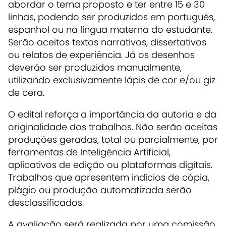
abordar o tema proposto e ter entre 15 e 30
linhas, podendo ser produzidos em português,
espanhol ou na língua materna do estudante.
Serão aceitos textos narrativos, dissertativos
ou relatos de experiência. Já os desenhos
deverão ser produzidos manualmente,
utilizando exclusivamente lápis de cor e/ou giz
de cera.
O edital reforça a importância da autoria e da
originalidade dos trabalhos. Não serão aceitas
produções geradas, total ou parcialmente, por
ferramentas de Inteligência Artificial,
aplicativos de edição ou plataformas digitais.
Trabalhos que apresentem indícios de cópia,
plágio ou produção automatizada serão
desclassificados.
A avaliação será realizada por uma comissão