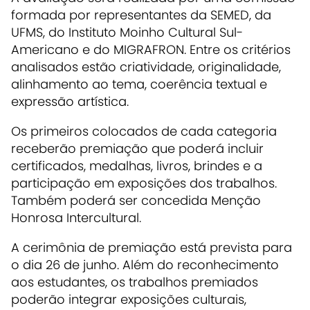
formada por representantes da SEMED, da
UFMS, do Instituto Moinho Cultural Sul-
Americano e do MIGRAFRON. Entre os critérios
analisados estão criatividade, originalidade,
alinhamento ao tema, coerência textual e
expressão artística.
Os primeiros colocados de cada categoria
receberão premiação que poderá incluir
certificados, medalhas, livros, brindes e a
participação em exposições dos trabalhos.
Também poderá ser concedida Menção
Honrosa Intercultural.
A cerimônia de premiação está prevista para
o dia 26 de junho. Além do reconhecimento
aos estudantes, os trabalhos premiados
poderão integrar exposições culturais,