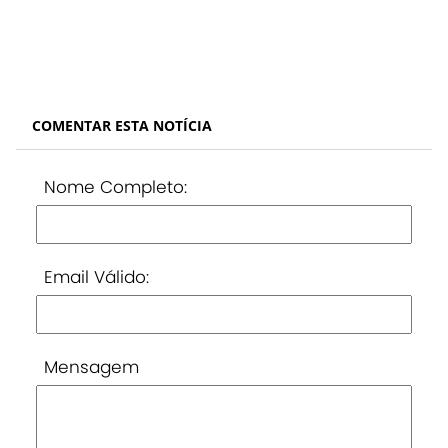
COMENTAR ESTA NOTÍCIA
Nome Completo:
Email Válido:
Mensagem