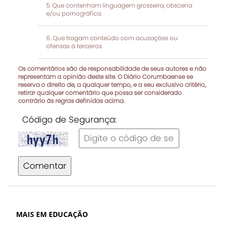
Que contenham linguagem grosseira, obscena
e/ou pornográfica.
Que tragam conteúdo com acusações ou
ofensas à terceiros
Os comentários são de responsabilidade de seus autores e não
representam a opinião deste site. O Diário Corumbaense se
reserva o direito de, a qualquer tempo, e a seu exclusivo critério,
retirar qualquer comentário que possa ser considerado
contrário às regras definidas acima.
Código de Segurança:
Comentar
MAIS EM EDUCAÇÃO