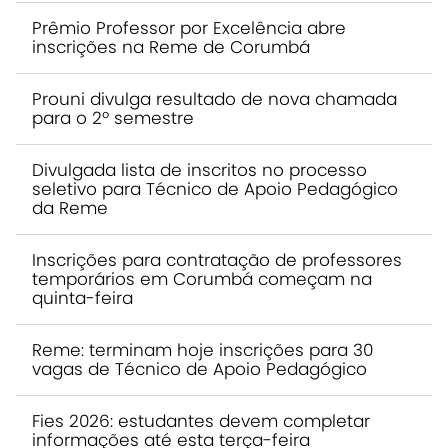
Prêmio Professor por Excelência abre
inscrições na Reme de Corumbá
Prouni divulga resultado de nova chamada
para o 2º semestre
Divulgada lista de inscritos no processo
seletivo para Técnico de Apoio Pedagógico
da Reme
Inscrições para contratação de professores
temporários em Corumbá começam na
quinta-feira
Reme: terminam hoje inscrições para 30
vagas de Técnico de Apoio Pedagógico
Fies 2026: estudantes devem completar
informações até esta terça-feira