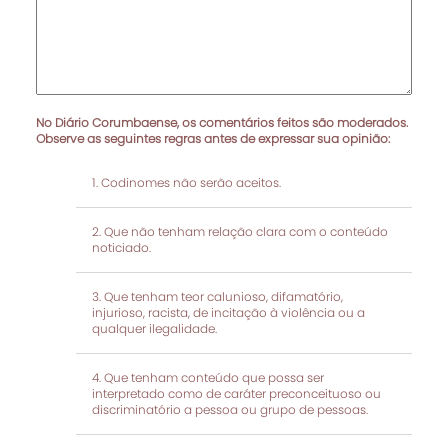
No Diário Corumbaense, os comentários feitos são moderados.
Observe as seguintes regras antes de expressar sua opinião:
Codinomes não serão aceitos.
Que não tenham relação clara com o conteúdo
noticiado.
Que tenham teor calunioso, difamatório,
injurioso, racista, de incitação à violência ou a
qualquer ilegalidade.
Que tenham conteúdo que possa ser
interpretado como de caráter preconceituoso ou
discriminatório a pessoa ou grupo de pessoas.