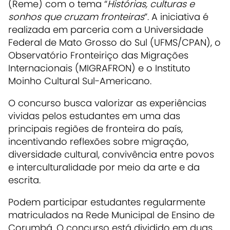
(Reme) com o tema “
Histórias, culturas e
sonhos que cruzam fronteiras
”. A iniciativa é
realizada em parceria com a Universidade
Federal de Mato Grosso do Sul (UFMS/CPAN), o
Observatório Fronteiriço das Migrações
Internacionais (MIGRAFRON) e o Instituto
Moinho Cultural Sul-Americano.
O concurso busca valorizar as experiências
vividas pelos estudantes em uma das
principais regiões de fronteira do país,
incentivando reflexões sobre migração,
diversidade cultural, convivência entre povos
e interculturalidade por meio da arte e da
escrita.
Podem participar estudantes regularmente
matriculados na Rede Municipal de Ensino de
Corumbá. O concurso está dividido em duas