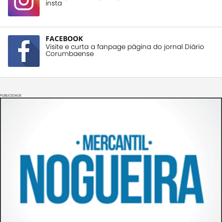
insta
FACEBOOK
Visite e curta a fanpage página do jornal Diário
Corumbaense
PUBLICIDADE