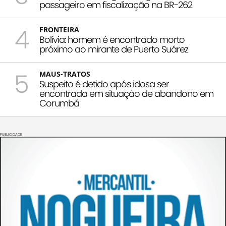
passageiro em fiscalização na BR-262
4
FRONTEIRA
Bolívia: homem é encontrado morto
próximo ao mirante de Puerto Suárez
5
MAUS-TRATOS
Suspeito é detido após idosa ser
encontrada em situação de abandono em
Corumbá
PUBLICIDADE