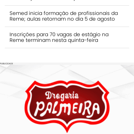
Semed inicia formação de profissionais da
Reme; aulas retornam no dia 5 de agosto
Inscrições para 70 vagas de estágio na
Reme terminam nesta quinta-feira
PUBLICIDADE