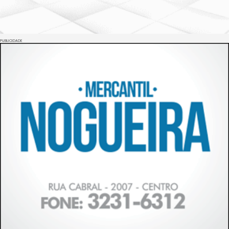
PUBLICIDADE