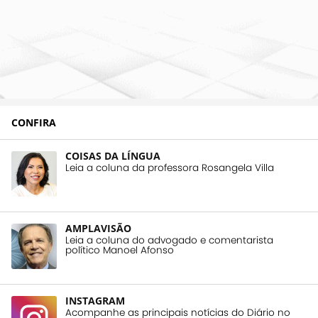
CONFIRA
COISAS DA LÍNGUA
Leia a coluna da professora Rosangela Villa
AMPLAVISÃO
Leia a coluna do advogado e comentarista
político Manoel Afonso
INSTAGRAM
Acompanhe as principais notícias do Diário no