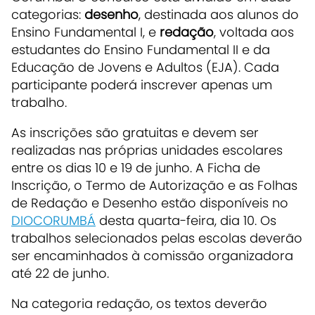
categorias:
desenho
, destinada aos alunos do
Ensino Fundamental I, e
redação
, voltada aos
estudantes do Ensino Fundamental II e da
Educação de Jovens e Adultos (EJA). Cada
participante poderá inscrever apenas um
trabalho.
As inscrições são gratuitas e devem ser
realizadas nas próprias unidades escolares
entre os dias 10 e 19 de junho. A Ficha de
Inscrição, o Termo de Autorização e as Folhas
de Redação e Desenho estão disponíveis no
DIOCORUMBÁ
desta quarta-feira, dia 10. Os
trabalhos selecionados pelas escolas deverão
ser encaminhados à comissão organizadora
até 22 de junho.
Na categoria redação, os textos deverão