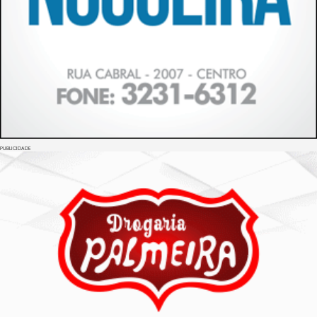
PUBLICIDADE